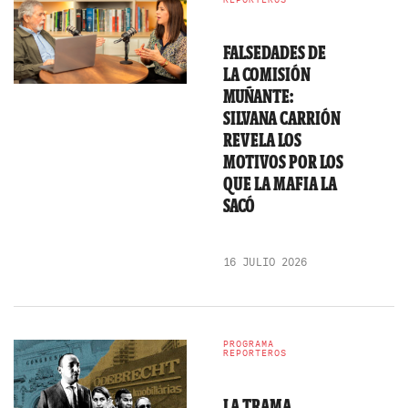
FALSEDADES DE
LA COMISIÓN
MUÑANTE:
SILVANA CARRIÓN
REVELA LOS
MOTIVOS POR LOS
QUE LA MAFIA LA
SACÓ
16 JULIO 2026
PROGRAMA
REPORTEROS
LA TRAMA