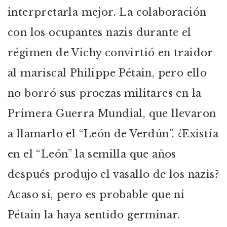
interpretarla mejor. La colaboración
con los ocupantes nazis durante el
régimen de Vichy convirtió en traidor
al mariscal Philippe Pétain, pero ello
no borró sus proezas militares en la
Primera Guerra Mundial, que llevaron
a llamarlo el “León de Verdún”. ¿Existía
en el “León” la semilla que años
después produjo el vasallo de los nazis?
Acaso sí, pero es probable que ni
Pétain la haya sentido germinar.