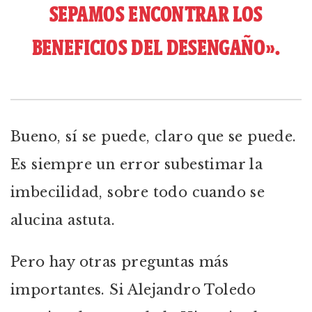
SEPAMOS ENCONTRAR LOS
BENEFICIOS DEL DESENGAÑO».
Bueno, sí se puede, claro que se puede.
Es siempre un error subestimar la
imbecilidad, sobre todo cuando se
alucina astuta.
Pero hay otras preguntas más
importantes. Si Alejandro Toledo