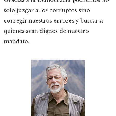
Gracias a la Democracia podremos no
solo juzgar a los corruptos sino
corregir nuestros errores y buscar a
quienes sean dignos de nuestro
mandato.