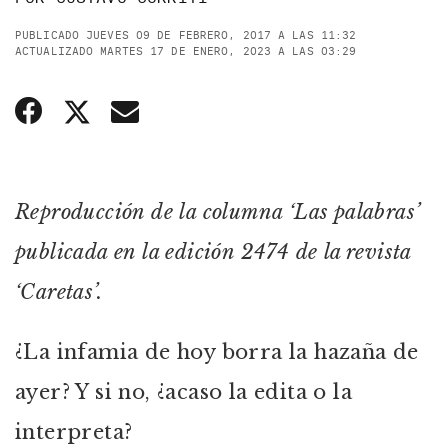
PUBLICADO JUEVES 09 DE FEBRERO, 2017 A LAS 11:32
ACTUALIZADO MARTES 17 DE ENERO, 2023 A LAS 03:29
Reproducción de la columna ‘Las palabras’
publicada en la edición 2474 de la revista
‘Caretas’.
¿La infamia de hoy borra la hazaña de
ayer? Y si no, ¿acaso la edita o la
interpreta?