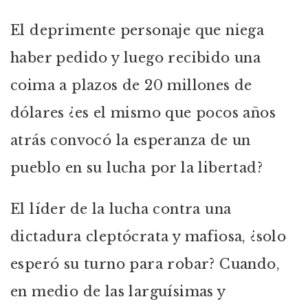
El deprimente personaje que niega
haber pedido y luego recibido una
coima a plazos de 20 millones de
dólares ¿es el mismo que pocos años
atrás convocó la esperanza de un
pueblo en su lucha por la libertad?
El líder de la lucha contra una
dictadura cleptócrata y mafiosa, ¿solo
esperó su turno para robar? Cuando,
en medio de las larguísimas y