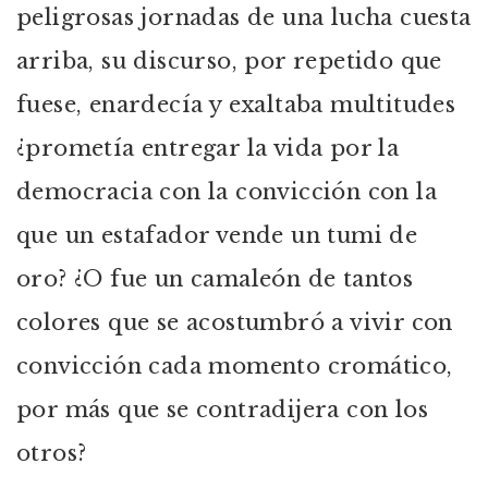
peligrosas jornadas de una lucha cuesta
arriba, su discurso, por repetido que
fuese, enardecía y exaltaba multitudes
¿prometía entregar la vida por la
democracia con la convicción con la
que un estafador vende un tumi de
oro? ¿O fue un camaleón de tantos
colores que se acostumbró a vivir con
convicción cada momento cromático,
por más que se contradijera con los
otros?