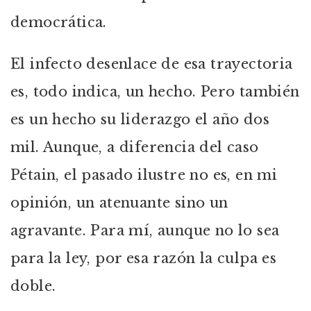
democrática.
El infecto desenlace de esa trayectoria
es, todo indica, un hecho. Pero también
es un hecho su liderazgo el año dos
mil. Aunque, a diferencia del caso
Pétain, el pasado ilustre no es, en mi
opinión, un atenuante sino un
agravante. Para mí, aunque no lo sea
para la ley, por esa razón la culpa es
doble.