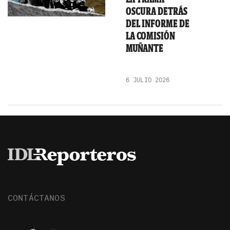
OSCURA DETRÁS
DEL INFORME DE
LA COMISIÓN
MUÑANTE
6 JULIO 2026
CONTÁCTANOS