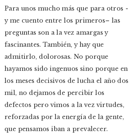
Para unos mucho más que para otros -
y me cuento entre los primeros– las
preguntas son a la vez amargas y
fascinantes. También, y hay que
admitirlo, dolorosas. No porque
hayamos sido ingenuos sino porque en
los meses decisivos de lucha el año dos
mil, no dejamos de percibir los
defectos pero vimos a la vez virtudes,
reforzadas por la energía de la gente,
que pensamos iban a prevalecer.