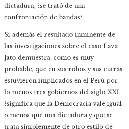
dictadura, ¿se trató de una
confrontación de bandas?
Si además el resultado inminente de
las investigaciones sobre el caso Lava
Jato demuestra, como es muy
probable, que en sus robos y sus cutras
estuvieron implicados en el Perú por
lo menos tres gobiernos del siglo XXI,
¿significa que la Democracia vale igual
o menos que una dictadura y que se
trata simplemente de otro estilo de