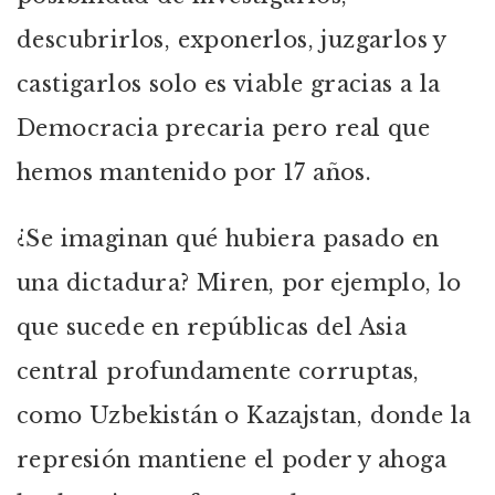
descubrirlos, exponerlos, juzgarlos y
castigarlos solo es viable gracias a la
Democracia precaria pero real que
hemos mantenido por 17 años.
¿Se imaginan qué hubiera pasado en
una dictadura? Miren, por ejemplo, lo
que sucede en repúblicas del Asia
central profundamente corruptas,
como Uzbekistán o Kazajstan, donde la
represión mantiene el poder y ahoga