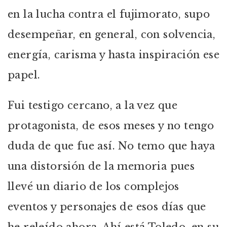
en la lucha contra el fujimorato, supo
desempeñar, en general, con solvencia,
energía, carisma y hasta inspiración ese
papel.
Fui testigo cercano, a la vez que
protagonista, de esos meses y no tengo
duda de que fue así. No temo que haya
una distorsión de la memoria pues
llevé un diario de los complejos
eventos y personajes de esos días que