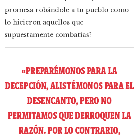
promesa robándole a tu pueblo como
lo hicieron aquellos que
supuestamente combatías?
«PREPARÉMONOS PARA LA
DECEPCIÓN, ALISTÉMONOS PARA EL
DESENCANTO, PERO NO
PERMITAMOS QUE DERROQUEN LA
RAZÓN. POR LO CONTRARIO,