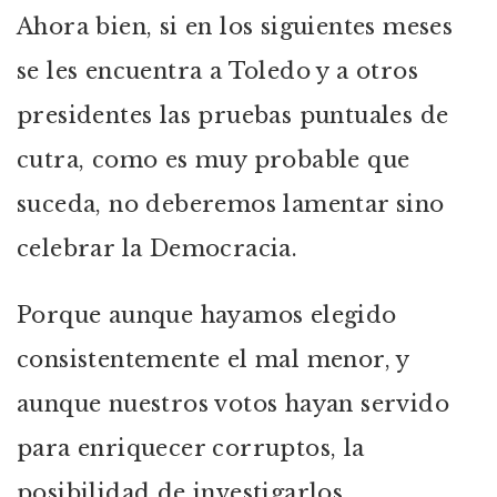
Ahora bien, si en los siguientes meses
se les encuentra a Toledo y a otros
presidentes las pruebas puntuales de
cutra, como es muy probable que
suceda, no deberemos lamentar sino
celebrar la Democracia.
Porque aunque hayamos elegido
consistentemente el mal menor, y
aunque nuestros votos hayan servido
para enriquecer corruptos, la
posibilidad de investigarlos,