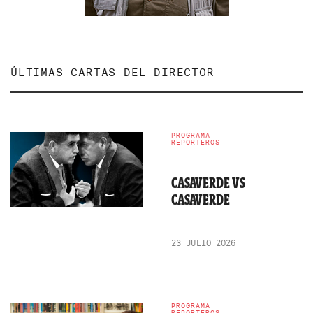
ÚLTIMAS CARTAS DEL DIRECTOR
PROGRAMA
REPORTEROS
CASAVERDE VS
CASAVERDE
23 JULIO 2026
PROGRAMA
REPORTEROS