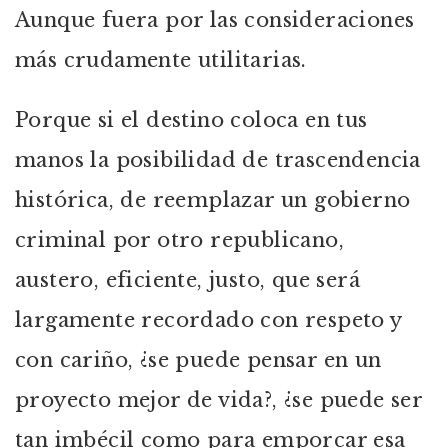
Aunque fuera por las consideraciones
más crudamente utilitarias.
Porque si el destino coloca en tus
manos la posibilidad de trascendencia
histórica, de reemplazar un gobierno
criminal por otro republicano,
austero, eficiente, justo, que será
largamente recordado con respeto y
con cariño, ¿se puede pensar en un
proyecto mejor de vida?, ¿se puede ser
tan imbécil como para emporcar esa