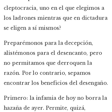
cleptocracia, uno en el que elegimos a
los ladrones mientras que en dictadura
se eligen a sí mismos?
Preparémonos para la decepción,
alistémonos para el desencanto, pero
no permitamos que derroquen la
razón. Por lo contrario, sepamos
encontrar los beneficios del desengaño.
Primero: la infamia de hoy no borra la
hazaña de ayer. Permite, quizá,