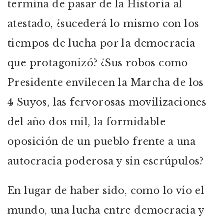
termina de pasar de la Historia al
atestado, ¿sucederá lo mismo con los
tiempos de lucha por la democracia
que protagonizó? ¿Sus robos como
Presidente envilecen la Marcha de los
4 Suyos, las fervorosas movilizaciones
del año dos mil, la formidable
oposición de un pueblo frente a una
autocracia poderosa y sin escrúpulos?
En lugar de haber sido, como lo vio el
mundo, una lucha entre democracia y