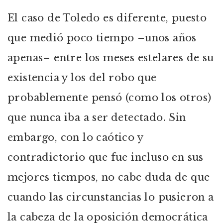
El caso de Toledo es diferente, puesto
que medió poco tiempo –unos años
apenas– entre los meses estelares de su
existencia y los del robo que
probablemente pensó (como los otros)
que nunca iba a ser detectado. Sin
embargo, con lo caótico y
contradictorio que fue incluso en sus
mejores tiempos, no cabe duda de que
cuando las circunstancias lo pusieron a
la cabeza de la oposición democrática