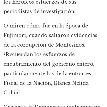
los heroicos esfuerzos de sus
periodistas de investigación.
O miren cómo fue en la época de
Fujimori, cuando saltaron evidencias
de la corrupción de Montesinos.
¿Recuerdan los esfuerzos de
encubrimiento del gobierno entero,
particularmente los de la entonces
Fiscal de la Nación, Blanca Nélida
Colán?