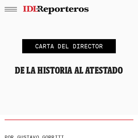
CARTA DEL DIRECTOR
DE LA HISTORIA AL ATESTADO
POR
GUSTAVO GORRITI