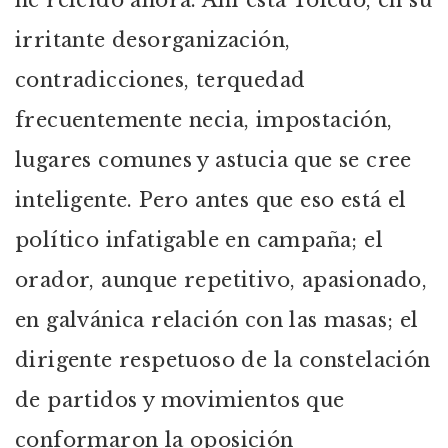
he releído ahora. Ahí está Toledo, en su
irritante desorganización,
contradicciones, terquedad
frecuentemente necia, impostación,
lugares comunes y astucia que se cree
inteligente. Pero antes que eso está el
político infatigable en campaña; el
orador, aunque repetitivo, apasionado,
en galvánica relación con las masas; el
dirigente respetuoso de la constelación
de partidos y movimientos que
conformaron la oposición