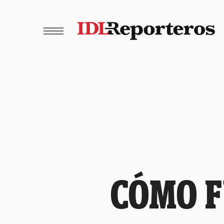
CÓMO F