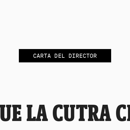
CARTA DEL DIRECTOR
UE LA CUTRA 