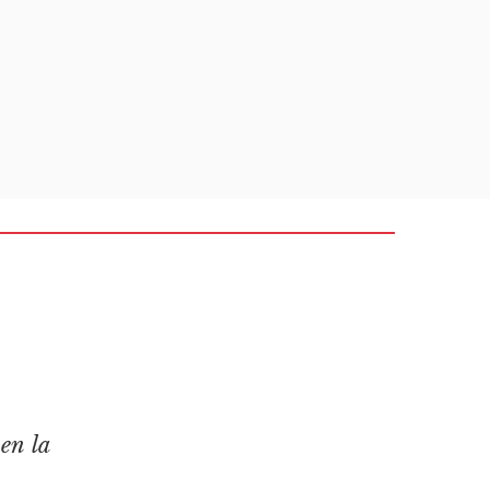
en la