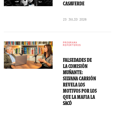
CASAVERDE
23 JULIO 2026
PROGRAMA
REPORTEROS
FALSEDADES DE
LA COMISIÓN
MUÑANTE:
SILVANA CARRIÓN
REVELA LOS
MOTIVOS POR LOS
QUE LA MAFIA LA
SACÓ