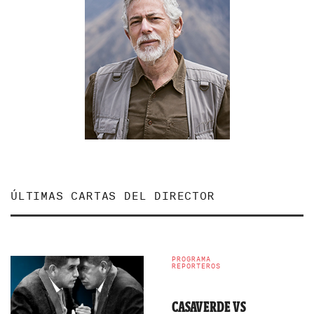
ÚLTIMAS CARTAS DEL DIRECTOR
PROGRAMA
REPORTEROS
CASAVERDE VS