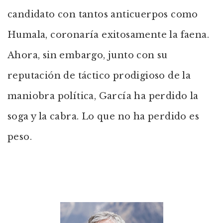
candidato con tantos anticuerpos como
Humala, coronaría exitosamente la faena.
Ahora, sin embargo, junto con su
reputación de táctico prodigioso de la
maniobra política, García ha perdido la
soga y la cabra. Lo que no ha perdido es
peso
.