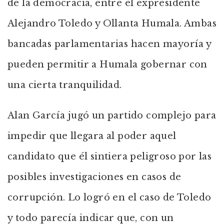
de la democracia, entre el expresidente
Alejandro Toledo y Ollanta Humala. Ambas
bancadas parlamentarias hacen mayoría y
pueden permitir a Humala gobernar con
una cierta tranquilidad.
Alan García jugó un partido complejo para
impedir que llegara al poder aquel
candidato que él sintiera peligroso por las
posibles investigaciones en casos de
corrupción. Lo logró en el caso de Toledo
y todo parecía indicar que, con un