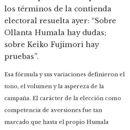
los términos de la contienda
electoral resuelta ayer: “Sobre
Ollanta Humala hay dudas;
sobre Keiko Fujimori hay
pruebas”.
Esa fórmula y sus variaciones definieron el
tono, el volumen y la aspereza de la
campaña. El carácter de la elección como
competencia de aversiones fue tan
marcado que hasta el propio Humala