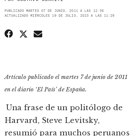
PUBLICADO MARTES 07 DE JUNIO, 2011 A LAS 12:35
ACTUALIZADO MIÉRCOLES 19 DE JULIO, 2023 A LAS 11:29
Artículo publicado el martes 7 de junio de 2011
en el diario ‘El País’ de España.
Una frase de un politólogo de
Harvard, Steve Levitsky,
resumió para muchos peruanos