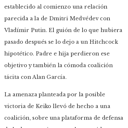
establecido al comienzo una relación
parecida a la de Dmitri Medvédev con
Vladímir Putin. El guión de lo que hubiera
pasado después se lo dejo a un Hitchcock
hipotético. Padre e hija perdieron ese
objetivo y también la cómoda coalición
tácita con Alan García.
La amenaza planteada por la posible
victoria de Keiko llevó de hecho a una
coalición, sobre una plataforma de defensa