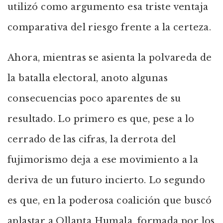
utilizó como argumento esa triste ventaja
comparativa del riesgo frente a la certeza.
Ahora, mientras se asienta la polvareda de
la batalla electoral, anoto algunas
consecuencias poco aparentes de su
resultado. Lo primero es que, pese a lo
cerrado de las cifras, la derrota del
fujimorismo deja a ese movimiento a la
deriva de un futuro incierto. Lo segundo
es que, en la poderosa coalición que buscó
aplastar a Ollanta Humala, formada por los