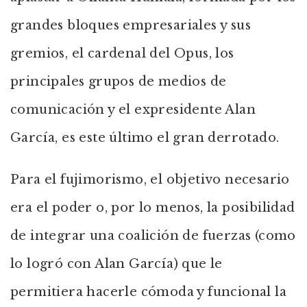
grandes bloques empresariales y sus
gremios, el cardenal del Opus, los
principales grupos de medios de
comunicación y el expresidente Alan
García, es este último el gran derrotado.
Para el fujimorismo, el objetivo necesario
era el poder o, por lo menos, la posibilidad
de integrar una coalición de fuerzas (como
lo logró con Alan García) que le
permitiera hacerle cómoda y funcional la