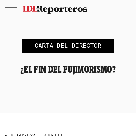
CARTA DEL DIRECTOR
¿EL FIN DEL FUJIMORISMO?
POR
GUSTAVO GORRITI