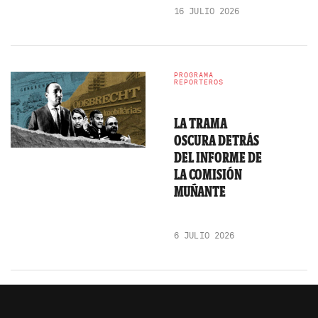
16 JULIO 2026
PROGRAMA
REPORTEROS
LA TRAMA
OSCURA DETRÁS
DEL INFORME DE
LA COMISIÓN
MUÑANTE
6 JULIO 2026