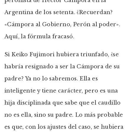
peronista de Héctor Cámpora en la
Argentina de los setenta. ¿Recuerdan?
«Cámpora al Gobierno, Perón al poder».
Aquí, la fórmula fracasó.
Si Keiko Fujimori hubiera triunfado, ¿se
habría resignado a ser la Cámpora de su
padre? Ya no lo sabremos. Ella es
inteligente y tiene carácter, pero es una
hija disciplinada que sabe que el caudillo
no es ella, sino su padre. Lo más probable
es que, con los ajustes del caso, se hubiera