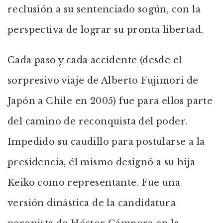
reclusión a su sentenciado sogún, con la
perspectiva de lograr su pronta libertad.
Cada paso y cada accidente (desde el
sorpresivo viaje de Alberto Fujimori de
Japón a Chile en 2005) fue para ellos parte
del camino de reconquista del poder.
Impedido su caudillo para postularse a la
presidencia, él mismo designó a su hija
Keiko como representante. Fue una
versión dinástica de la candidatura