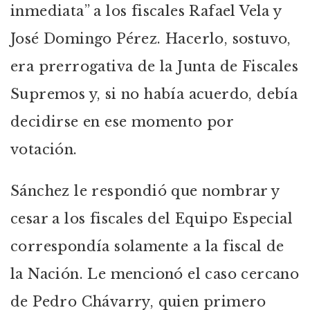
inmediata” a los fiscales Rafael Vela y
José Domingo Pérez. Hacerlo, sostuvo,
era prerrogativa de la Junta de Fiscales
Supremos y, si no había acuerdo, debía
decidirse en ese momento por
votación.
Sánchez le respondió que nombrar y
cesar a los fiscales del Equipo Especial
correspondía solamente a la fiscal de
la Nación. Le mencionó el caso cercano
de Pedro Chávarry, quien primero