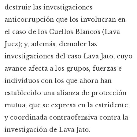
destruir las investigaciones
anticorrupción que los involucran en
el caso de los Cuellos Blancos (Lava
Juez); y, además, demoler las
investigaciones del caso Lava Jato, cuyo
avance afecta a los grupos, fuerzas e
individuos con los que ahora han
establecido una alianza de protección
mutua, que se expresa en la estridente
y coordinada contraofensiva contra la
investigación de Lava Jato.