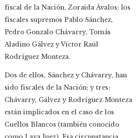
fiscal de la Nación, Zoraida Ávalos; los
fiscales supremos Pablo Sánchez,
Pedro Gonzalo Chávarry, Tomás
Aladino Gálvez y Víctor Raúl
Rodríguez Monteza.
Dos de ellos, Sánchez y Chávarry, han
sido fiscales de la Nación; y tres:
Chávarry, Gálvez y Rodríguez Monteza
están implicados en el caso de los
Cuellos Blancos (también conocido
como Lava Juez). Esa circunstancia