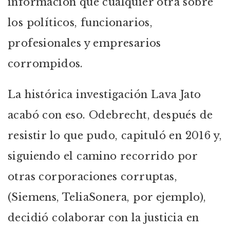
información que cualquier otra sobre
los políticos, funcionarios,
profesionales y empresarios
corrompidos.
La histórica investigación Lava Jato
acabó con eso. Odebrecht, después de
resistir lo que pudo, capituló en 2016 y,
siguiendo el camino recorrido por
otras corporaciones corruptas,
(Siemens, TeliaSonera, por ejemplo),
decidió colaborar con la justicia en