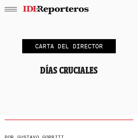
CARTA DEL DIRECTOR
DÍAS CRUCIALES
POR
GUSTAVO GORRITI