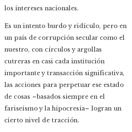
los intereses nacionales.
Es un intento burdo y ridículo, pero en
un país de corrupción secular como el
nuestro, con círculos y argollas
cutreras en casi cada institución
importante y transacción significativa,
las acciones para perpetuar ese estado
de cosas –basados siempre en el
fariseísmo y la hipocresía– logran un
cierto nivel de tracción.