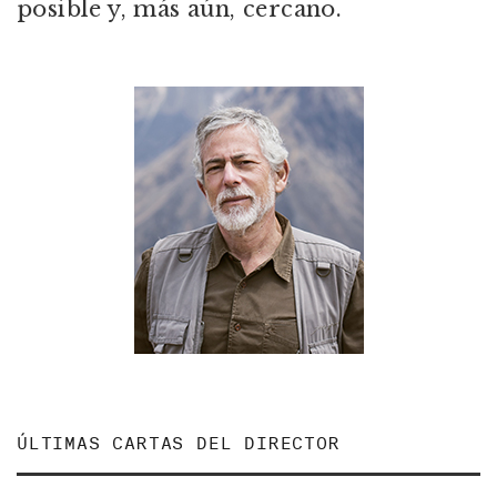
posible y, más aún, cercano.
ÚLTIMAS CARTAS DEL DIRECTOR