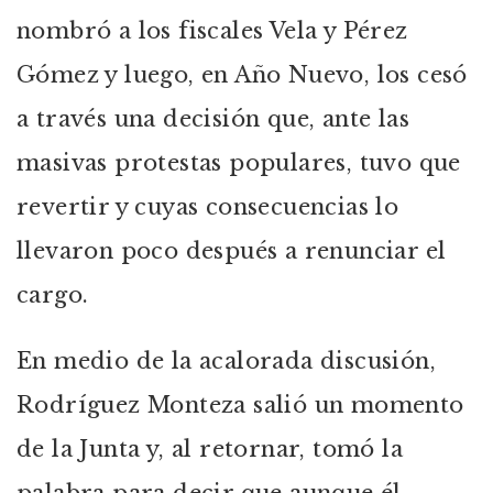
nombró a los fiscales Vela y Pérez
Gómez y luego, en Año Nuevo, los cesó
a través una decisión que, ante las
masivas protestas populares, tuvo que
revertir y cuyas consecuencias lo
llevaron poco después a renunciar el
cargo.
En medio de la acalorada discusión,
Rodríguez Monteza salió un momento
de la Junta y, al retornar, tomó la