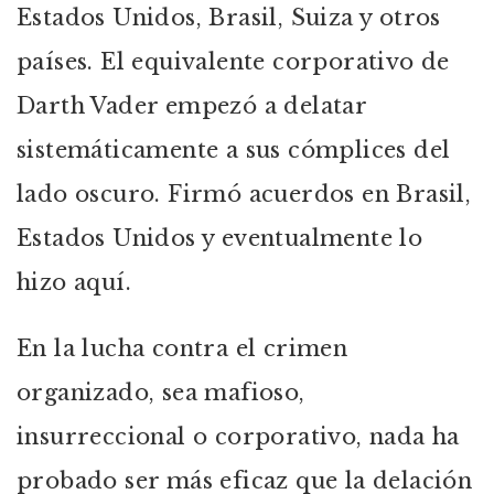
Estados Unidos, Brasil, Suiza y otros
países. El equivalente corporativo de
Darth Vader empezó a delatar
sistemáticamente a sus cómplices del
lado oscuro. Firmó acuerdos en Brasil,
Estados Unidos y eventualmente lo
hizo aquí.
En la lucha contra el crimen
organizado, sea mafioso,
insurreccional o corporativo, nada ha
probado ser más eficaz que la delación