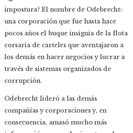
impostura? El nombre de Odebrecht:
una corporación que fue hasta hace
pocos años el buque insignia de la flota
corsaria de carteles que aventajaron a
los demás en hacer negocios y lucrar a
través de sistemas organizados de
corrupción.
Odebrecht lideró a las demás
compañías y corporaciones y, en
consecuencia, amasó mucho más