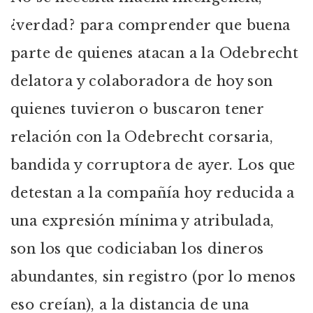
¿verdad? para comprender que buena
parte de quienes atacan a la Odebrecht
delatora y colaboradora de hoy son
quienes tuvieron o buscaron tener
relación con la Odebrecht corsaria,
bandida y corruptora de ayer. Los que
detestan a la compañía hoy reducida a
una expresión mínima y atribulada,
son los que codiciaban los dineros
abundantes, sin registro (por lo menos
eso creían), a la distancia de una