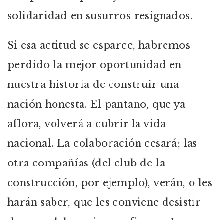
solidaridad en susurros resignados.
Si esa actitud se esparce, habremos
perdido la mejor oportunidad en
nuestra historia de construir una
nación honesta. El pantano, que ya
aflora, volverá a cubrir la vida
nacional. La colaboración cesará; las
otra compañías (del club de la
construcción, por ejemplo), verán, o les
harán saber, que les conviene desistir