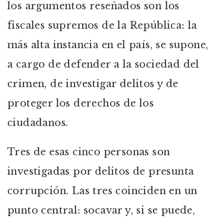
los argumentos reseñados son los
fiscales supremos de la República: la
más alta instancia en el país, se supone,
a cargo de defender a la sociedad del
crimen, de investigar delitos y de
proteger los derechos de los
ciudadanos.
Tres de esas cinco personas son
investigadas por delitos de presunta
corrupción. Las tres coinciden en un
punto central: socavar y, si se puede,