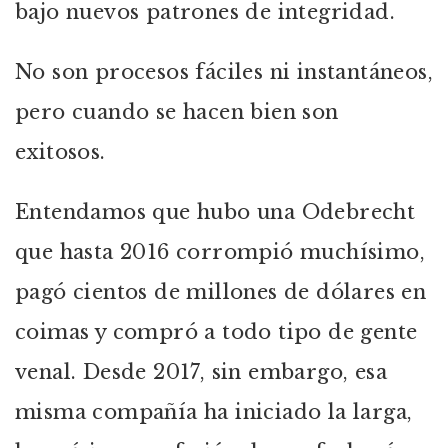
bajo nuevos patrones de integridad.
No son procesos fáciles ni instantáneos,
pero cuando se hacen bien son
exitosos.
Entendamos que hubo una Odebrecht
que hasta 2016 corrompió muchísimo,
pagó cientos de millones de dólares en
coimas y compró a todo tipo de gente
venal. Desde 2017, sin embargo, esa
misma compañía ha iniciado la larga,