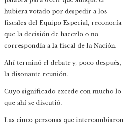
palabra para decir que aunque él
hubiera votado por despedir a los
fiscales del Equipo Especial, reconocía
que la decisión de hacerlo o no
correspondía a la fiscal de la Nación.
Ahí terminó el debate y, poco después,
la disonante reunión.
Cuyo significado excede con mucho lo
que ahí se discutió.
Las cinco personas que intercambiaron