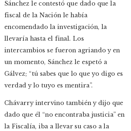
Sánchez le contestó que dado que la
fiscal de la Nación le había
encomendado la investigación, la
llevaría hasta el final. Los
intercambios se fueron agriando y en
un momento, Sánchez le espetó a
Gálvez; “tú sabes que lo que yo digo es
verdad y lo tuyo es mentira”.
Chávarry intervino también y dijo que
dado que él “no encontraba justicia” en
la Fiscalía, iba a llevar su caso a la