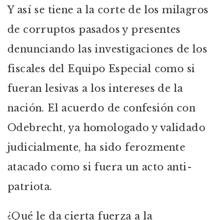
Y así se tiene a la corte de los milagros
de corruptos pasados y presentes
denunciando las investigaciones de los
fiscales del Equipo Especial como si
fueran lesivas a los intereses de la
nación. El acuerdo de confesión con
Odebrecht, ya homologado y validado
judicialmente, ha sido ferozmente
atacado como si fuera un acto anti-
patriota.
¿Qué le da cierta fuerza a la