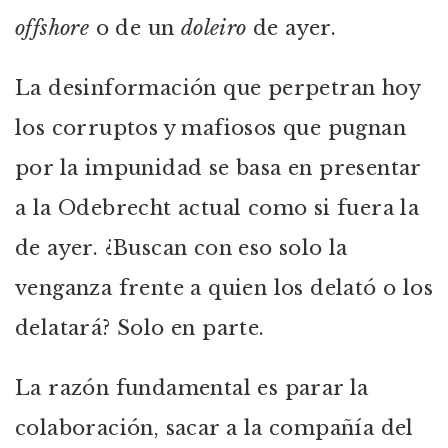
offshore
o de un
doleiro
de ayer.
La desinformación que perpetran hoy
los corruptos y mafiosos que pugnan
por la impunidad se basa en presentar
a la Odebrecht actual como si fuera la
de ayer. ¿Buscan con eso solo la
venganza frente a quien los delató o los
delatará? Solo en parte.
La razón fundamental es parar la
colaboración, sacar a la compañía del