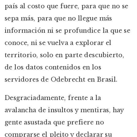
país al costo que fuere, para que no se
sepa más, para que no llegue más
información ni se profundice la que se
conoce, ni se vuelva a explorar el
territorio, solo en parte descubierto,
de los datos contenidos en los
servidores de Odebrecht en Brasil.
Desgraciadamente, frente a la
avalancha de insultos y mentiras, hay
gente asustada que prefiere no
comprarse el pleito y declarar su