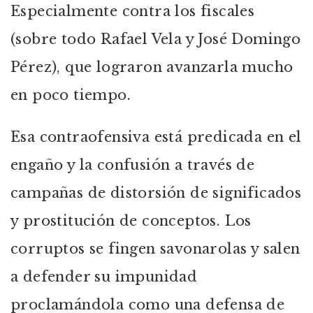
Especialmente contra los fiscales
(sobre todo Rafael Vela y José Domingo
Pérez), que lograron avanzarla mucho
en poco tiempo.
Esa contraofensiva está predicada en el
engaño y la confusión a través de
campañas de distorsión de significados
y prostitución de conceptos. Los
corruptos se fingen savonarolas y salen
a defender su impunidad
proclamándola como una defensa de