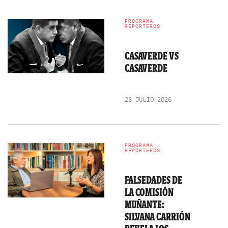
PROGRAMA
REPORTEROS
CASAVERDE VS
CASAVERDE
23 JULIO 2026
PROGRAMA
REPORTEROS
FALSEDADES DE
LA COMISIÓN
MUÑANTE:
SILVANA CARRIÓN