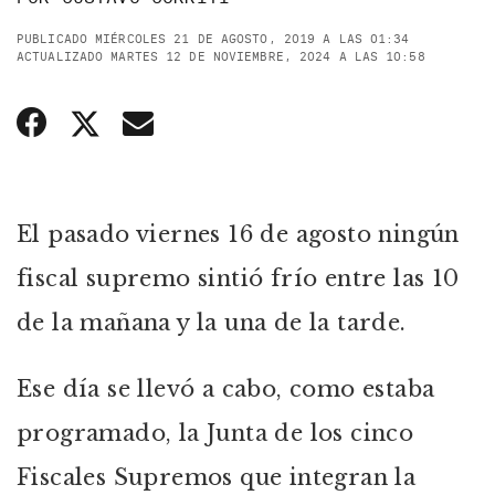
PUBLICADO MIÉRCOLES 21 DE AGOSTO, 2019 A LAS 01:34
ACTUALIZADO MARTES 12 DE NOVIEMBRE, 2024 A LAS 10:58
El pasado viernes 16 de agosto ningún
fiscal supremo sintió frío entre las 10
de la mañana y la una de la tarde.
Ese día se llevó a cabo, como estaba
programado, la Junta de los cinco
Fiscales Supremos que integran la