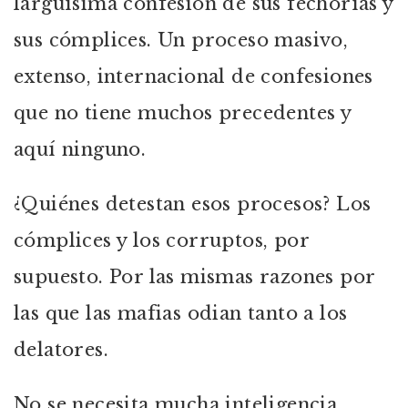
larguísima confesión de sus fechorías y
sus cómplices. Un proceso masivo,
extenso, internacional de confesiones
que no tiene muchos precedentes y
aquí ninguno.
¿Quiénes detestan esos procesos? Los
cómplices y los corruptos, por
supuesto. Por las mismas razones por
las que las mafias odian tanto a los
delatores.
No se necesita mucha inteligencia,