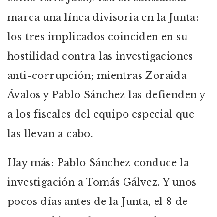
marca una línea divisoria en la Junta:
los tres implicados coinciden en su
hostilidad contra las investigaciones
anti-corrupción; mientras Zoraida
Ávalos y Pablo Sánchez las defienden y
a los fiscales del equipo especial que
las llevan a cabo.
Hay más: Pablo Sánchez conduce la
investigación a Tomás Gálvez. Y unos
pocos días antes de la Junta, el 8 de