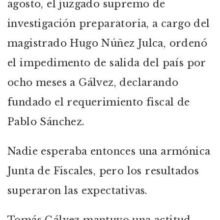
agosto, el juzgado supremo de
investigación preparatoria, a cargo del
magistrado Hugo Núñez Julca, ordenó
el impedimento de salida del país por
ocho meses a Gálvez, declarando
fundado el requerimiento fiscal de
Pablo Sánchez.
Nadie esperaba entonces una armónica
Junta de Fiscales, pero los resultados
superaron las expectativas.