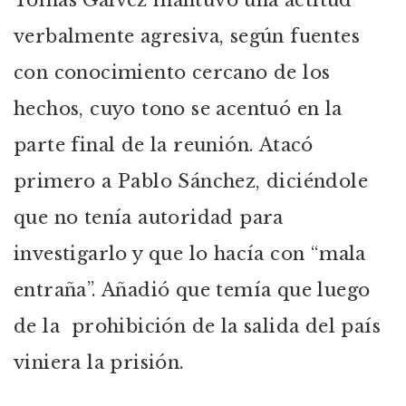
Tomás Gálvez mantuvo una actitud
verbalmente agresiva, según fuentes
con conocimiento cercano de los
hechos, cuyo tono se acentuó en la
parte final de la reunión. Atacó
primero a Pablo Sánchez, diciéndole
que no tenía autoridad para
investigarlo y que lo hacía con “mala
entraña”. Añadió que temía que luego
de la prohibición de la salida del país
viniera la prisión.