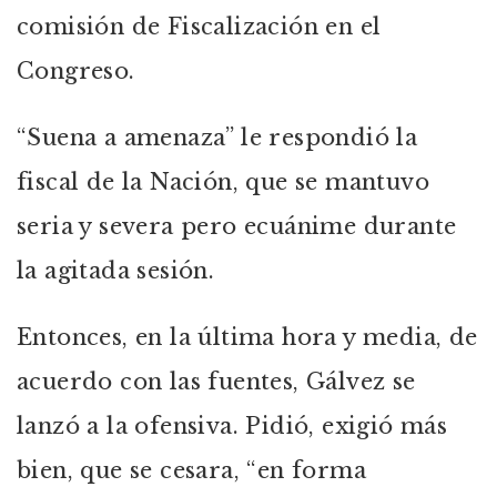
comisión de Fiscalización en el
Congreso.
“Suena a amenaza” le respondió la
fiscal de la Nación, que se mantuvo
seria y severa pero ecuánime durante
la agitada sesión.
Entonces, en la última hora y media, de
acuerdo con las fuentes, Gálvez se
lanzó a la ofensiva. Pidió, exigió más
bien, que se cesara, “en forma