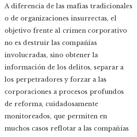
A diferencia de las mafias tradicionales
o de organizaciones insurrectas, el
objetivo frente al crimen corporativo
no es destruir las compañías
involucradas, sino obtener la
información de los delitos, separar a
los perpetradores y forzar a las
corporaciones a procesos profundos
de reforma, cuidadosamente
monitoreados, que permiten en
muchos casos reflotar a las compañías