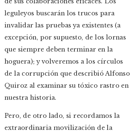
de sus colaboraciones eficaces. Los
leguleyos buscarán los trucos para
invalidar las pruebas ya existentes (a
excepción, por supuesto, de los lornas
que siempre deben terminar en la
hoguera); y volveremos a los círculos
de la corrupción que describió Alfonso
Quiroz al examinar su tóxico rastro en
nuestra historia.
Pero, de otro lado, si recordamos la
extraordinaria movilización de la