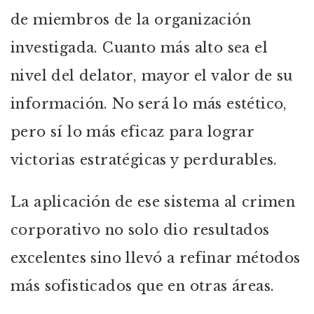
de miembros de la organización
investigada. Cuanto más alto sea el
nivel del delator, mayor el valor de su
información. No será lo más estético,
pero sí lo más eficaz para lograr
victorias estratégicas y perdurables.
La aplicación de ese sistema al crimen
corporativo no solo dio resultados
excelentes sino llevó a refinar métodos
más sofisticados que en otras áreas.