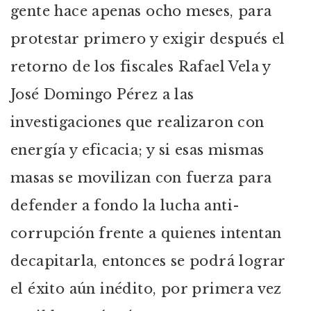
gente hace apenas ocho meses, para
protestar primero y exigir después el
retorno de los fiscales Rafael Vela y
José Domingo Pérez a las
investigaciones que realizaron con
energía y eficacia; y si esas mismas
masas se movilizan con fuerza para
defender a fondo la lucha anti-
corrupción frente a quienes intentan
decapitarla, entonces se podrá lograr
el éxito aún inédito, por primera vez