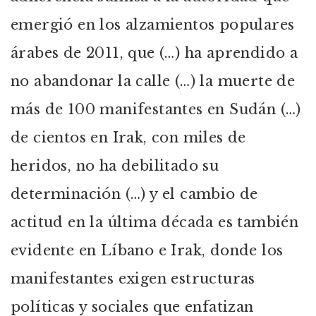
emergió en los alzamientos populares
árabes de 2011, que (…) ha aprendido a
no abandonar la calle (…) la muerte de
más de 100 manifestantes en Sudán (…)
de cientos en Irak, con miles de
heridos, no ha debilitado su
determinación (…) y el cambio de
actitud en la última década es también
evidente en Líbano e Irak, donde los
manifestantes exigen estructuras
políticas y sociales que enfatizan