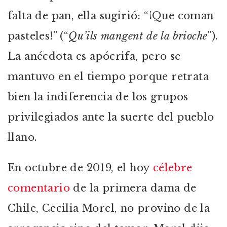
falta de pan, ella sugirió: “¡Que coman
pasteles!” (“
Qu’ils mangent de la brioche
”).
La anécdota es apócrifa, pero se
mantuvo en el tiempo porque retrata
bien la indiferencia de los grupos
privilegiados ante la suerte del pueblo
llano.
En octubre de 2019, el hoy
célebre
comentario
de la primera dama de
Chile, Cecilia Morel, no provino de la