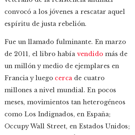
convocó a los jóvenes a rescatar aquel
espíritu de justa rebelión.
Fue un llamado fulminante. En marzo
de 2011, el libro había
vendido
más de
un millón y medio de ejemplares en
Francia y luego
cerca
de cuatro
millones a nivel mundial. En pocos
meses, movimientos tan heterogéneos
como Los Indignados, en España;
Occupy Wall Street, en Estados Unidos;