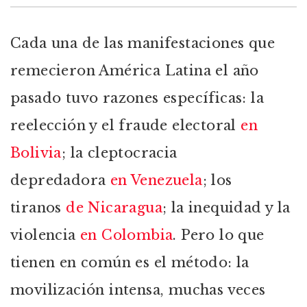
Cada una de las manifestaciones que
remecieron América Latina el año
pasado tuvo razones específicas: la
reelección y el fraude electoral
en
Bolivia
; la cleptocracia
depredadora
en Venezuela
; los
tiranos
de Nicaragua
; la inequidad y la
violencia
en Colombia
. Pero lo que
tienen en común es el método: la
movilización intensa, muchas veces