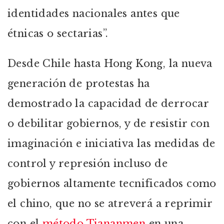
identidades nacionales antes que
étnicas o sectarias”.
Desde Chile hasta Hong Kong, la nueva
generación de protestas ha
demostrado la capacidad de derrocar
o debilitar gobiernos, y de resistir con
imaginación e iniciativa las medidas de
control y represión incluso de
gobiernos altamente tecnificados como
el chino, que no se atreverá a reprimir
con el
método Tiananmen
en una