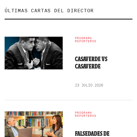
ÚLTIMAS CARTAS DEL DIRECTOR
PROGRAMA
REPORTEROS
CASAVERDE VS
CASAVERDE
23 JULIO 2026
PROGRAMA
REPORTEROS
FALSEDADES DE