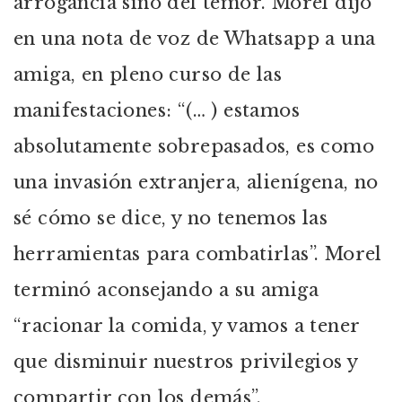
arrogancia sino del temor. Morel dijo
en una nota de voz de Whatsapp a una
amiga, en pleno curso de las
manifestaciones: “(… ) estamos
absolutamente sobrepasados, es como
una invasión extranjera, alienígena, no
sé cómo se dice, y no tenemos las
herramientas para combatirlas”. Morel
terminó aconsejando a su amiga
“racionar la comida, y vamos a tener
que disminuir nuestros privilegios y
compartir con los demás”.