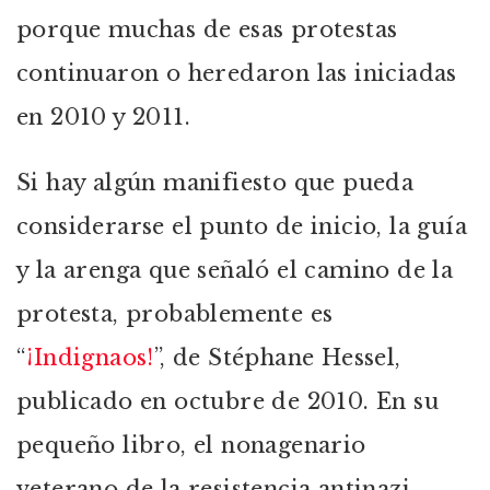
porque muchas de esas protestas
continuaron o heredaron las iniciadas
en 2010 y 2011.
Si hay algún manifiesto que pueda
considerarse el punto de inicio, la guía
y la arenga que señaló el camino de la
protesta, probablemente es
“
¡Indignaos!
”, de Stéphane Hessel,
publicado en octubre de 2010. En su
pequeño libro, el nonagenario
veterano de la resistencia antinazi