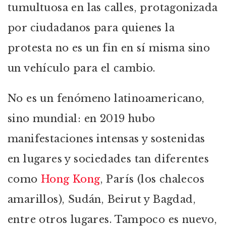
tumultuosa en las calles, protagonizada
por ciudadanos para quienes la
protesta no es un fin en sí misma sino
un vehículo para el cambio.
No es un fenómeno latinoamericano,
sino mundial: en 2019 hubo
manifestaciones intensas y sostenidas
en lugares y sociedades tan diferentes
como
Hong Kong
, París (los chalecos
amarillos), Sudán, Beirut y Bagdad,
entre otros lugares. Tampoco es nuevo,