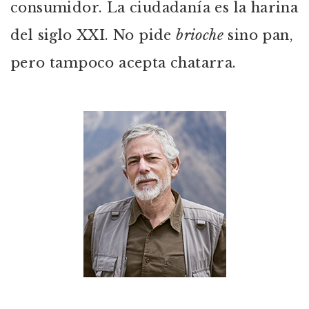
consumidor. La ciudadanía es la harina
del siglo XXI. No pide
brioche
sino pan,
pero tampoco acepta chatarra.