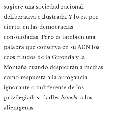
sugiere una sociedad racional,
deliberativa e ilustrada. Y lo es, por
cierto, en las democracias
consolidadas. Pero es también una
palabra que conserva en su ADN los
ecos filudos de la Gironda y la
Montaña cuando despiertan a medias
como respuesta a la arrogancia
ignorante o indiferente de los
privilegiados: dadles
brioche
a los
alienígenas.