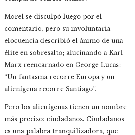
Morel se disculpó luego por el
comentario, pero su involuntaria
elocuencia describió el ánimo de una
élite en sobresalto; alucinando a Karl
Marx reencarnado en George Lucas:
“Un fantasma recorre Europa y un
alienígena recorre Santiago”.
Pero los alienígenas tienen un nombre
más preciso: ciudadanos. Ciudadanos
es una palabra tranquilizadora, que