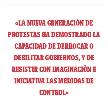
«LA NUEVA GENERACIÓN DE
PROTESTAS HA DEMOSTRADO LA
CAPACIDAD DE DERROCAR O
DEBILITAR GOBIERNOS, Y DE
RESISTIR CON IMAGINACIÓN E
INICIATIVA LAS MEDIDAS DE
CONTROL»