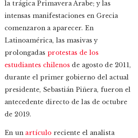
la trágica Primavera Árabe; y las
intensas manifestaciones en Grecia
comenzaron a aparecer. En
Latinoamérica, las masivas y
prolongadas
protestas de los
estudiantes chilenos
de agosto de 2011,
durante el primer gobierno del actual
presidente, Sebastián Piñera, fueron el
antecedente directo de las de octubre
de 2019.
En un
artículo
reciente el analista