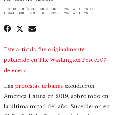
PUBLICADO MIÉRCOLES 08 DE ENERO, 2020 A LAS 18:43
ACTUALIZADO LUNES 06 DE FEBRERO, 2023 A LAS 20:56
Este artículo fue originalmente
publicado en The Washington Post el 07
de enero.
Las
protestas urbanas
sacudieron
América Latina en 2019, sobre todo en
la última mitad del año. Sucedieron en