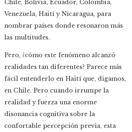
Chile, Bolivia, Ecuador, Colombia,
Venezuela, Haití y Nicaragua, para
nombrar países donde resonaron más
las multitudes.
Pero, ¿cómo este fenómeno alcanzó
realidades tan diferentes? Parece más
fácil entenderlo en Haití que, digamos,
en Chile. Pero cuando irrumpe la
realidad y fuerza una enorme
disonancia cognitiva sobre la
confortable percepción previa, esta