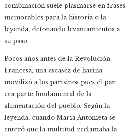
combinación suele plasmarse en frases
memorables para la historia o la
leyenda, detonando levantamientos a
su paso.
Pocos años antes de la Revolución
Francesa, una escasez de harina
movilizó a los parisinos pues el pan
era parte fundamental de la
alimentación del pueblo. Según la
leyenda, cuando María Antonieta se
enteró que la multitud reclamaba la