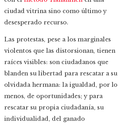
ciudad vitrina sino como último y
desesperado recurso.
Las protestas, pese a los marginales
violentos que las distorsionan, tienen
raíces visibles: son ciudadanos que
blanden su libertad para rescatar a su
olvidada hermana: la igualdad, por lo
menos, de oportunidades; y para
rescatar su propia ciudadanía, su
individualidad, del ganado