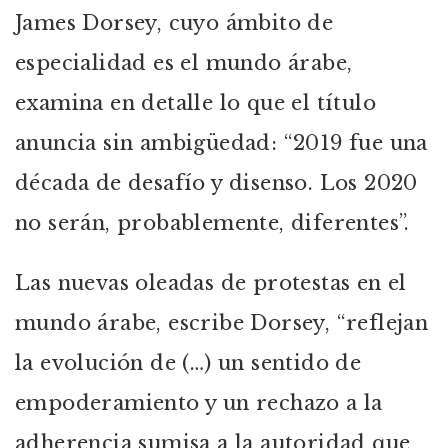
James Dorsey, cuyo ámbito de
especialidad es el mundo árabe,
examina en detalle lo que el título
anuncia sin ambigüedad: “2019 fue una
década de desafío y disenso. Los 2020
no serán, probablemente, diferentes”.
Las nuevas oleadas de protestas en el
mundo árabe, escribe Dorsey, “reflejan
la evolución de (…) un sentido de
empoderamiento y un rechazo a la
adherencia sumisa a la autoridad que