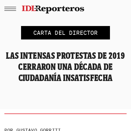
CARTA DEL DIRECTOR
LAS INTENSAS PROTESTAS DE 2019
CERRARON UNA DÉCADA DE
CIUDADANÍA INSATISFECHA
POR
GUSTAVO GORRITI