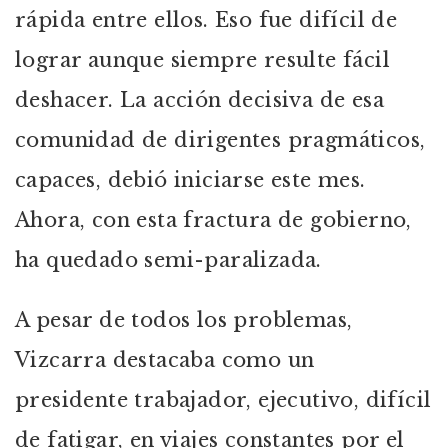
rápida entre ellos. Eso fue difícil de
lograr aunque siempre resulte fácil
deshacer. La acción decisiva de esa
comunidad de dirigentes pragmáticos,
capaces, debió iniciarse este mes.
Ahora, con esta fractura de gobierno,
ha quedado semi-paralizada.
A pesar de todos los problemas,
Vizcarra destacaba como un
presidente trabajador, ejecutivo, difícil
de fatigar, en viajes constantes por el