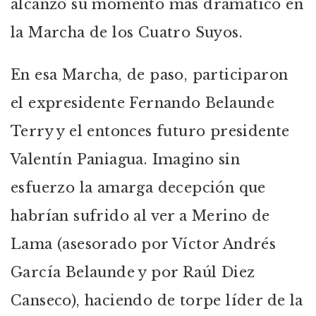
alcanzó su momento más dramático en
la Marcha de los Cuatro Suyos.
En esa Marcha, de paso, participaron
el expresidente Fernando Belaunde
Terry y el entonces futuro presidente
Valentín Paniagua. Imagino sin
esfuerzo la amarga decepción que
habrían sufrido al ver a Merino de
Lama (asesorado por Víctor Andrés
García Belaunde y por Raúl Diez
Canseco), haciendo de torpe líder de la