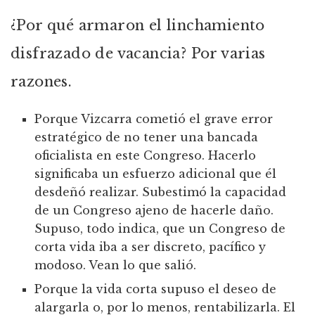
¿Por qué armaron el linchamiento
disfrazado de vacancia? Por varias
razones.
Porque Vizcarra cometió el grave error
estratégico de no tener una bancada
oficialista en este Congreso. Hacerlo
significaba un esfuerzo adicional que él
desdeñó realizar. Subestimó la capacidad
de un Congreso ajeno de hacerle daño.
Supuso, todo indica, que un Congreso de
corta vida iba a ser discreto, pacífico y
modoso. Vean lo que salió.
Porque la vida corta supuso el deseo de
alargarla o, por lo menos, rentabilizarla. El