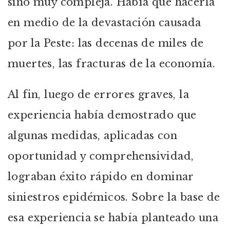
sino muy compleja. Había que hacerla
en medio de la devastación causada
por la Peste: las decenas de miles de
muertes, las fracturas de la economía.
Al fin, luego de errores graves, la
experiencia había demostrado que
algunas medidas, aplicadas con
oportunidad y comprehensividad,
lograban éxito rápido en dominar
siniestros epidémicos. Sobre la base de
esa experiencia se había planteado una