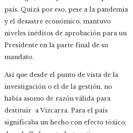
país. Quizá por eso, pese a la pandemia
y el desastre económico, mantuvo
niveles inéditos de aprobación para un
Presidente en la parte final de su
mandato.
Así que desde el punto de vista de la
investigación o el de la gestión, no
había asomo de razón válida para
destituir a Vizcarra. Para el país
significaba un hecho con efecto tóxico,