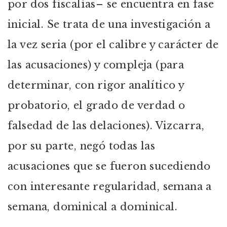
por dos fiscalías– se encuentra en fase
inicial. Se trata de una investigación a
la vez seria (por el calibre y carácter de
las acusaciones) y compleja (para
determinar, con rigor analítico y
probatorio, el grado de verdad o
falsedad de las delaciones). Vizcarra,
por su parte, negó todas las
acusaciones que se fueron sucediendo
con interesante regularidad, semana a
semana, dominical a dominical.