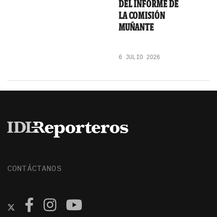
DEL INFORME DE
LA COMISIÓN
MUÑANTE
6 JULIO 2026
CONTÁCTANOS