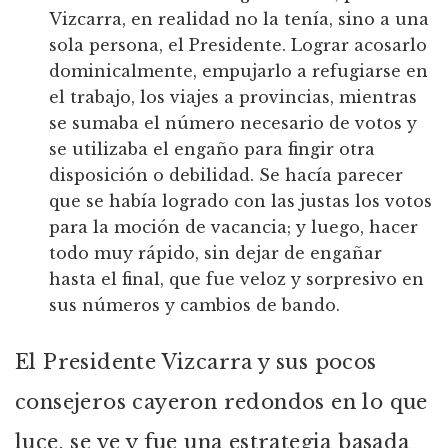
Vizcarra, en realidad no la tenía, sino a una
sola persona, el Presidente. Lograr acosarlo
dominicalmente, empujarlo a refugiarse en
el trabajo, los viajes a provincias, mientras
se sumaba el número necesario de votos y
se utilizaba el engaño para fingir otra
disposición o debilidad. Se hacía parecer
que se había logrado con las justas los votos
para la moción de vacancia; y luego, hacer
todo muy rápido, sin dejar de engañar
hasta el final, que fue veloz y sorpresivo en
sus números y cambios de bando.
El Presidente Vizcarra y sus pocos
consejeros cayeron redondos en lo que
luce, se ve y fue una estrategia basada