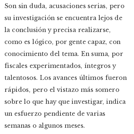
Son sin duda, acusaciones serias, pero
su investigación se encuentra lejos de
la conclusión y precisa realizarse,
como es lógico, por gente capaz, con
conocimiento del tema. En suma, por
fiscales experimentados, íntegros y
talentosos. Los avances últimos fueron
rápidos, pero el vistazo más somero
sobre lo que hay que investigar, indica
un esfuerzo pendiente de varias
semanas o algunos meses.