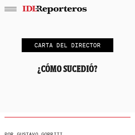
CARTA DEL DIRECTOR
¿CÓMO SUCEDIÓ?
POR
GUSTAVO GORRITI