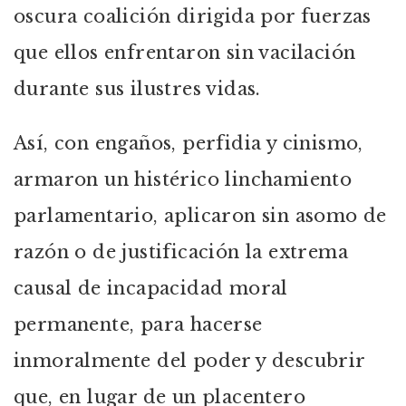
oscura coalición dirigida por fuerzas
que ellos enfrentaron sin vacilación
durante sus ilustres vidas.
Así, con engaños, perfidia y cinismo,
armaron un histérico linchamiento
parlamentario, aplicaron sin asomo de
razón o de justificación la extrema
causal de incapacidad moral
permanente, para hacerse
inmoralmente del poder y descubrir
que, en lugar de un placentero