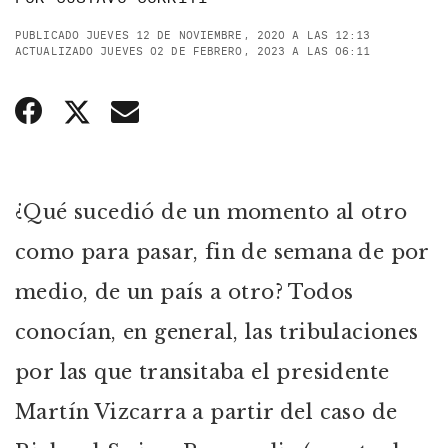
PUBLICADO JUEVES 12 DE NOVIEMBRE, 2020 A LAS 12:13
ACTUALIZADO JUEVES 02 DE FEBRERO, 2023 A LAS 06:11
¿Qué sucedió de un momento al otro
como para pasar, fin de semana de por
medio, de un país a otro? Todos
conocían, en general, las tribulaciones
por las que transitaba el presidente
Martín Vizcarra a partir del caso de