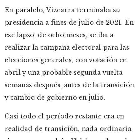
En paralelo, Vizcarra terminaba su
presidencia a fines de julio de 2021. En
ese lapso, de ocho meses, se iba a
realizar la campaña electoral para las
elecciones generales, con votación en
abril y una probable segunda vuelta
semanas después, antes de la transición
y cambio de gobierno en julio.
Casi todo el período restante era en
realidad de transición, nada ordinaria