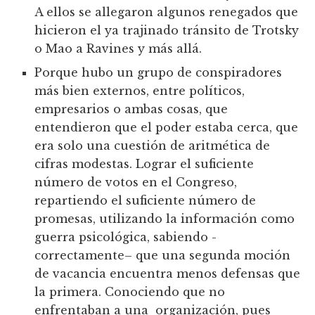
A ellos se allegaron algunos renegados que
hicieron el ya trajinado tránsito de Trotsky
o Mao a Ravines y más allá.
Porque hubo un grupo de conspiradores
más bien externos, entre políticos,
empresarios o ambas cosas, que
entendieron que el poder estaba cerca, que
era solo una cuestión de aritmética de
cifras modestas. Lograr el suficiente
número de votos en el Congreso,
repartiendo el suficiente número de
promesas, utilizando la información como
guerra psicológica, sabiendo -
correctamente– que una segunda moción
de vacancia encuentra menos defensas que
la primera. Conociendo que no
enfrentaban a una organización, pues