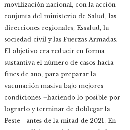
movilización nacional, con la acción
conjunta del ministerio de Salud, las
direcciones regionales, Essalud, la
sociedad civil y las Fuerzas Armadas.
El objetivo era reducir en forma
sustantiva el número de casos hacia
fines de año, para preparar la
vacunación masiva bajo mejores
condiciones –haciendo lo posible por
lograrlo y terminar de doblegar la
Peste– antes de la mitad de 2021. En