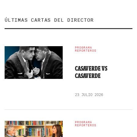
ÚLTIMAS CARTAS DEL DIRECTOR
PROGRAMA
REPORTEROS
CASAVERDE VS
CASAVERDE
23 JULIO 2026
PROGRAMA
REPORTEROS