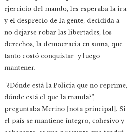
ejercicio del mando, les esperaba la ira
y el desprecio de la gente, decidida a
no dejarse robar las libertades, los
derechos, la democracia en suma, que
tanto costó conquistar y luego
mantener.
“¿Dónde está la Policía que no reprime,
dónde está el que la manda?”,
preguntaba Merino [nota principal]. Si
el país se mantiene íntegro, cohesivo y