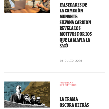
FALSEDADES DE
LA COMISIÓN
MUÑANTE:
SILVANA CARRIÓN
REVELA LOS
MOTIVOS POR LOS
QUE LA MAFIA LA
SACÓ
16 JULIO 2026
PROGRAMA
REPORTEROS
LA TRAMA
OSCURA DETRÁS