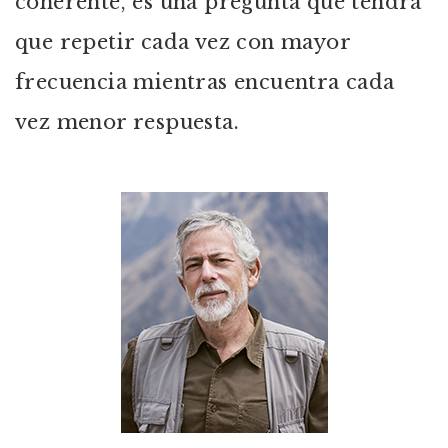
coherente, es una pregunta que tendrá
que repetir cada vez con mayor
frecuencia mientras encuentra cada
vez menor respuesta.