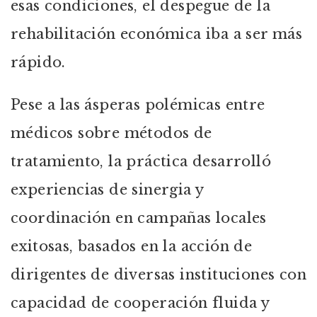
esas condiciones, el despegue de la
rehabilitación económica iba a ser más
rápido.
Pese a las ásperas polémicas entre
médicos sobre métodos de
tratamiento, la práctica desarrolló
experiencias de sinergia y
coordinación en campañas locales
exitosas, basados en la acción de
dirigentes de diversas instituciones con
capacidad de cooperación fluida y