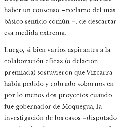
haber un consenso –reclamo del más
básico sentido común –, de descartar
esa medida extrema.
Luego, si bien varios aspirantes a la
colaboración eficaz (o delación
premiada) sostuvieron que Vizcarra
había pedido y cobrado sobornos en
por lo menos dos proyectos cuando
fue gobernador de Moquegua, la
investigación de los casos –disputado