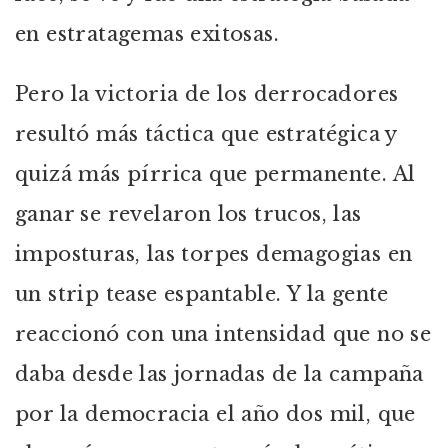
en estratagemas exitosas.
Pero la victoria de los derrocadores
resultó más táctica que estratégica y
quizá más pírrica que permanente. Al
ganar se revelaron los trucos, las
imposturas, las torpes demagogias en
un strip tease espantable. Y la gente
reaccionó con una intensidad que no se
daba desde las jornadas de la campaña
por la democracia el año dos mil, que