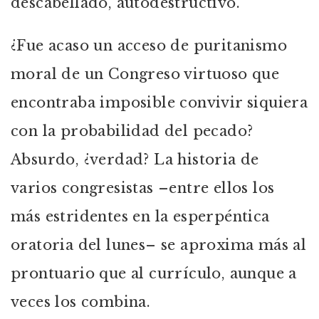
descabellado, autodestructivo.
¿Fue acaso un acceso de puritanismo
moral de un Congreso virtuoso que
encontraba imposible convivir siquiera
con la probabilidad del pecado?
Absurdo, ¿verdad? La historia de
varios congresistas –entre ellos los
más estridentes en la esperpéntica
oratoria del lunes– se aproxima más al
prontuario que al currículo, aunque a
veces los combina.