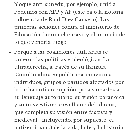
bloque anti-sunedu, por ejemplo, unió a
Podemos con APP y AP (este bajo la notoria
influencia de Raúl Diez Canseco). Las
primeras acciones contra el ministerio de
Educación fueron el ensayo y el anuncio de
lo que vendría luego.
Porque a las coaliciones utilitarias se
unieron las políticas e ideológicas. La
ultraderecha, a través de su llamada
‘Coordinadora Republicana’ convocó a
individuos, grupos o partidos afectados por
la lucha anti-corrupción, para sumarlos a
su lenguaje autoritario, su visión paranoica
y su trasvestismo orwelliano del idioma,
que completa su visión entre fascista y
medieval (incluyendo, por supuesto, el
antisemitismo) de la vida, la fe y la historia.