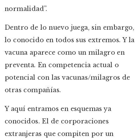
normalidad”.
Dentro de lo nuevo juega, sin embargo,
lo conocido en todos sus extremos. Y la
vacuna aparece como un milagro en
preventa. En competencia actual o
potencial con las vacunas/milagros de
otras compañías.
Y aquí entramos en esquemas ya
conocidos. El de corporaciones
extranjeras que compiten por un