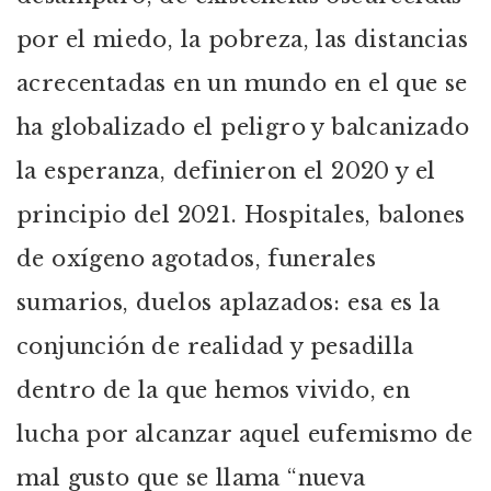
por el miedo, la pobreza, las distancias
acrecentadas en un mundo en el que se
ha globalizado el peligro y balcanizado
la esperanza, definieron el 2020 y el
principio del 2021. Hospitales, balones
de oxígeno agotados, funerales
sumarios, duelos aplazados: esa es la
conjunción de realidad y pesadilla
dentro de la que hemos vivido, en
lucha por alcanzar aquel eufemismo de
mal gusto que se llama “nueva