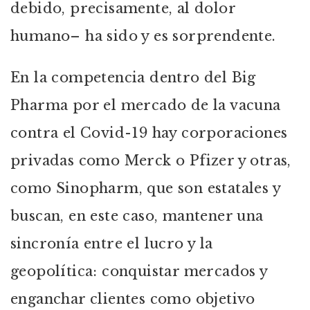
debido, precisamente, al dolor
humano– ha sido y es sorprendente.
En la competencia dentro del Big
Pharma por el mercado de la vacuna
contra el Covid-19 hay corporaciones
privadas como Merck o Pfizer y otras,
como Sinopharm, que son estatales y
buscan, en este caso, mantener una
sincronía entre el lucro y la
geopolítica: conquistar mercados y
enganchar clientes como objetivo