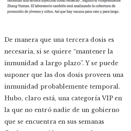
De manera que una tercera dosis es
necesaria, si se quiere “mantener la
inmunidad a largo plazo”. Y se puede
suponer que las dos dosis proveen una
inmunidad probablemente temporal.
Hubo, claro está, una categoría VIP en
la que no entró nadie de un gobierno
que se encuentra en sus semanas