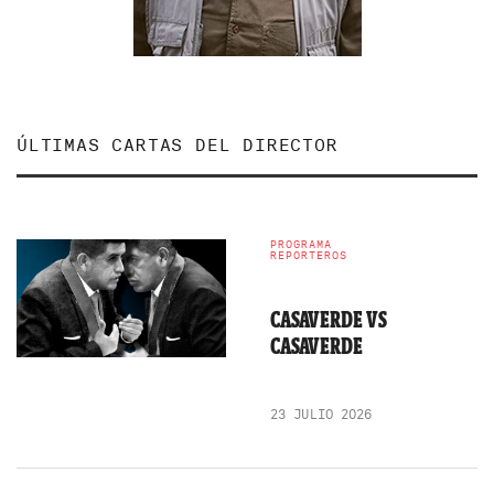
ÚLTIMAS CARTAS DEL DIRECTOR
PROGRAMA
REPORTEROS
CASAVERDE VS
CASAVERDE
23 JULIO 2026