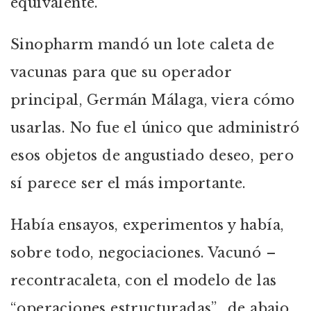
equivalente.
Sinopharm mandó un lote caleta de
vacunas para que su operador
principal, Germán Málaga, viera cómo
usarlas. No fue el único que administró
esos objetos de angustiado deseo, pero
sí parece ser el más importante.
Había ensayos, experimentos y había,
sobre todo, negociaciones. Vacunó –
recontracaleta, con el modelo de las
“operaciones estructuradas”, de abajo