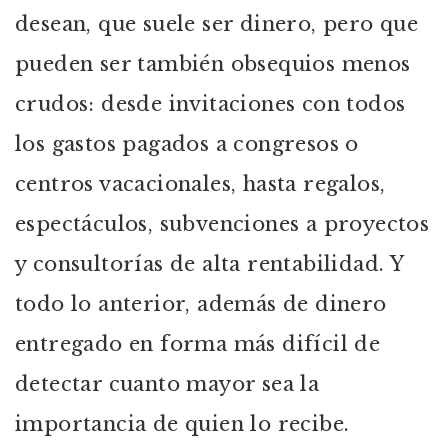
desean, que suele ser dinero, pero que
pueden ser también obsequios menos
crudos: desde invitaciones con todos
los gastos pagados a congresos o
centros vacacionales, hasta regalos,
espectáculos, subvenciones a proyectos
y consultorías de alta rentabilidad. Y
todo lo anterior, además de dinero
entregado en forma más difícil de
detectar cuanto mayor sea la
importancia de quien lo recibe.