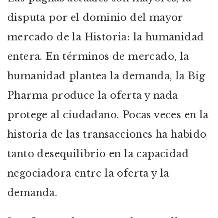
disputa por el dominio del mayor
mercado de la Historia: la humanidad
entera. En términos de mercado, la
humanidad plantea la demanda, la Big
Pharma produce la oferta y nada
protege al ciudadano. Pocas veces en la
historia de las transacciones ha habido
tanto desequilibrio en la capacidad
negociadora entre la oferta y la
demanda.