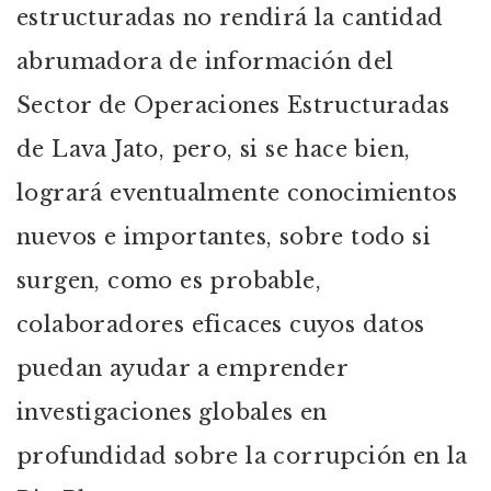
estructuradas no rendirá la cantidad
abrumadora de información del
Sector de Operaciones Estructuradas
de Lava Jato, pero, si se hace bien,
logrará eventualmente conocimientos
nuevos e importantes, sobre todo si
surgen, como es probable,
colaboradores eficaces cuyos datos
puedan ayudar a emprender
investigaciones globales en
profundidad sobre la corrupción en la