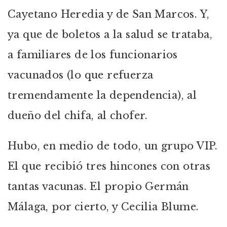
Cayetano Heredia y de San Marcos. Y,
ya que de boletos a la salud se trataba,
a familiares de los funcionarios
vacunados (lo que refuerza
tremendamente la dependencia), al
dueño del chifa, al chofer.
Hubo, en medio de todo, un grupo VIP.
El que recibió tres hincones con otras
tantas vacunas. El propio Germán
Málaga, por cierto, y Cecilia Blume.