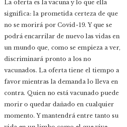
La oferta es la vacuna y lo que ella
significa: la prometida certeza de que
no se morirá por Covid-19. Y que se
podrá encarrilar de nuevo las vidas en
un mundo que, como se empieza a ver,
discriminará pronto a los no
vacunados. La oferta tiene el tiempo a
favor mientras la demanda lo lleva en
contra. Quien no está vacunado puede
morir o quedar dañado en cualquier
momento. Y mantendrá entre tanto su