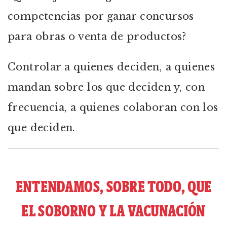
competencias por ganar concursos
para obras o venta de productos?
Controlar a quienes deciden, a quienes
mandan sobre los que deciden y, con
frecuencia, a quienes colaboran con los
que deciden.
ENTENDAMOS, SOBRE TODO, QUE
EL SOBORNO Y LA VACUNACIÓN