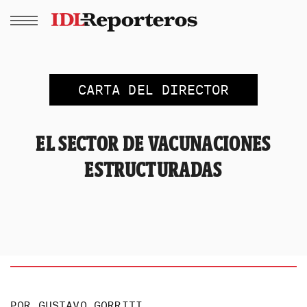
CARTA DEL DIRECTOR
EL SECTOR DE VACUNACIONES
ESTRUCTURADAS
POR
GUSTAVO GORRITI