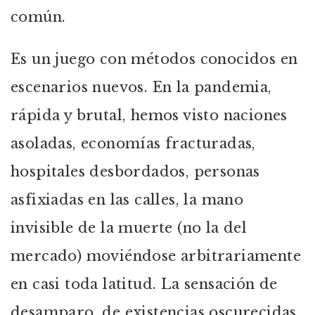
común.
Es un juego con métodos conocidos en
escenarios nuevos. En la pandemia,
rápida y brutal, hemos visto naciones
asoladas, economías fracturadas,
hospitales desbordados, personas
asfixiadas en las calles, la mano
invisible de la muerte (no la del
mercado) moviéndose arbitrariamente
en casi toda latitud. La sensación de
desamparo, de existencias oscurecidas