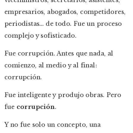
viceministros, secretarios, asistentes,
empresarios, abogados, competidores,
periodistas… de todo. Fue un proceso
complejo y sofisticado.
Fue corrupción. Antes que nada, al
comienzo, al medio y al final:
corrupción.
Fue inteligente y produjo obras. Pero
fue
corrupción
.
Y no fue solo un concepto, una