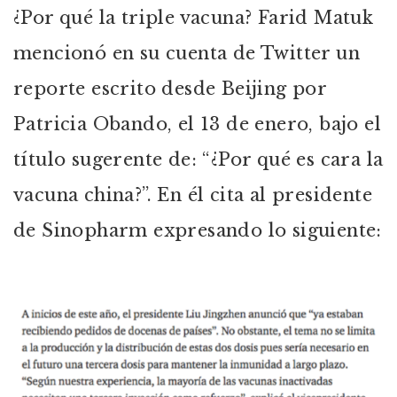
¿Por qué la triple vacuna? Farid Matuk
mencionó en su cuenta de Twitter un
reporte escrito desde Beijing por
Patricia Obando, el 13 de enero, bajo el
título sugerente de: “¿Por qué es cara la
vacuna china?”. En él cita al presidente
de Sinopharm expresando lo siguiente: