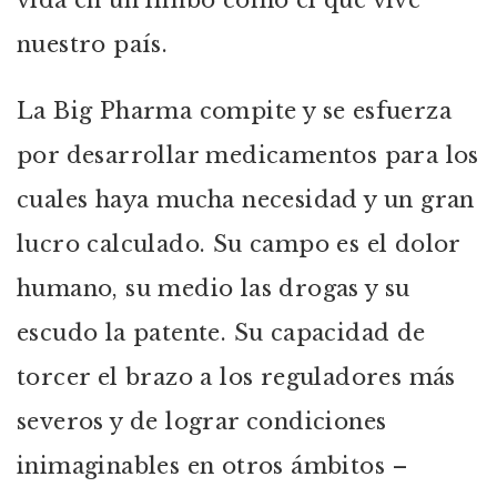
vida en un limbo como el que vive
nuestro país.
La Big Pharma compite y se esfuerza
por desarrollar medicamentos para los
cuales haya mucha necesidad y un gran
lucro calculado. Su campo es el dolor
humano, su medio las drogas y su
escudo la patente. Su capacidad de
torcer el brazo a los reguladores más
severos y de lograr condiciones
inimaginables en otros ámbitos –