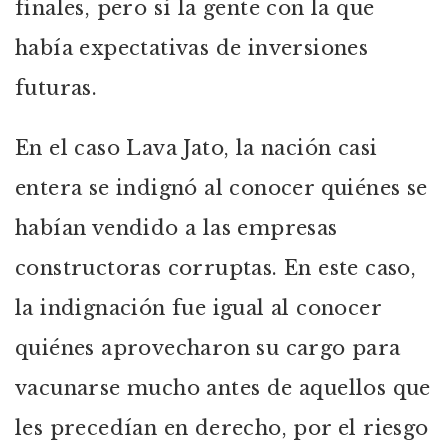
finales, pero sí la gente con la que
había expectativas de inversiones
futuras.
En el caso Lava Jato, la nación casi
entera se indignó al conocer quiénes se
habían vendido a las empresas
constructoras corruptas. En este caso,
la indignación fue igual al conocer
quiénes aprovecharon su cargo para
vacunarse mucho antes de aquellos que
les precedían en derecho, por el riesgo