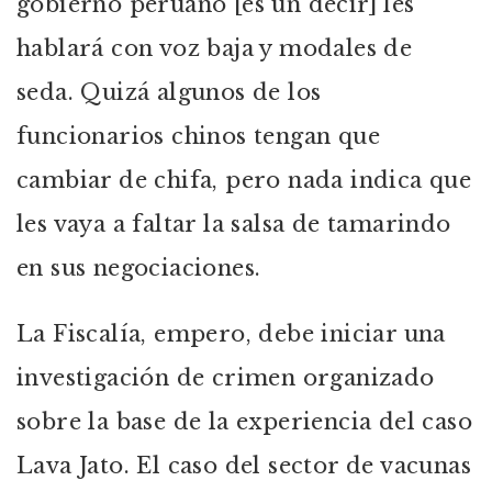
gobierno peruano [es un decir] les
hablará con voz baja y modales de
seda. Quizá algunos de los
funcionarios chinos tengan que
cambiar de chifa, pero nada indica que
les vaya a faltar la salsa de tamarindo
en sus negociaciones.
La Fiscalía, empero, debe iniciar una
investigación de crimen organizado
sobre la base de la experiencia del caso
Lava Jato. El caso del sector de vacunas