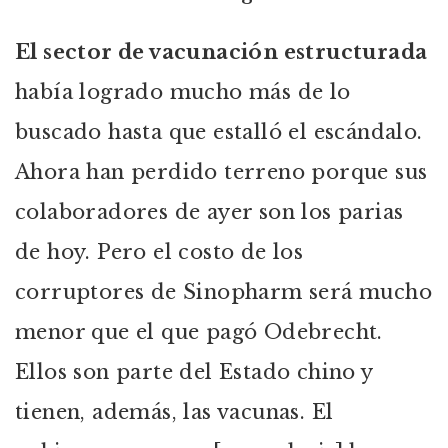
El sector de vacunación estructurada
había logrado mucho más de lo
buscado hasta que estalló el escándalo.
Ahora han perdido terreno porque sus
colaboradores de ayer son los parias
de hoy. Pero el costo de los
corruptores de Sinopharm será mucho
menor que el que pagó Odebrecht.
Ellos son parte del Estado chino y
tienen, además, las vacunas. El