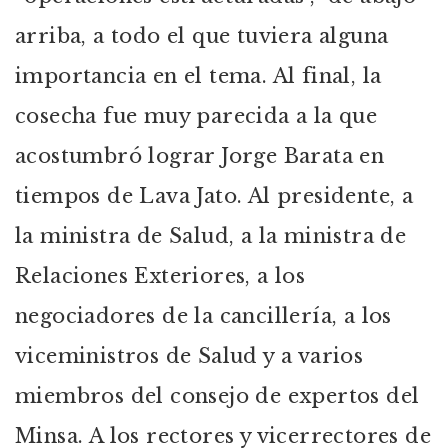
arriba, a todo el que tuviera alguna
importancia en el tema. Al final, la
cosecha fue muy parecida a la que
acostumbró lograr Jorge Barata en
tiempos de Lava Jato. Al presidente, a
la ministra de Salud, a la ministra de
Relaciones Exteriores, a los
negociadores de la cancillería, a los
viceministros de Salud y a varios
miembros del consejo de expertos del
Minsa. A los rectores y vicerrectores de