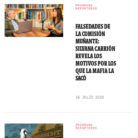
PROGRAMA
REPORTEROS
FALSEDADES DE
LA COMISIÓN
MUÑANTE:
SILVANA CARRIÓN
REVELA LOS
MOTIVOS POR LOS
QUE LA MAFIA LA
SACÓ
16 JULIO 2026
PROGRAMA
REPORTEROS