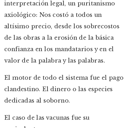
interpretación legal, un puritanismo
axiológico: Nos costó a todos un
altísimo precio, desde los sobrecostos
de las obras a la erosión de la básica
confianza en los mandatarios y en el
valor de la palabra y las palabras.
El motor de todo el sistema fue el pago
clandestino. El dinero o las especies
dedicadas al soborno.
El caso de las vacunas fue su