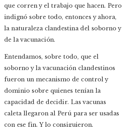
que corren y el trabajo que hacen. Pero
indignó sobre todo, entonces y ahora,
la naturaleza clandestina del soborno y
de la vacunación.
Entendamos, sobre todo, que el
soborno y la vacunación clandestinos
fueron un mecanismo de control y
dominio sobre quienes tenían la
capacidad de decidir. Las vacunas
caleta llegaron al Perú para ser usadas
con ese fin. Y lo consiguieron.