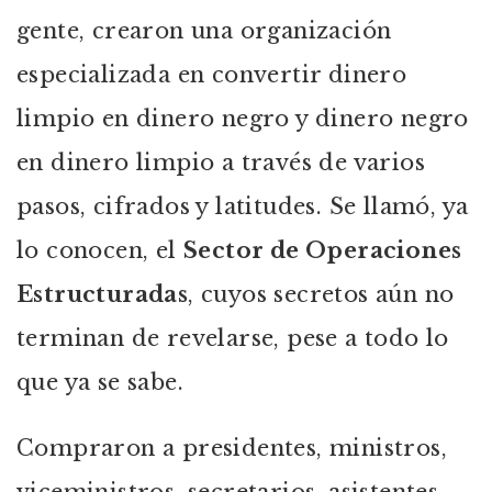
gente, crearon una organización
especializada en convertir dinero
limpio en dinero negro y dinero negro
en dinero limpio a través de varios
pasos, cifrados y latitudes. Se llamó, ya
lo conocen, el
Sector de Operaciones
Estructuradas
, cuyos secretos aún no
terminan de revelarse, pese a todo lo
que ya se sabe.
Compraron a presidentes, ministros,