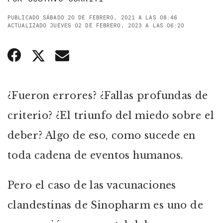
PUBLICADO SÁBADO 20 DE FEBRERO, 2021 A LAS 08:46
ACTUALIZADO JUEVES 02 DE FEBRERO, 2023 A LAS 06:20
¿Fueron errores? ¿Fallas profundas de
criterio? ¿El triunfo del miedo sobre el
deber? Algo de eso, como sucede en
toda cadena de eventos humanos.
Pero el caso de las vacunaciones
clandestinas de Sinopharm es uno de