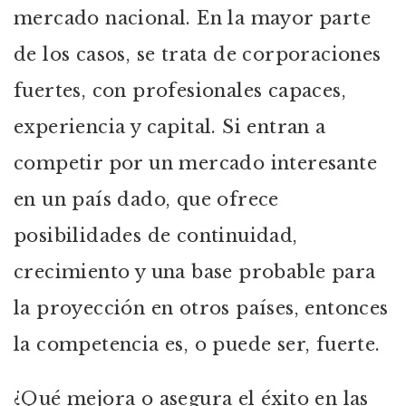
mercado nacional. En la mayor parte
de los casos, se trata de corporaciones
fuertes, con profesionales capaces,
experiencia y capital. Si entran a
competir por un mercado interesante
en un país dado, que ofrece
posibilidades de continuidad,
crecimiento y una base probable para
la proyección en otros países, entonces
la competencia es, o puede ser, fuerte.
¿Qué mejora o asegura el éxito en las