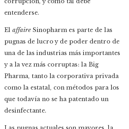
corrupción, y como tal debe
entenderse.
El
affaire
Sinopharm es parte de las
pugnas de lucro y de poder dentro de
una de las industrias más importantes
y a la vez más corruptas: la Big
Pharma, tanto la corporativa privada
como la estatal, con métodos para los
que todavía no se ha patentado un
desinfectante.
Las pugnas actuales son mayores, la