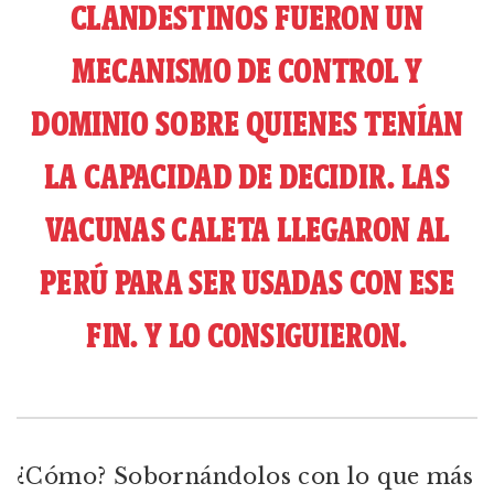
CLANDESTINOS FUERON UN
MECANISMO DE CONTROL Y
DOMINIO SOBRE QUIENES TENÍAN
LA CAPACIDAD DE DECIDIR. LAS
VACUNAS CALETA LLEGARON AL
PERÚ PARA SER USADAS CON ESE
FIN. Y LO CONSIGUIERON.
¿Cómo? Sobornándolos con lo que más