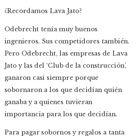
¿Recordamos Lava Jato?
Odebrecht tenía muy buenos
ingenieros. Sus competidores también.
Pero Odebrecht, las empresas de Lava
Jato y las del ‘Club de la construcción’,
ganaron casi siempre porque
sobornaron a los que decidían quién
ganaba y a quienes tuvieran
importancia para los que decidían.
Para pagar sobornos y regalos a tanta