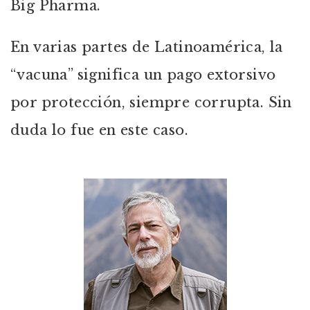
Big Pharma.
En varias partes de Latinoamérica, la
“vacuna” significa un pago extorsivo
por protección, siempre corrupta. Sin
duda lo fue en este caso.