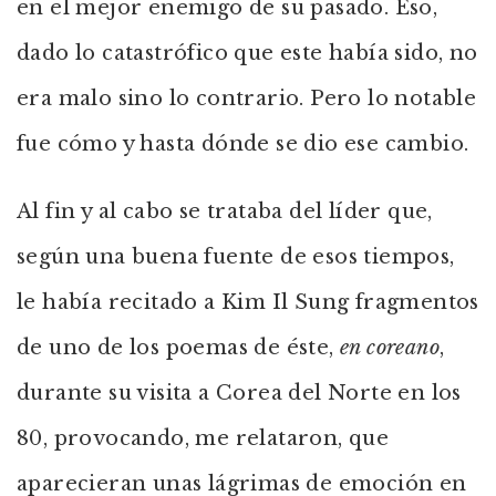
en el mejor enemigo de su pasado. Eso,
dado lo catastrófico que este había sido, no
era malo sino lo contrario. Pero lo notable
fue cómo y hasta dónde se dio ese cambio.
Al fin y al cabo se trataba del líder que,
según una buena fuente de esos tiempos,
le había recitado a Kim Il Sung fragmentos
de uno de los poemas de éste,
en coreano
,
durante su visita a Corea del Norte en los
80, provocando, me relataron, que
aparecieran unas lágrimas de emoción en