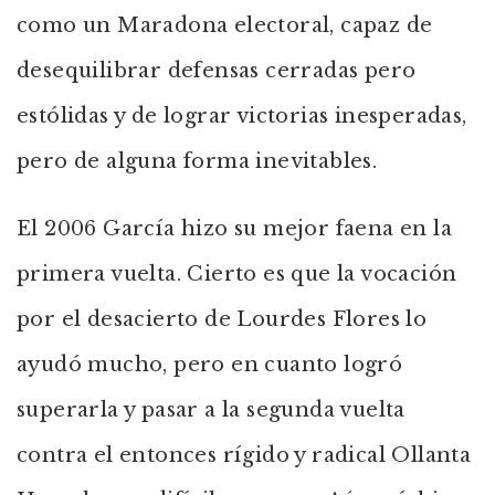
como un Maradona electoral, capaz de
desequilibrar defensas cerradas pero
estólidas y de lograr victorias inesperadas,
pero de alguna forma inevitables.
El 2006 García hizo su mejor faena en la
primera vuelta. Cierto es que la vocación
por el desacierto de Lourdes Flores lo
ayudó mucho, pero en cuanto logró
superarla y pasar a la segunda vuelta
contra el entonces rígido y radical Ollanta