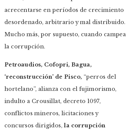
acrecentarse en períodos de crecimiento
desordenado, arbitrario y mal distribuido.
Mucho más, por supuesto, cuando campea
la corrupción.
Petroaudios, Cofopri, Bagua,
‘reconstrucción’ de Pisco,
“perros del
hortelano”, alianza con el fujimorismo,
indulto a Crousillat, decreto 1097,
conflictos mineros, licitaciones y
concursos dirigidos,
la corrupción