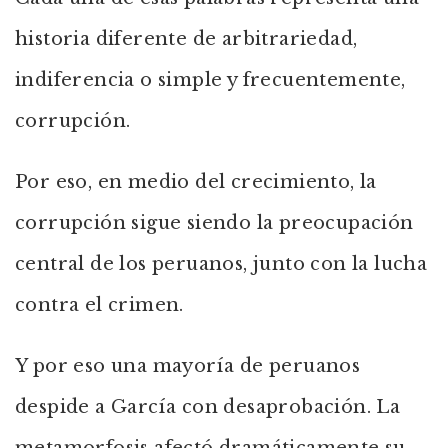
historia diferente de arbitrariedad,
indiferencia o simple y frecuentemente,
corrupción.
Por eso, en medio del crecimiento, la
corrupción sigue siendo la preocupación
central de los peruanos, junto con la lucha
contra el crimen.
Y por eso una mayoría de peruanos
despide a García con desaprobación. La