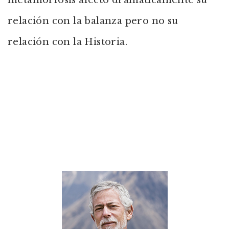
metamorfosis afectó dramáticamente su
relación con la balanza pero no su
relación con la Historia.