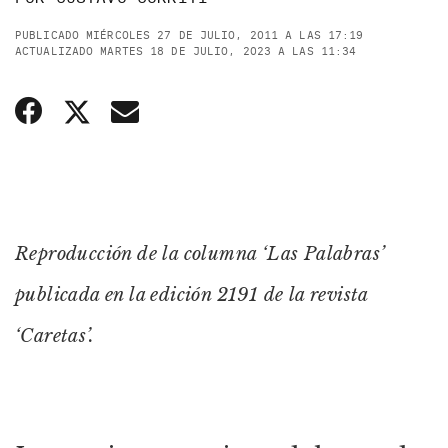
PUBLICADO MIÉRCOLES 27 DE JULIO, 2011 A LAS 17:19
ACTUALIZADO MARTES 18 DE JULIO, 2023 A LAS 11:34
Reproducción de la columna ‘Las Palabras’
publicada en la edición 2191 de la revista
‘Caretas’.