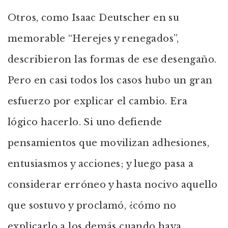
Otros, como Isaac Deutscher en su
memorable “Herejes y renegados”,
describieron las formas de ese desengaño.
Pero en casi todos los casos hubo un gran
esfuerzo por explicar el cambio. Era
lógico hacerlo. Si uno defiende
pensamientos que movilizan adhesiones,
entusiasmos y acciones; y luego pasa a
considerar erróneo y hasta nocivo aquello
que sostuvo y proclamó, ¿cómo no
explicarlo a los demás cuando haya