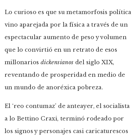
Lo curioso es que su metamorfosis política
vino aparejada por la física a través de un
espectacular aumento de peso y volumen
que lo convirtió en un retrato de esos
millonarios
dickensianos
del siglo XIX,
reventando de prosperidad en medio de
un mundo de anoréxica pobreza.
El ‘reo contumaz’ de anteayer, el socialista
a lo Bettino Craxi, terminó rodeado por
los signos y personajes casi caricaturescos