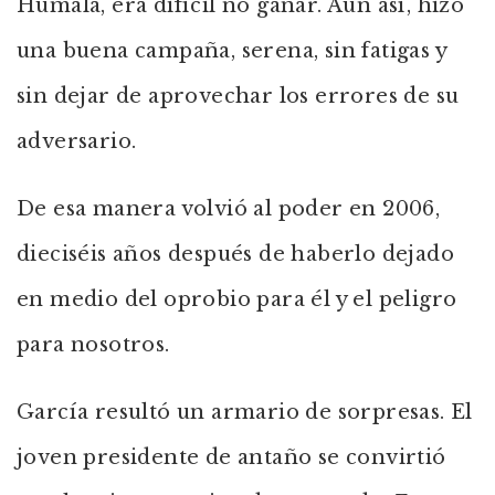
Humala, era difícil no ganar. Aún así, hizo
una buena campaña, serena, sin fatigas y
sin dejar de aprovechar los errores de su
adversario.
De esa manera volvió al poder en 2006,
dieciséis años después de haberlo dejado
en medio del oprobio para él y el peligro
para nosotros.
García resultó un armario de sorpresas. El
joven presidente de antaño se convirtió