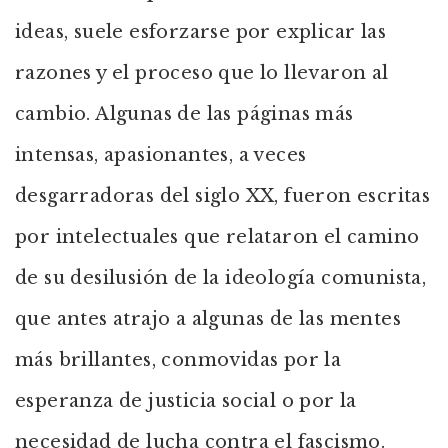
ideas, suele esforzarse por explicar las
razones y el proceso que lo llevaron al
cambio. Algunas de las páginas más
intensas, apasionantes, a veces
desgarradoras del siglo XX, fueron escritas
por intelectuales que relataron el camino
de su desilusión de la ideología comunista,
que antes atrajo a algunas de las mentes
más brillantes, conmovidas por la
esperanza de justicia social o por la
necesidad de lucha contra el fascismo.