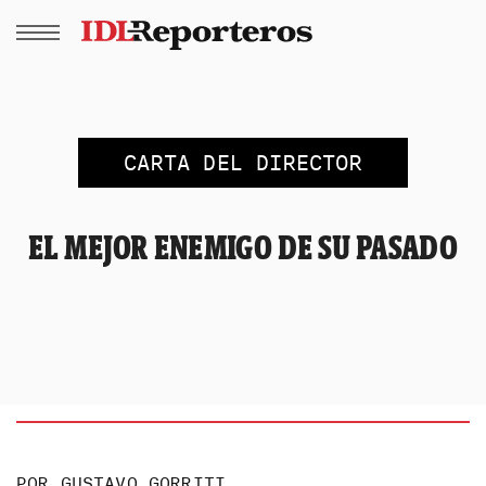
CARTA DEL DIRECTOR
EL MEJOR ENEMIGO DE SU PASADO
POR
GUSTAVO GORRITI