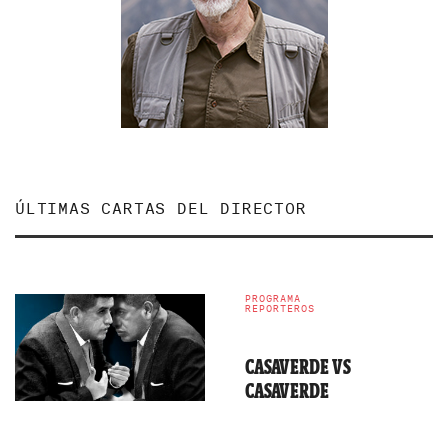
ÚLTIMAS CARTAS DEL DIRECTOR
PROGRAMA
REPORTEROS
CASAVERDE VS
CASAVERDE