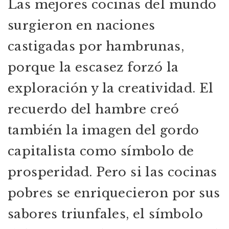
Las mejores cocinas del mundo
surgieron en naciones
castigadas por hambrunas,
porque la escasez forzó la
exploración y la creatividad. El
recuerdo del hambre creó
también la imagen del gordo
capitalista como símbolo de
prosperidad. Pero si las cocinas
pobres se enriquecieron por sus
sabores triunfales, el símbolo