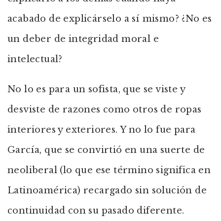
acabado de explicárselo a sí mismo? ¿No es
un deber de integridad moral e
intelectual?
No lo es para un sofista, que se viste y
desviste de razones como otros de ropas
interiores y exteriores. Y no lo fue para
García, que se convirtió en una suerte de
neoliberal (lo que ese término significa en
Latinoamérica) recargado sin solución de
continuidad con su pasado diferente.