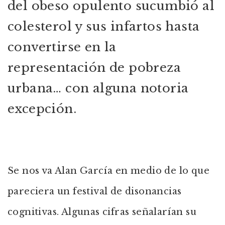
del obeso opulento sucumbió al
colesterol y sus infartos hasta
convertirse en la
representación de pobreza
urbana… con alguna notoria
excepción.
Se nos va Alan García en medio de lo que
pareciera un festival de disonancias
cognitivas. Algunas cifras señalarían su