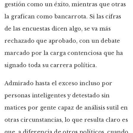
gestión como un éxito, mientras que otras
la grafican como bancarrota. Si las cifras
de las encuestas dicen algo, se va más
rechazado que aprobado, con un debate
marcado por la carga contenciosa que ha
signado toda su carrera política.
Admirado hasta el exceso incluso por
personas inteligentes y detestado sin
matices por gente capaz de análisis sutil en
otras circunstancias, lo que resulta claro es
que, a diferencia de otros políticos, cuando