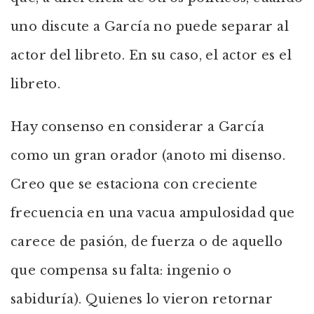
uno discute a García no puede separar al
actor del libreto. En su caso, el actor es el
libreto.
Hay consenso en considerar a García
como un gran orador (anoto mi disenso.
Creo que se estaciona con creciente
frecuencia en una vacua ampulosidad que
carece de pasión, de fuerza o de aquello
que compensa su falta: ingenio o
sabiduría). Quienes lo vieron retornar