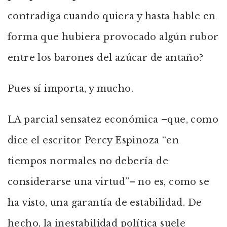
contradiga cuando quiera y hasta hable en
forma que hubiera provocado algún rubor
entre los barones del azúcar de antaño?
Pues sí importa, y mucho.
LA parcial sensatez económica –que, como
dice el escritor Percy Espinoza “en
tiempos normales no debería de
considerarse una virtud”– no es, como se
ha visto, una garantía de estabilidad. De
hecho, la inestabilidad política suele