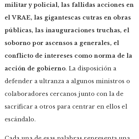
militar y policial, las fallidas acciones en
el VRAE, las gigantescas cutras en obras
públicas, las inauguraciones truchas, el
soborno por ascensos a generales, el
conflicto de intereses como norma de la
acción de gobierno
. La disposición a
defender a ultranza a algunos ministros o
colaboradores cercanos junto con la de
sacrificar a otros para centrar en ellos el
escándalo.
Cada una de esas palabras representa una