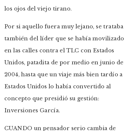
los ojos del viejo tirano.
Por si aquello fuera muy lejano, se trataba
también del líder que se había movilizado
en las calles contra el TLC con Estados
Unidos, patadita de por medio en junio de
2004, hasta que un viaje más bien tardío a
Estados Unidos lo había convertido al
concepto que presidió su gestión:
Inversiones García.
CUANDO un pensador serio cambia de