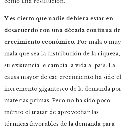
como una restitución.
Y es cierto que nadie debiera estar en
desacuerdo con una década continua de
crecimiento económico.
Por mala o muy
mala que sea la distribución de la riqueza,
su existencia le cambia la vida al país. La
causa mayor de ese crecimiento ha sido el
incremento gigantesco de la demanda por
materias primas. Pero no ha sido poco
mérito el tratar de aprovechar las
térmicas favorables de la demanda para