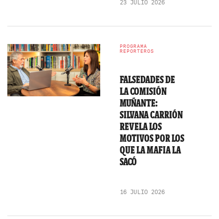
23 JULIO 2026
PROGRAMA
REPORTEROS
FALSEDADES DE
LA COMISIÓN
MUÑANTE:
SILVANA CARRIÓN
REVELA LOS
MOTIVOS POR LOS
QUE LA MAFIA LA
SACÓ
16 JULIO 2026