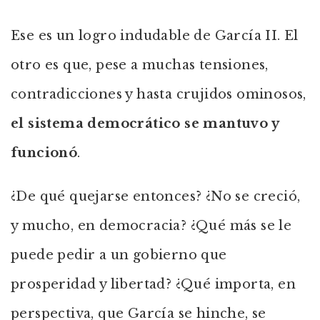
Ese es un logro indudable de García II. El
otro es que, pese a muchas tensiones,
contradicciones y hasta crujidos ominosos,
el sistema democrático se mantuvo y
funcionó
.
¿De qué quejarse entonces? ¿No se creció,
y mucho, en democracia? ¿Qué más se le
puede pedir a un gobierno que
prosperidad y libertad? ¿Qué importa, en
perspectiva, que García se hinche, se