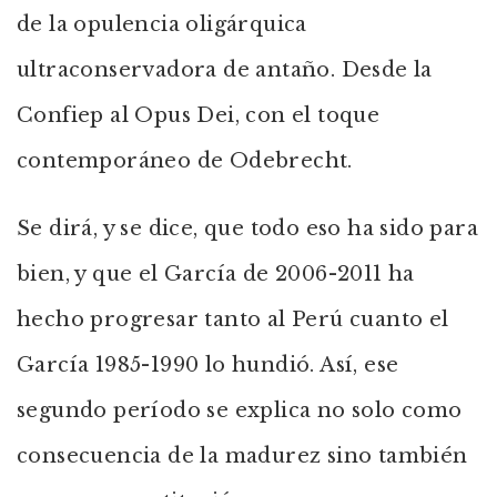
de la opulencia oligárquica
ultraconservadora de antaño. Desde la
Confiep al Opus Dei, con el toque
contemporáneo de Odebrecht.
Se dirá, y se dice, que todo eso ha sido para
bien, y que el García de 2006-2011 ha
hecho progresar tanto al Perú cuanto el
García 1985-1990 lo hundió. Así, ese
segundo período se explica no solo como
consecuencia de la madurez sino también