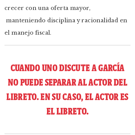
crecer con una oferta mayor,
manteniendo disciplina y racionalidad en
el manejo fiscal.
CUANDO UNO DISCUTE A GARCÍA
NO PUEDE SEPARAR AL ACTOR DEL
LIBRETO. EN SU CASO, EL ACTOR ES
EL LIBRETO.