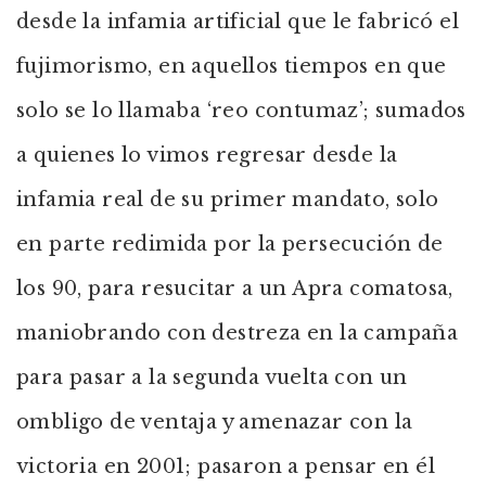
desde la infamia artificial que le fabricó el
fujimorismo, en aquellos tiempos en que
solo se lo llamaba ‘reo contumaz’; sumados
a quienes lo vimos regresar desde la
infamia real de su primer mandato, solo
en parte redimida por la persecución de
los 90, para resucitar a un Apra comatosa,
maniobrando con destreza en la campaña
para pasar a la segunda vuelta con un
ombligo de ventaja y amenazar con la
victoria en 2001; pasaron a pensar en él