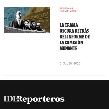
PROGRAMA
REPORTEROS
LA TRAMA
OSCURA DETRÁS
DEL INFORME DE
LA COMISIÓN
MUÑANTE
6 JULIO 2026