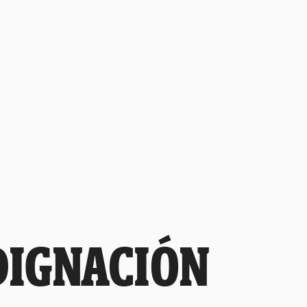
DIGNACIÓN