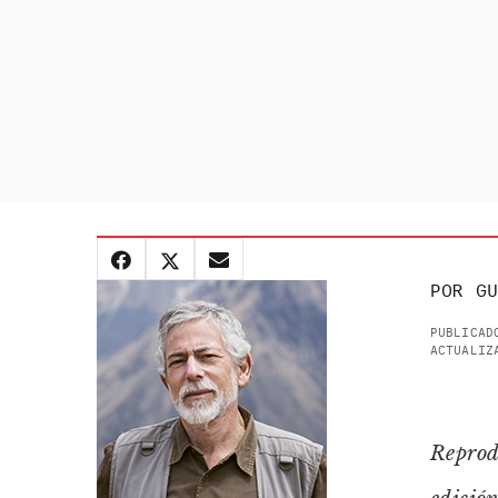
POR
GU
PUBLICAD
ACTUALIZ
Reprod