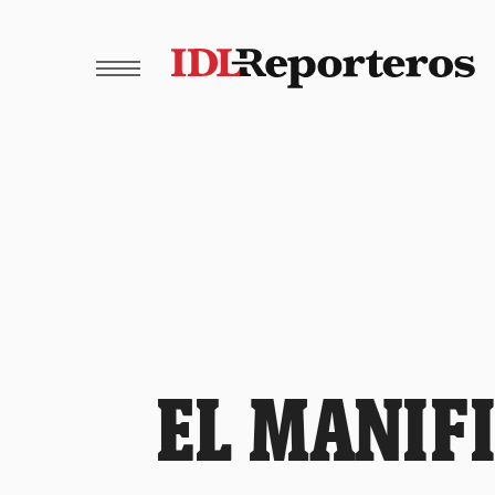
EL MANIF