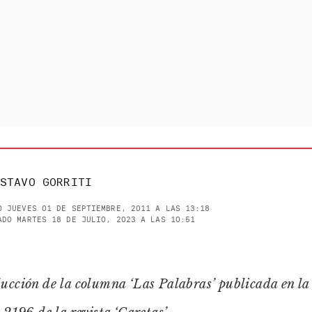
STAVO GORRITI
O JUEVES 01 DE SEPTIEMBRE, 2011 A LAS 13:18
ADO MARTES 18 DE JULIO, 2023 A LAS 10:51
ucción de la columna ‘Las Palabras’ publicada en la