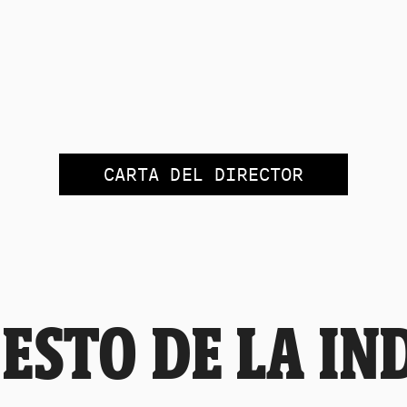
CARTA DEL DIRECTOR
IESTO DE LA IN