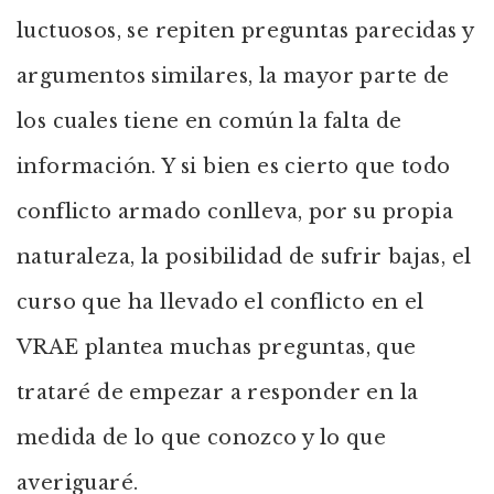
luctuosos, se repiten preguntas parecidas y
argumentos similares, la mayor parte de
los cuales tiene en común la falta de
información. Y si bien es cierto que todo
conflicto armado conlleva, por su propia
naturaleza, la posibilidad de sufrir bajas, el
curso que ha llevado el conflicto en el
VRAE plantea muchas preguntas, que
trataré de empezar a responder en la
medida de lo que conozco y lo que
averiguaré.