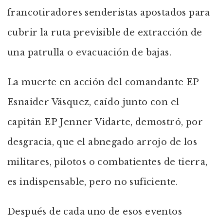
francotiradores senderistas apostados para
cubrir la ruta previsible de extracción de
una patrulla o evacuación de bajas.
La muerte en acción del comandante EP
Esnaider Vásquez, caído junto con el
capitán EP Jenner Vidarte, demostró, por
desgracia, que el abnegado arrojo de los
militares, pilotos o combatientes de tierra,
es indispensable, pero no suficiente.
Después de cada uno de esos eventos