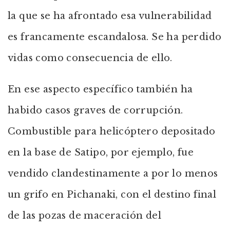
la que se ha afrontado esa vulnerabilidad
es francamente escandalosa. Se ha perdido
vidas como consecuencia de ello.
En ese aspecto específico también ha
habido casos graves de corrupción.
Combustible para helicóptero depositado
en la base de Satipo, por ejemplo, fue
vendido clandestinamente a por lo menos
un grifo en Pichanaki, con el destino final
de las pozas de maceración del