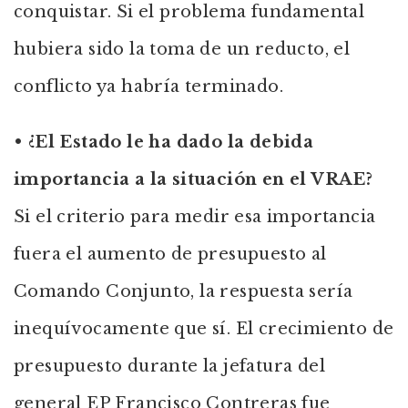
conquistar. Si el problema fundamental
hubiera sido la toma de un reducto, el
conflicto ya habría terminado.
•
¿El Estado le ha dado la debida
importancia a la situación en el VRAE?
Si el criterio para medir esa importancia
fuera el aumento de presupuesto al
Comando Conjunto, la respuesta sería
inequívocamente que sí. El crecimiento de
presupuesto durante la jefatura del
general EP Francisco Contreras fue