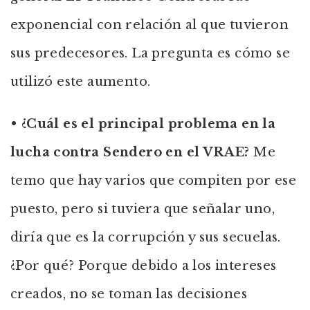
exponencial con relación al que tuvieron
sus predecesores. La pregunta es cómo se
utilizó este aumento.
•
¿Cuál es el principal problema en la
lucha contra Sendero en el VRAE?
Me
temo que hay varios que compiten por ese
puesto, pero si tuviera que señalar uno,
diría que es la corrupción y sus secuelas.
¿Por qué? Porque debido a los intereses
creados, no se toman las decisiones