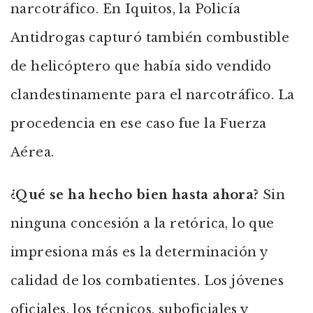
narcotráfico. En Iquitos, la Policía
Antidrogas capturó también combustible
de helicóptero que había sido vendido
clandestinamente para el narcotráfico. La
procedencia en ese caso fue la Fuerza
Aérea.
¿Qué se ha hecho bien hasta ahora?
Sin
ninguna concesión a la retórica, lo que
impresiona más es la determinación y
calidad de los combatientes. Los jóvenes
oficiales, los técnicos, suboficiales y