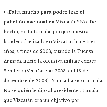
• ¿Falta mucho para poder izar el
pabellón nacional en Vizcatán?
No. De
hecho, no falta nada, porque nuestra
bandera fue izada en Vizcatán hace tres
años, a fines de 2008, cuando la Fuerza
Armada inició la ofensiva militar contra
Sendero (Ver Caretas 2058, del 18 de
diciembre de 2008). Nunca ha sido arriada.
No sé quién le dijo al presidente Humala
que Vizcatán era un objetivo por