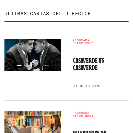
ÚLTIMAS CARTAS DEL DIRECTOR
PROGRAMA
REPORTEROS
CASAVERDE VS
CASAVERDE
23 JULIO 2026
PROGRAMA
REPORTEROS