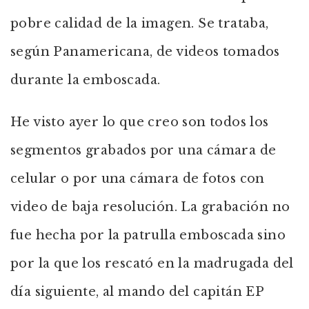
pobre calidad de la imagen. Se trataba,
según Panamericana, de videos tomados
durante la emboscada.
He visto ayer lo que creo son todos los
segmentos grabados por una cámara de
celular o por una cámara de fotos con
video de baja resolución. La grabación no
fue hecha por la patrulla emboscada sino
por la que los rescató en la madrugada del
día siguiente, al mando del capitán EP