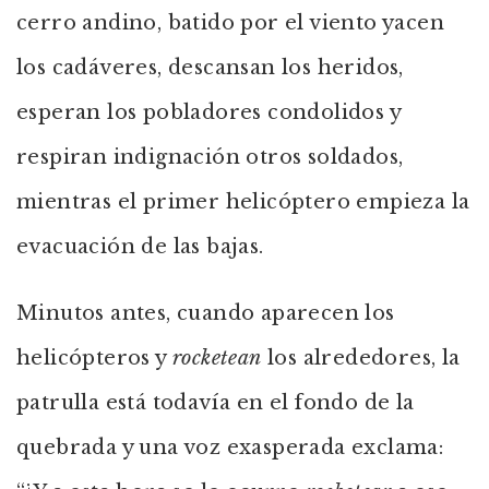
cerro andino, batido por el viento yacen
los cadáveres, descansan los heridos,
esperan los pobladores condolidos y
respiran indignación otros soldados,
mientras el primer helicóptero empieza la
evacuación de las bajas.
Minutos antes, cuando aparecen los
helicópteros y
rocketean
los alrededores, la
patrulla está todavía en el fondo de la
quebrada y una voz exasperada exclama: