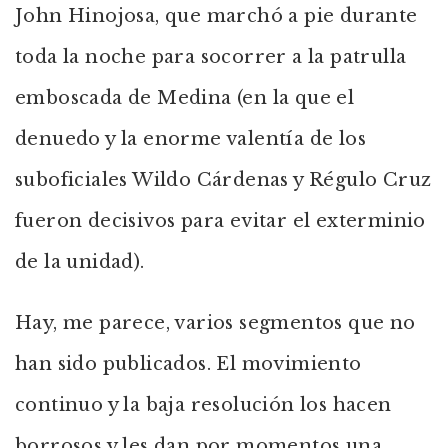
John Hinojosa, que marchó a pie durante
toda la noche para socorrer a la patrulla
emboscada de Medina (en la que el
denuedo y la enorme valentía de los
suboficiales Wildo Cárdenas y Régulo Cruz
fueron decisivos para evitar el exterminio
de la unidad).
Hay, me parece, varios segmentos que no
han sido publicados. El movimiento
continuo y la baja resolución los hacen
borrosos y les dan por momentos una