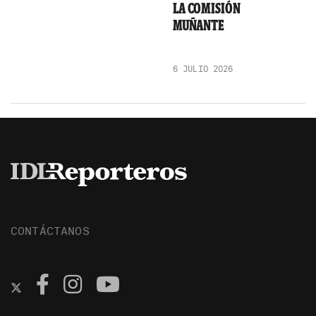
LA COMISIÓN
MUÑANTE
6 JULIO 2026
CONTÁCTANOS