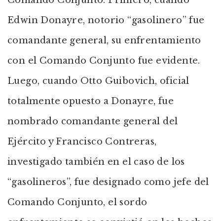
Comando Conjunto. Primero, cuando
Edwin Donayre, notorio “gasolinero” fue
comandante general, su enfrentamiento
con el Comando Conjunto fue evidente.
Luego, cuando Otto Guibovich, oficial
totalmente opuesto a Donayre, fue
nombrado comandante general del
Ejército y Francisco Contreras,
investigado también en el caso de los
“gasolineros”, fue designado como jefe del
Comando Conjunto, el sordo