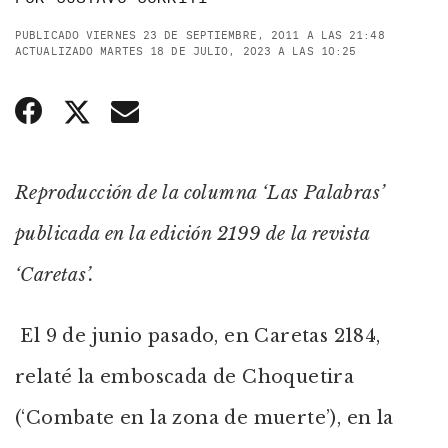
PUBLICADO VIERNES 23 DE SEPTIEMBRE, 2011 A LAS 21:48
ACTUALIZADO MARTES 18 DE JULIO, 2023 A LAS 10:25
Reproducción de la columna ‘Las Palabras’
publicada en la edición 2199 de la revista
‘Caretas’.
El 9 de junio pasado, en Caretas 2184,
relaté la emboscada de Choquetira
(‘Combate en la zona de muerte’), en la