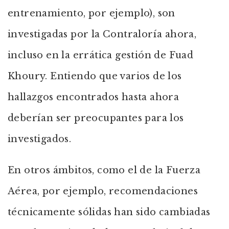
entrenamiento, por ejemplo), son
investigadas por la Contraloría ahora,
incluso en la errática gestión de Fuad
Khoury. Entiendo que varios de los
hallazgos encontrados hasta ahora
deberían ser preocupantes para los
investigados.
En otros ámbitos, como el de la Fuerza
Aérea, por ejemplo, recomendaciones
técnicamente sólidas han sido cambiadas