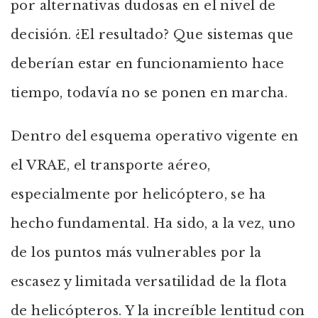
por alternativas dudosas en el nivel de
decisión. ¿El resultado? Que sistemas que
deberían estar en funcionamiento hace
tiempo, todavía no se ponen en marcha.
Dentro del esquema operativo vigente en
el VRAE, el transporte aéreo,
especialmente por helicóptero, se ha
hecho fundamental. Ha sido, a la vez, uno
de los puntos más vulnerables por la
escasez y limitada versatilidad de la flota
de helicópteros. Y la increíble lentitud con