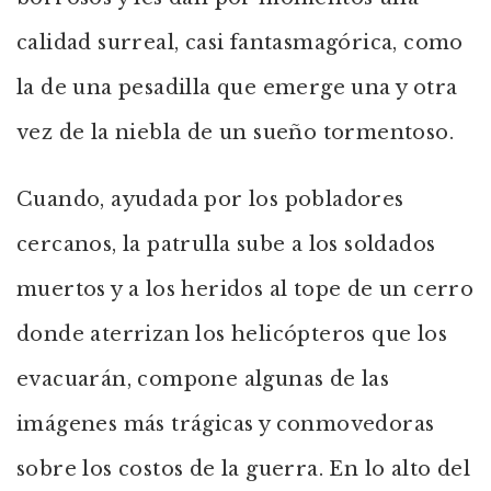
calidad surreal, casi fantasmagórica, como
la de una pesadilla que emerge una y otra
vez de la niebla de un sueño tormentoso.
Cuando, ayudada por los pobladores
cercanos, la patrulla sube a los soldados
muertos y a los heridos al tope de un cerro
donde aterrizan los helicópteros que los
evacuarán, compone algunas de las
imágenes más trágicas y conmovedoras
sobre los costos de la guerra. En lo alto del