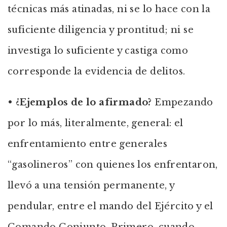
técnicas más atinadas, ni se lo hace con la
suficiente diligencia y prontitud; ni se
investiga lo suficiente y castiga como
corresponde la evidencia de delitos.
•
¿Ejemplos de lo afirmado?
Empezando
por lo más, literalmente, general: el
enfrentamiento entre generales
“gasolineros” con quienes los enfrentaron,
llevó a una tensión permanente, y
pendular, entre el mando del Ejército y el