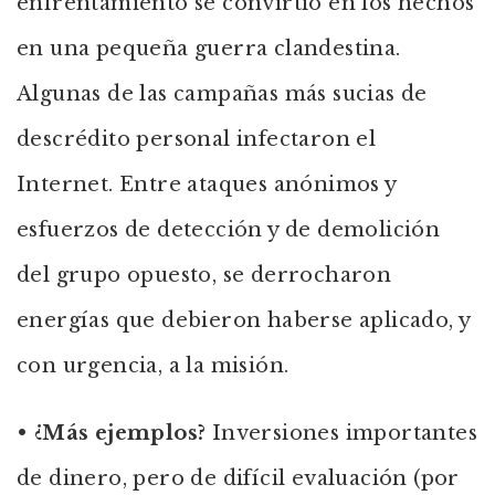
enfrentamiento se convirtió en los hechos
en una pequeña guerra clandestina.
Algunas de las campañas más sucias de
descrédito personal infectaron el
Internet. Entre ataques anónimos y
esfuerzos de detección y de demolición
del grupo opuesto, se derrocharon
energías que debieron haberse aplicado, y
con urgencia, a la misión.
•
¿Más ejemplos?
Inversiones importantes
de dinero, pero de difícil evaluación (por