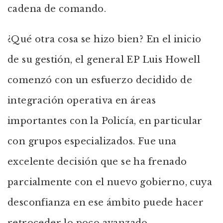
cadena de comando.
¿Qué otra cosa se hizo bien? En el inicio
de su gestión, el general EP Luis Howell
comenzó con un esfuerzo decidido de
integración operativa en áreas
importantes con la Policía, en particular
con grupos especializados. Fue una
excelente decisión que se ha frenado
parcialmente con el nuevo gobierno, cuya
desconfianza en ese ámbito puede hacer