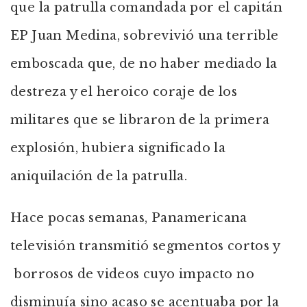
que la patrulla comandada por el capitán
EP Juan Medina, sobrevivió una terrible
emboscada que, de no haber mediado la
destreza y el heroico coraje de los
militares que se libraron de la primera
explosión, hubiera significado la
aniquilación de la patrulla.
Hace pocas semanas, Panamericana
televisión transmitió segmentos cortos y
borrosos de videos cuyo impacto no
disminuía sino acaso se acentuaba por la