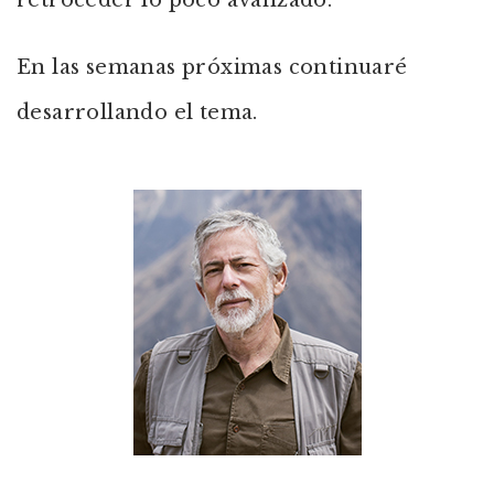
retroceder lo poco avanzado.
En las semanas próximas continuaré
desarrollando el tema.