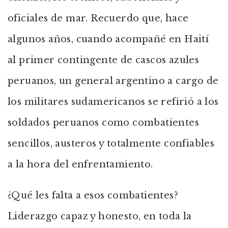
oficiales de mar. Recuerdo que, hace
algunos años, cuando acompañé en Haití
al primer contingente de cascos azules
peruanos, un general argentino a cargo de
los militares sudamericanos se refirió a los
soldados peruanos como combatientes
sencillos, austeros y totalmente confiables
a la hora del enfrentamiento.
¿Qué les falta a esos combatientes?
Liderazgo capaz y honesto, en toda la