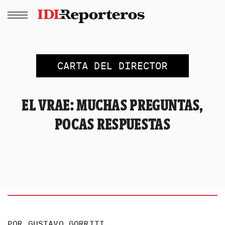
CARTA DEL DIRECTOR
EL VRAE: MUCHAS PREGUNTAS,
POCAS RESPUESTAS
POR
GUSTAVO GORRITI