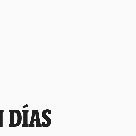
N DÍAS