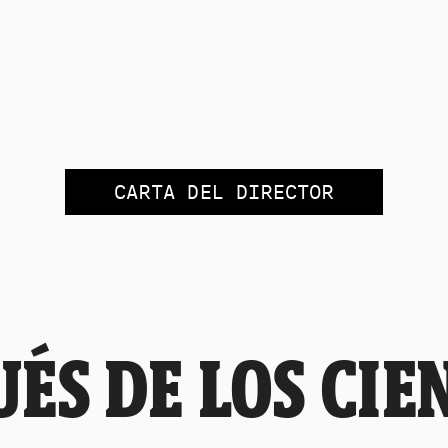
CARTA DEL DIRECTOR
ÉS DE LOS CIE