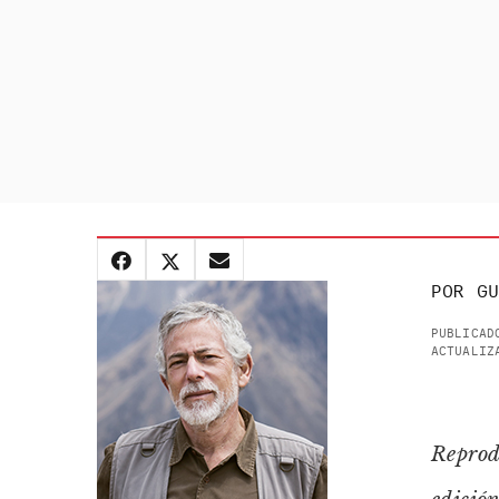
POR
GU
PUBLICAD
ACTUALIZ
Reprod