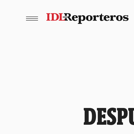
DESPU