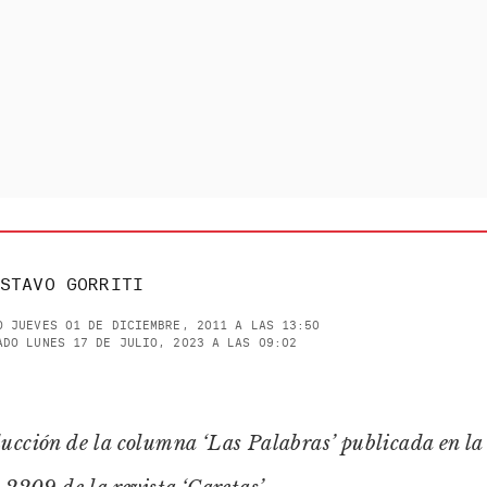
STAVO GORRITI
O JUEVES 01 DE DICIEMBRE, 2011 A LAS 13:50
ADO LUNES 17 DE JULIO, 2023 A LAS 09:02
ucción de la columna ‘Las Palabras’ publicada en la