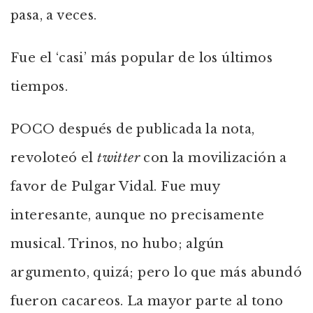
pasa, a veces.
Fue el ‘casi’ más popular de los últimos
tiempos.
POCO después de publicada la nota,
revoloteó el
twitter
con la movilización a
favor de Pulgar Vidal. Fue muy
interesante, aunque no precisamente
musical. Trinos, no hubo; algún
argumento, quizá; pero lo que más abundó
fueron cacareos. La mayor parte al tono