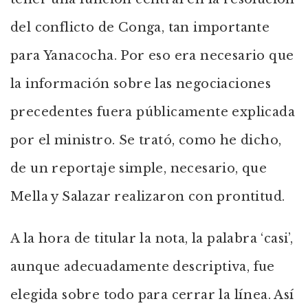
del conflicto de Conga, tan importante
para Yanacocha. Por eso era necesario que
la información sobre las negociaciones
precedentes fuera públicamente explicada
por el ministro. Se trató, como he dicho,
de un reportaje simple, necesario, que
Mella y Salazar realizaron con prontitud.
A la hora de titular la nota, la palabra ‘casi’,
aunque adecuadamente descriptiva, fue
elegida sobre todo para cerrar la línea. Así