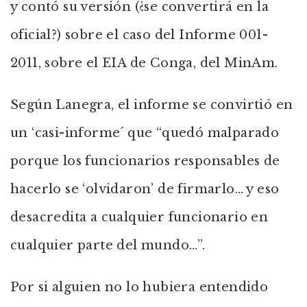
y contó su versión (¿se convertirá en la
oficial?) sobre el caso del Informe 001-
2011, sobre el EIA de Conga, del MinAm.
Según Lanegra, el informe se convirtió en
un ‘casi-informe´ que “quedó malparado
porque los funcionarios responsables de
hacerlo se ‘olvidaron’ de firmarlo… y eso
desacredita a cualquier funcionario en
cualquier parte del mundo…”.
Por si alguien no lo hubiera entendido