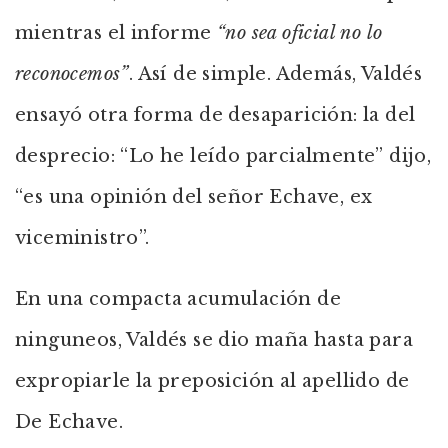
mientras el informe
“no sea oficial no lo
reconocemos”
. Así de simple. Además, Valdés
ensayó otra forma de desaparición: la del
desprecio: “Lo he leído parcialmente” dijo,
“es una opinión del señor Echave, ex
viceministro”.
En una compacta acumulación de
ninguneos, Valdés se dio maña hasta para
expropiarle la preposición al apellido de
De Echave.