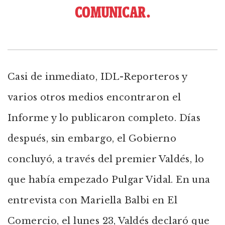
COMUNICAR.
Casi de inmediato, IDL-Reporteros y
varios otros medios encontraron el
Informe y lo publicaron completo. Días
después, sin embargo, el Gobierno
concluyó, a través del premier Valdés, lo
que había empezado Pulgar Vidal. En una
entrevista con Mariella Balbi en El
Comercio, el lunes 23, Valdés declaró que