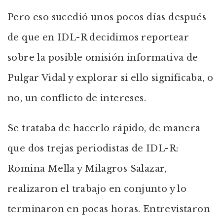
Pero eso sucedió unos pocos días después
de que en IDL-R decidimos reportear
sobre la posible omisión informativa de
Pulgar Vidal y explorar si ello significaba, o
no, un conflicto de intereses.
Se trataba de hacerlo rápido, de manera
que dos trejas periodistas de IDL-R:
Romina Mella y Milagros Salazar,
realizaron el trabajo en conjunto y lo
terminaron en pocas horas. Entrevistaron