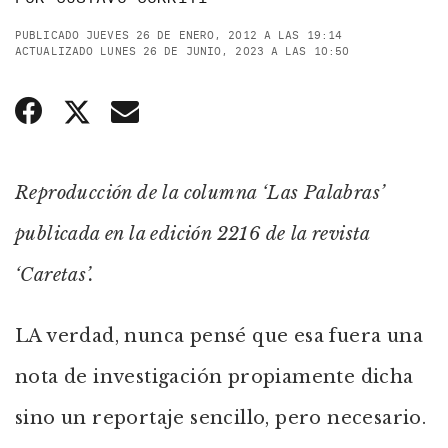
PUBLICADO JUEVES 26 DE ENERO, 2012 A LAS 19:14
ACTUALIZADO LUNES 26 DE JUNIO, 2023 A LAS 10:50
Reproducción de la columna ‘Las Palabras’
publicada en la edición 2216 de la revista
‘Caretas’.
LA verdad, nunca pensé que esa fuera una
nota de investigación propiamente dicha
sino un reportaje sencillo, pero necesario.