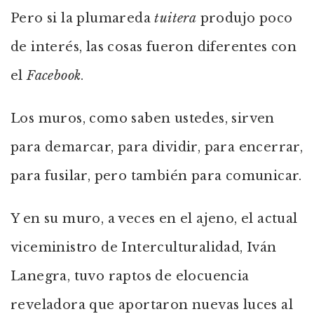
Pero si la plumareda
tuitera
produjo poco
de interés, las cosas fueron diferentes con
el
Facebook
.
Los muros, como saben ustedes, sirven
para demarcar, para dividir, para encerrar,
para fusilar, pero también para comunicar.
Y en su muro, a veces en el ajeno, el actual
viceministro de Interculturalidad, Iván
Lanegra, tuvo raptos de elocuencia
reveladora que aportaron nuevas luces al