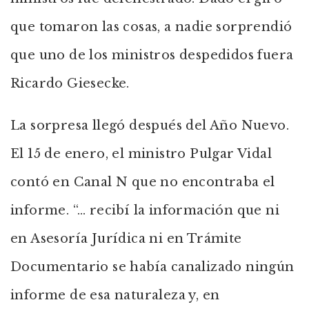
que tomaron las cosas, a nadie sorprendió
que uno de los ministros despedidos fuera
Ricardo Giesecke.
La sorpresa llegó después del Año Nuevo.
El 15 de enero, el ministro Pulgar Vidal
contó en Canal N que no encontraba el
informe. “… recibí la información que ni
en Asesoría Jurídica ni en Trámite
Documentario se había canalizado ningún
informe de esa naturaleza y, en