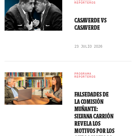
REPORTEROS
CASAVERDE VS
CASAVERDE
23 JULIO 2026
PROGRAMA
REPORTEROS
FALSEDADES DE
LA COMISIÓN
MUÑANTE:
SILVANA CARRIÓN
REVELA LOS
MOTIVOS POR LOS