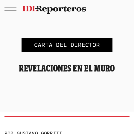
CARTA DEL DIRECTOR
REVELACIONES EN EL MURO
POR
GUSTAVO GORRITI