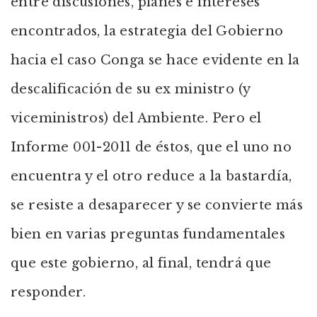
entre discusiones, planes e intereses
encontrados, la estrategia del Gobierno
hacia el caso Conga se hace evidente en la
descalificación de su ex ministro (y
viceministros) del Ambiente. Pero el
Informe 001-2011 de éstos, que el uno no
encuentra y el otro reduce a la bastardía,
se resiste a desaparecer y se convierte más
bien en varias preguntas fundamentales
que este gobierno, al final, tendrá que
responder.