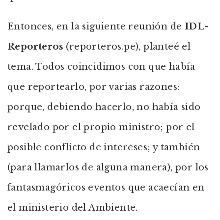
Entonces, en la siguiente reunión de
IDL-
Reporteros
(reporteros.pe), planteé el
tema. Todos coincidimos con que había
que reportearlo, por varias razones:
porque, debiendo hacerlo, no había sido
revelado por el propio ministro; por el
posible conflicto de intereses; y también
(para llamarlos de alguna manera), por los
fantasmagóricos eventos que acaecían en
el ministerio del Ambiente.