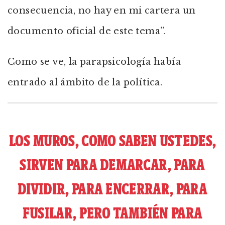
consecuencia, no hay en mi cartera un
documento oficial de este tema”.
Como se ve, la parapsicología había
entrado al ámbito de la política.
LOS MUROS, COMO SABEN USTEDES,
SIRVEN PARA DEMARCAR, PARA
DIVIDIR, PARA ENCERRAR, PARA
FUSILAR, PERO TAMBIÉN PARA