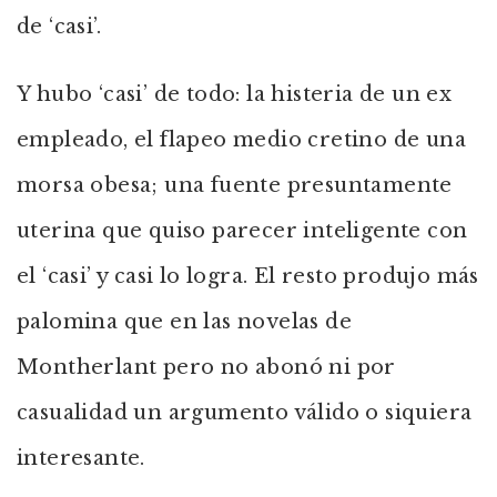
de ‘casi’.
Y hubo ‘casi’ de todo: la histeria de un ex
empleado, el flapeo medio cretino de una
morsa obesa; una fuente presuntamente
uterina que quiso parecer inteligente con
el ‘casi’ y casi lo logra. El resto produjo más
palomina que en las novelas de
Montherlant pero no abonó ni por
casualidad un argumento válido o siquiera
interesante.