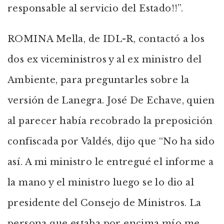
responsable al servicio del Estado!!”.
ROMINA Mella, de IDL-R, contactó a los
dos ex viceministros y al ex ministro del
Ambiente, para preguntarles sobre la
versión de Lanegra. José De Echave, quien
al parecer había recobrado la preposición
confiscada por Valdés, dijo que “No ha sido
así. A mi ministro le entregué el informe a
la mano y el ministro luego se lo dio al
presidente del Consejo de Ministros. La
persona que estaba por encima mío me