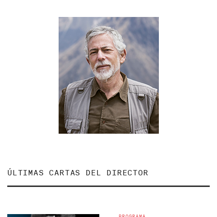
ÚLTIMAS CARTAS DEL DIRECTOR
PROGRAMA