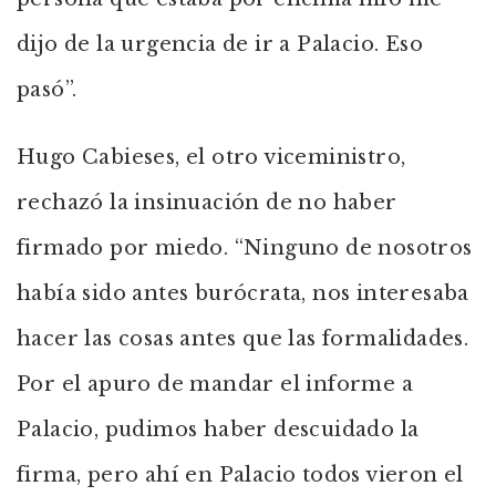
dijo de la urgencia de ir a Palacio. Eso
pasó”.
Hugo Cabieses, el otro viceministro,
rechazó la insinuación de no haber
firmado por miedo. “Ninguno de nosotros
había sido antes burócrata, nos interesaba
hacer las cosas antes que las formalidades.
Por el apuro de mandar el informe a
Palacio, pudimos haber descuidado la
firma, pero ahí en Palacio todos vieron el