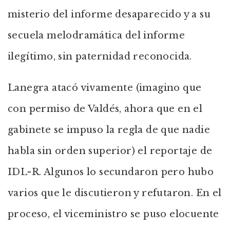
misterio del informe desaparecido y a su
secuela melodramática del informe
ilegítimo, sin paternidad reconocida.
Lanegra atacó vivamente (imagino que
con permiso de Valdés, ahora que en el
gabinete se impuso la regla de que nadie
habla sin orden superior) el reportaje de
IDL-R. Algunos lo secundaron pero hubo
varios que le discutieron y refutaron. En el
proceso, el viceministro se puso elocuente