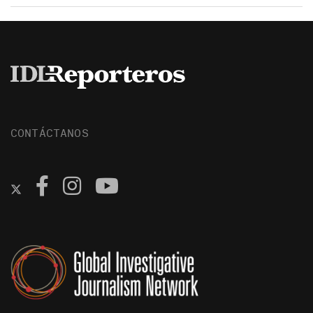
CONTÁCTANOS