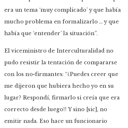
era un tema ‘muy complicado’ y que había
mucho problema en formalizarlo … y que
había que ‘entender’ la situación”.
El viceministro de Interculturalidad no
pudo resistir la tentación de compararse
con los no-firmantes: “¿Puedes creer que
me dijeron que hubiera hecho yo en su
lugar? Respondí, firmarlo si creía que era
correcto desde luego!! Y sino [sic], no
emitir nada. Eso hace un funcionario