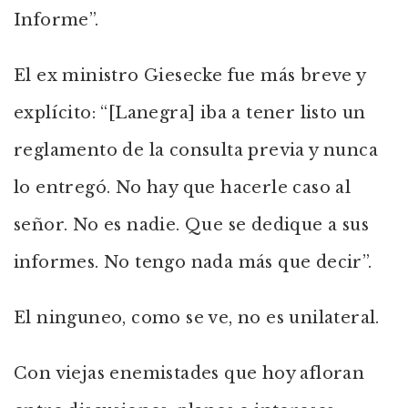
Informe”.
El ex ministro Giesecke fue más breve y
explícito: “[Lanegra] iba a tener listo un
reglamento de la consulta previa y nunca
lo entregó. No hay que hacerle caso al
señor. No es nadie. Que se dedique a sus
informes. No tengo nada más que decir”.
El ninguneo, como se ve, no es unilateral.
Con viejas enemistades que hoy afloran