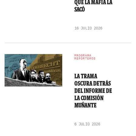
QUE LA MAFIA LA
SACÓ
16 JULIO 2026
PROGRAMA
REPORTEROS
LA TRAMA
OSCURA DETRÁS
DEL INFORME DE
LA COMISIÓN
MUÑANTE
6 JULIO 2026