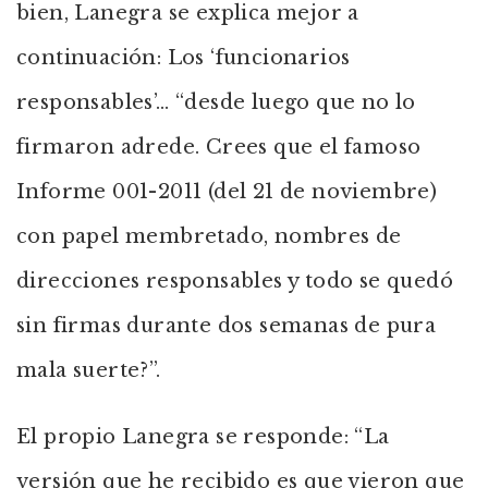
bien, Lanegra se explica mejor a
continuación: Los ‘funcionarios
responsables’… “desde luego que no lo
firmaron adrede. Crees que el famoso
Informe 001-2011 (del 21 de noviembre)
con papel membretado, nombres de
direcciones responsables y todo se quedó
sin firmas durante dos semanas de pura
mala suerte?”.
El propio Lanegra se responde: “La
versión que he recibido es que vieron que