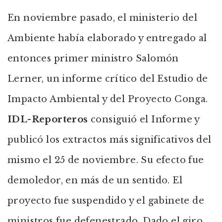
En noviembre pasado, el ministerio del
Ambiente había elaborado y entregado al
entonces primer ministro Salomón
Lerner, un informe crítico del Estudio de
Impacto Ambiental y del Proyecto Conga.
IDL-Reporteros
consiguió el Informe y
publicó los extractos más significativos del
mismo el 25 de noviembre. Su efecto fue
demoledor, en más de un sentido. El
proyecto fue suspendido y el gabinete de
ministros fue defenestrado. Dado el giro