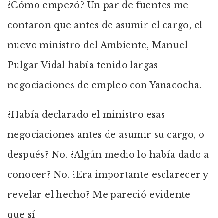
¿Cómo empezó? Un par de fuentes me
contaron que antes de asumir el cargo, el
nuevo ministro del Ambiente, Manuel
Pulgar Vidal había tenido largas
negociaciones de empleo con Yanacocha.
¿Había declarado el ministro esas
negociaciones antes de asumir su cargo, o
después? No. ¿Algún medio lo había dado a
conocer? No. ¿Era importante esclarecer y
revelar el hecho? Me pareció evidente
que sí.