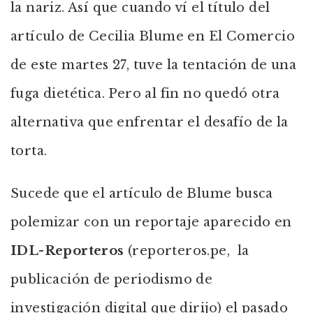
la nariz. Así que cuando ví el título del
artículo de Cecilia Blume en El Comercio
de este martes 27, tuve la tentación de una
fuga dietética. Pero al fin no quedó otra
alternativa que enfrentar el desafío de la
torta.
Sucede que el artículo de Blume busca
polemizar con un reportaje aparecido en
IDL-Reporteros
(reporteros.pe, la
publicación de periodismo de
investigación digital que dirijo) el pasado