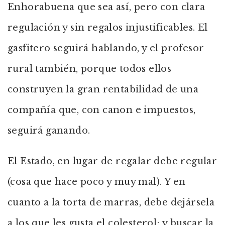
Enhorabuena que sea así, pero con clara
regulación y sin regalos injustificables. El
gasfitero seguirá hablando, y el profesor
rural también, porque todos ellos
construyen la gran rentabilidad de una
compañía que, con canon e impuestos,
seguirá ganando.
El Estado, en lugar de regalar debe regular
(cosa que hace poco y muy mal). Y en
cuanto a la torta de marras, debe dejársela
a los que les gusta el colesterol; y buscar la