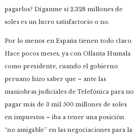
pagarlos? Díganme si 2,328 millones de
soles es un lucro satisfactorio o no.
Por lo menos en España tienen todo claro.
Hace pocos meses, ya con Ollanta Humala
como presidente, cuando el gobierno
peruano hizo saber que – ante las
maniobras judiciales de Telefónica para no
pagar más de 3 mil 500 millones de soles
en impuestos – iba a tener una posición
“no amigable” en las negociaciones para la