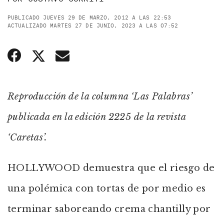
PUBLICADO JUEVES 29 DE MARZO, 2012 A LAS 22:53
ACTUALIZADO MARTES 27 DE JUNIO, 2023 A LAS 07:52
Reproducción de la columna ‘Las Palabras’
publicada en la edición 2225 de la revista
‘Caretas’.
HOLLYWOOD demuestra que el riesgo de
una polémica con tortas de por medio es
terminar saboreando crema chantilly por