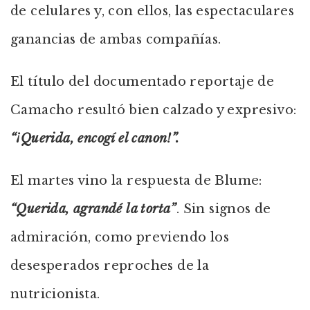
de celulares y, con ellos, las espectaculares
ganancias de ambas compañías.
El título del documentado reportaje de
Camacho resultó bien calzado y expresivo:
“¡Querida, encogí el canon!”.
El martes vino la respuesta de Blume:
“Querida, agrandé la torta”
. Sin signos de
admiración, como previendo los
desesperados reproches de la
nutricionista.