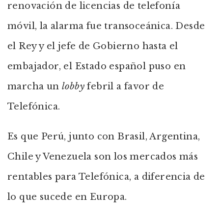
renovación de licencias de telefonía
móvil, la alarma fue transoceánica. Desde
el Rey y el jefe de Gobierno hasta el
embajador, el Estado español puso en
marcha un
lobby
febril a favor de
Telefónica.
Es que Perú, junto con Brasil, Argentina,
Chile y Venezuela son los mercados más
rentables para Telefónica, a diferencia de
lo que sucede en Europa.