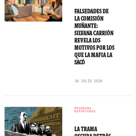
FALSEDADES DE
LA COMISIÓN
MUÑANTE:
SILVANA CARRIÓN
REVELA LOS
MOTIVOS POR LOS
QUE LA MAFIA LA
SACÓ
16 JULIO 2026
PROGRAMA
REPORTEROS
LA TRAMA