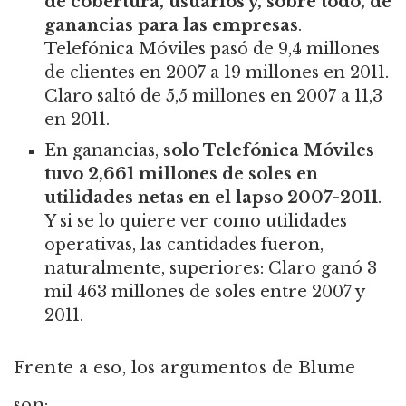
de cobertura, usuarios y, sobre todo, de
ganancias para las empresas
.
Telefónica Móviles pasó de 9,4 millones
de clientes en 2007 a 19 millones en 2011.
Claro saltó de 5,5 millones en 2007 a 11,3
en 2011.
En ganancias,
solo Telefónica Móviles
tuvo 2,661 millones de soles en
utilidades netas en el lapso 2007-2011
.
Y si se lo quiere ver como utilidades
operativas, las cantidades fueron,
naturalmente, superiores: Claro ganó 3
mil 463 millones de soles entre 2007 y
2011.
Frente a eso, los argumentos de Blume
son: