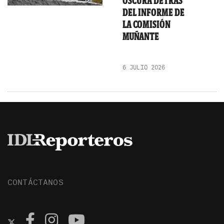
OSCURA DETRÁS
DEL INFORME DE
LA COMISIÓN
MUÑANTE
6 JULIO 2026
CONTÁCTANOS