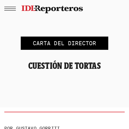
CARTA DEL DIRECTOR
CUESTIÓN DE TORTAS
POR
GUSTAVO GORRITI