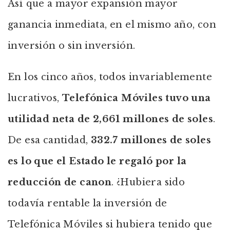
Así que a mayor expansión mayor
ganancia inmediata, en el mismo año, con
inversión o sin inversión.
En los cinco años, todos invariablemente
lucrativos,
Telefónica Móviles tuvo una
utilidad neta de 2,661 millones de soles
.
De esa cantidad,
332.7 millones de soles
es lo que el Estado le regaló por la
reducción de canon
. ¿Hubiera sido
todavía rentable la inversión de
Telefónica Móviles si hubiera tenido que