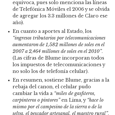
equivoca, pues solo menciona las líneas
de Telefónica Móviles el 2006 y se olvida
de agregar los 3.3 millones de Claro ese
año).
En cuanto a aportes al Estado, los
“ingresos tributarios por telecomunicaciones
aumentaron de 1,582 millones de soles en el
2007 a 2,464 millones de soles en el 2010”
.
(Las cifras de Blume incorporan todos
los impuestos de telecomunicaciones y
no solo los de telefonía celular).
En resumen, sostiene Blume, gracias a la
rebaja del canon, el celular pudo
cambiar la vida a
“miles de gasfiteros,
carpinteros o pintores”
en Lima, y
“hace lo
mismo por el campesino de la sierra o de la
selva, el pescador artesanal, el maestro rural”
.