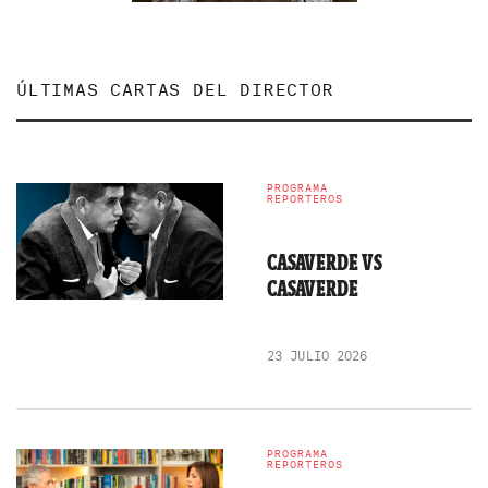
ÚLTIMAS CARTAS DEL DIRECTOR
PROGRAMA
REPORTEROS
CASAVERDE VS
CASAVERDE
23 JULIO 2026
PROGRAMA
REPORTEROS