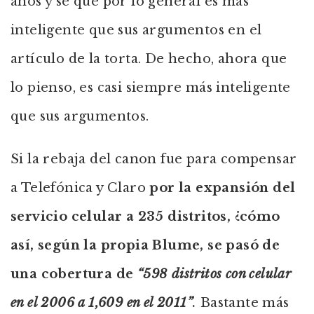
años y sé que por lo general es más
inteligente que sus argumentos en el
artículo de la torta. De hecho, ahora que
lo pienso, es casi siempre más inteligente
que sus argumentos.
Si la rebaja del canon fue para compensar
a Telefónica y Claro
por la expansión del
servicio celular a 235 distritos, ¿cómo
así, según la propia Blume, se pasó de
una cobertura de
“598 distritos con celular
en el 2006 a 1,609 en el 2011”
.
Bastante más