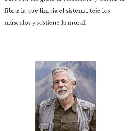
fibra: la que limpia el sistema, teje los
músculos y sostiene la moral.