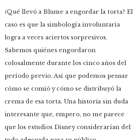
¿Qué llevó a Blume a engordar la torta? El
caso es que la simbología involuntaria
logra a veces aciertos sorpresivos.
Sabemos quiénes engordaron
colosalmente durante los cinco años del
período previo. Así que podemos pensar
cómo se comió y cómo se distribuyó la
crema de esa torta. Una historia sin duda
interesante que, empero, no me parece
que los estudios Disney considerarían del