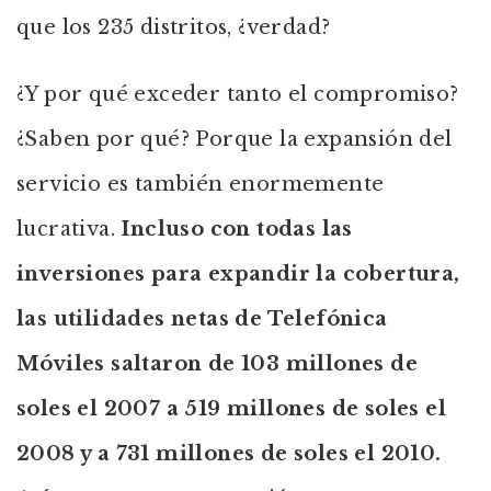
que los 235 distritos, ¿verdad?
¿Y por qué exceder tanto el compromiso?
¿Saben por qué? Porque la expansión del
servicio es también enormemente
lucrativa.
Incluso con todas las
inversiones para expandir la cobertura,
las utilidades netas de Telefónica
Móviles saltaron de 103 millones de
soles el 2007 a 519 millones de soles el
2008 y a 731 millones de soles el 2010.