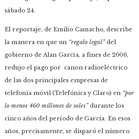
sábado 24.
El reportaje, de Emilio Camacho, describe
la manera en que un
“regalo legal”
del
gobierno de Alan García, a fines de 2006,
redujo el pago por canon radioeléctrico
de las dos principales empresas de
telefonía móvil (Telefónica y Claro) en
“por
lo menos 460 millones de soles”
durante los
cinco años del período de García. En esos
años, precisamente, se disparó el número