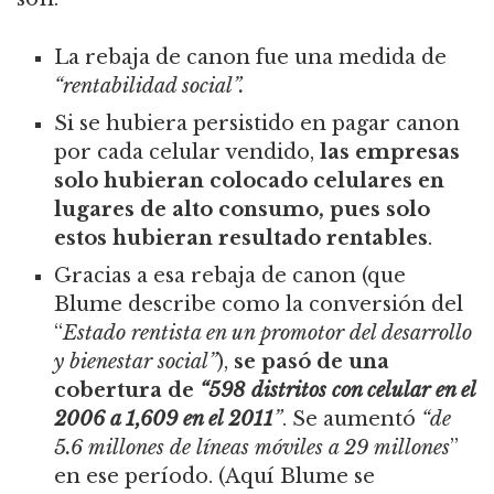
La rebaja de canon fue una medida de
“rentabilidad social”.
Si se hubiera persistido en pagar canon
por cada celular vendido,
las empresas
solo hubieran colocado celulares en
lugares de alto consumo, pues solo
estos hubieran resultado rentables
.
Gracias a esa rebaja de canon (que
Blume describe como la conversión del
“
Estado rentista en un promotor del desarrollo
y bienestar social”
),
se pasó de una
cobertura de
“598 distritos con celular en el
2006 a 1,609 en el 2011
”
. Se aumentó
“de
5.6 millones de líneas móviles a 29 millones
”
en ese período. (Aquí Blume se