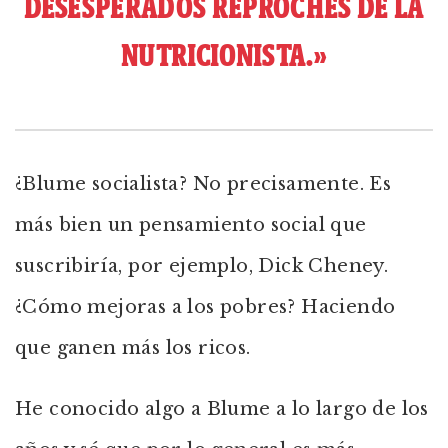
DESESPERADOS REPROCHES DE LA
NUTRICIONISTA.»
¿Blume socialista? No precisamente. Es
más bien un pensamiento social que
suscribiría, por ejemplo, Dick Cheney.
¿Cómo mejoras a los pobres? Haciendo
que ganen más los ricos.
He conocido algo a Blume a lo largo de los