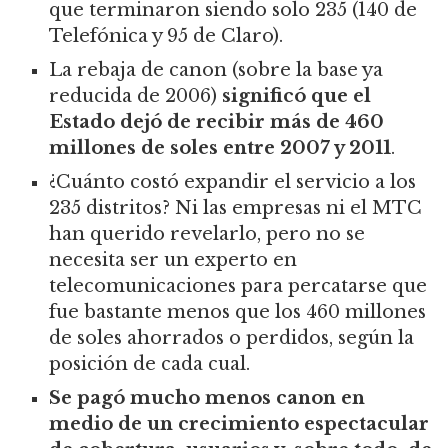
que terminaron siendo solo 235 (140 de
Telefónica y 95 de Claro).
La rebaja de canon (sobre la base ya
reducida de 2006)
significó que el
Estado dejó de recibir más de 460
millones de soles entre 2007 y 2011
.
¿Cuánto costó expandir el servicio a los
235 distritos? Ni las empresas ni el MTC
han querido revelarlo, pero no se
necesita ser un experto en
telecomunicaciones para percatarse que
fue bastante menos que los 460 millones
de soles ahorrados o perdidos, según la
posición de cada cual.
Se pagó mucho menos canon en
medio de un crecimiento espectacular