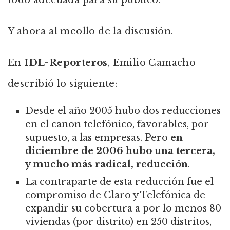
todo adecuada para su público.
Y ahora al meollo de la discusión.
En
IDL-Reporteros
, Emilio Camacho
describió lo siguiente:
Desde el año 2005 hubo dos reducciones
en el canon telefónico, favorables, por
supuesto, a las empresas. Pero
en
diciembre de 2006 hubo una tercera,
y mucho más radical, reducción
.
La contraparte de esta reducción fue el
compromiso de Claro y Telefónica de
expandir su cobertura a por lo menos 80
viviendas (por distrito) en 250 distritos,