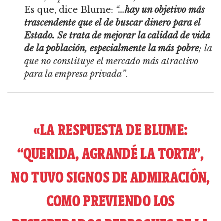
Es que, dice Blume:
“…
hay un objetivo más
trascendente que el de buscar dinero para el
Estado. Se trata de mejorar la calidad de vida
de la población, especialmente la más pobre
; la
que no constituye el mercado más atractivo
para la empresa privada”
.
«LA RESPUESTA DE BLUME:
“QUERIDA, AGRANDÉ LA TORTA”,
NO TUVO SIGNOS DE ADMIRACIÓN,
COMO PREVIENDO LOS