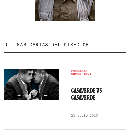
ÚLTIMAS CARTAS DEL DIRECTOR
PROGRAMA
REPORTEROS
CASAVERDE VS
CASAVERDE
23 JULIO 2026