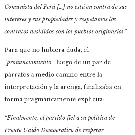
Comunista del Perú […] no está en contra de sus
intereses y sus propiedades y respetamos los
contratos desididos con los pueblos originarios”.
Para que no hubiera duda, el
“
pronunciamiento
”, luego de un par de
párrafos a medio camino entre la
interpretación y la arenga, finalizaba en
forma pragmáticamente explícita:
“Finalmente, el partido fiel a su política de
Frente Unido Democrático de respetar