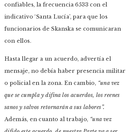
confiables, la frecuencia 6533 con el
indicativo ‘Santa Lucía’, para que los
funcionarios de Skanska se comunicaran
con ellos.
Hasta llegar a un acuerdo, advertía el
mensaje, no debía haber presencia militar
o policial en la zona. En cambio,
“una vez
que se cumpla y difina los acuerdos, los reenes
sanos y salvos retornarán a sus labores”.
Además, en cuanto al trabajo,
“una vez
difido este acuerdo, de nuestra Parte va a ser