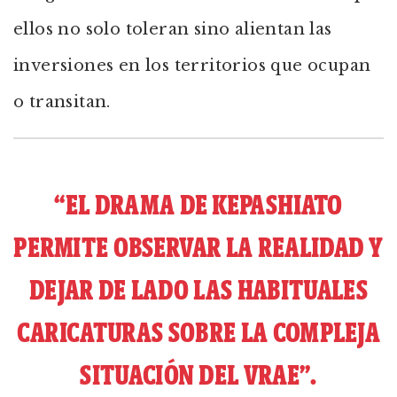
ellos no solo toleran sino alientan las
inversiones en los territorios que ocupan
o transitan.
“EL DRAMA DE KEPASHIATO
PERMITE OBSERVAR LA REALIDAD Y
DEJAR DE LADO LAS HABITUALES
CARICATURAS SOBRE LA COMPLEJA
SITUACIÓN DEL VRAE”.