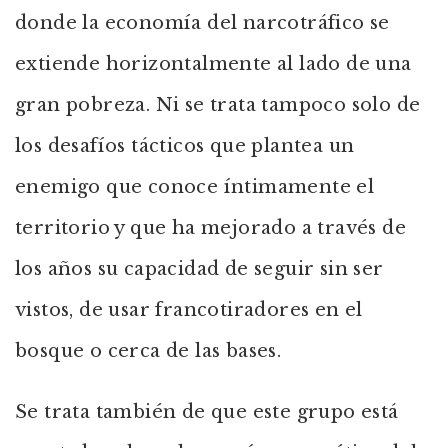
donde la economía del narcotráfico se
extiende horizontalmente al lado de una
gran pobreza. Ni se trata tampoco solo de
los desafíos tácticos que plantea un
enemigo que conoce íntimamente el
territorio y que ha mejorado a través de
los años su capacidad de seguir sin ser
vistos, de usar francotiradores en el
bosque o cerca de las bases.
Se trata también de que este grupo está