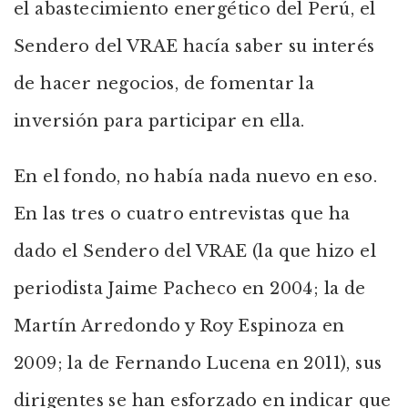
el abastecimiento energético del Perú, el
Sendero del VRAE hacía saber su interés
de hacer negocios, de fomentar la
inversión para participar en ella.
En el fondo, no había nada nuevo en eso.
En las tres o cuatro entrevistas que ha
dado el Sendero del VRAE (la que hizo el
periodista Jaime Pacheco en 2004; la de
Martín Arredondo y Roy Espinoza en
2009; la de Fernando Lucena en 2011), sus
dirigentes se han esforzado en indicar que