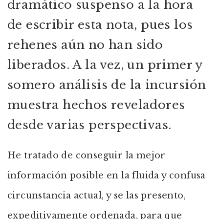
dramático suspenso a la hora
de escribir esta nota, pues los
rehenes aún no han sido
liberados. A la vez, un primer y
somero análisis de la incursión
muestra hechos reveladores
desde varias perspectivas.
He tratado de conseguir la mejor
información posible en la fluida y confusa
circunstancia actual, y se las presento,
expeditivamente ordenada, para que