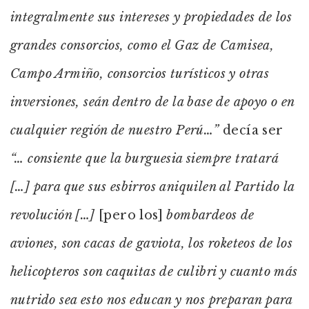
integralmente sus intereses y propiedades de los
grandes consorcios, como el Gaz de Camisea,
Campo Armiño, consorcios turísticos y otras
inversiones, seán dentro de la base de apoyo o en
cualquier región de nuestro Perú…”
decía ser
“… consiente que la burguesia siempre tratará
[…] para que sus esbirros aniquilen al Partido la
revolución […]
[pero los]
bombardeos de
aviones, son cacas de gaviota, los roketeos de los
helicopteros son caquitas de culibri y cuanto más
nutrido sea esto nos educan y nos preparan para