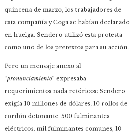
quincena de marzo, los trabajadores de
esta compañía y Coga se habían declarado
en huelga. Sendero utilizó esta protesta
como uno de los pretextos para su acción.
Pero un mensaje anexo al
“
pronunciamiento
” expresaba
requerimientos nada retóricos: Sendero
exigía 10 millones de dólares, 10 rollos de
cordón detonante, 500 fulminantes
eléctricos, mil fulminantes comunes, 10