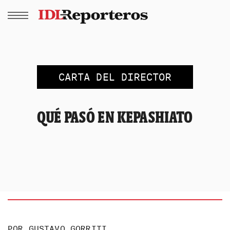
CARTA DEL DIRECTOR
QUÉ PASÓ EN KEPASHIATO
POR
GUSTAVO GORRITI