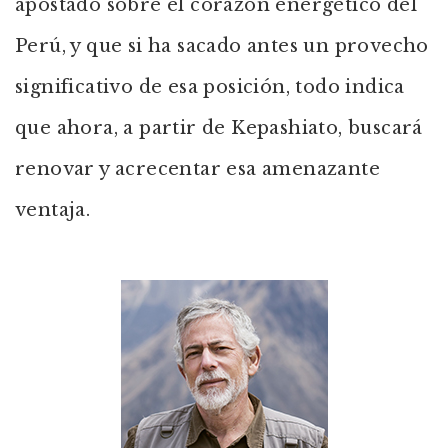
apostado sobre el corazón energético del
Perú, y que si ha sacado antes un provecho
significativo de esa posición, todo indica
que ahora, a partir de Kepashiato, buscará
renovar y acrecentar esa amenazante
ventaja.