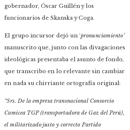
gobernador, Óscar Guillén y los
funcionarios de Skanska y Coga.
El grupo incursor dejó un ‘
pronunciamiento’
manuscrito que, junto con las divagaciones
ideológicas presentaba el asunto de fondo,
que transcribo en lo relevante sin cambiar
en nada su chirriante ortografía original:
“Srs. De la empresa transnacional Consorcio
Camicea TGP (transportadora de Gaz del Perú),
el militarizado justo y correcto Partido