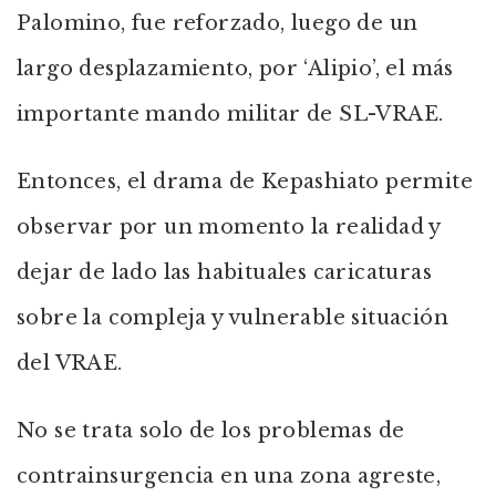
Palomino, fue reforzado, luego de un
largo desplazamiento, por ‘Alipio’, el más
importante mando militar de SL-VRAE.
Entonces, el drama de Kepashiato permite
observar por un momento la realidad y
dejar de lado las habituales caricaturas
sobre la compleja y vulnerable situación
del VRAE.
No se trata solo de los problemas de
contrainsurgencia en una zona agreste,