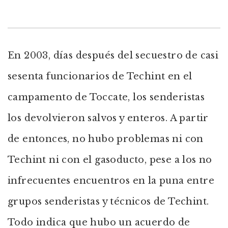
En 2003, días después del secuestro de casi
sesenta funcionarios de Techint en el
campamento de Toccate, los senderistas
los devolvieron salvos y enteros. A partir
de entonces, no hubo problemas ni con
Techint ni con el gasoducto, pese a los no
infrecuentes encuentros en la puna entre
grupos senderistas y técnicos de Techint.
Todo indica que hubo un acuerdo de