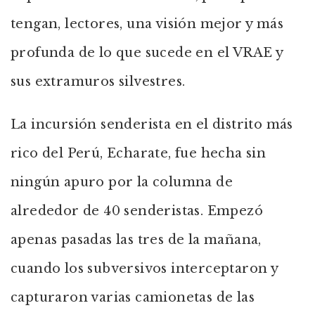
tengan, lectores, una visión mejor y más
profunda de lo que sucede en el VRAE y
sus extramuros silvestres.
La incursión senderista en el distrito más
rico del Perú, Echarate, fue hecha sin
ningún apuro por la columna de
alrededor de 40 senderistas. Empezó
apenas pasadas las tres de la mañana,
cuando los subversivos interceptaron y
capturaron varias camionetas de las