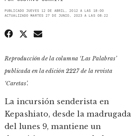
PUBLICADO JUEVES 12 DE ABRIL, 2012 A LAS 18:00
ACTUALIZADO MARTES 27 DE JUNIO, 2023 A LAS 08:22
Reproducción de la columna ‘Las Palabras’
publicada en la edición 2227 de la revista
‘Caretas’.
La incursión senderista en
Kepashiato, desde la madrugada
del lunes 9, mantiene un