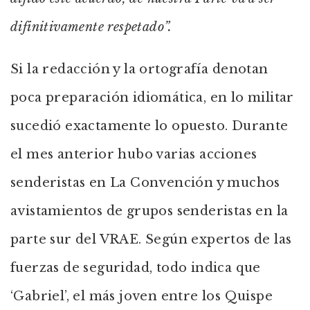
difinitivamente respetado”.
Si la redacción y la ortografía denotan
poca preparación idiomática, en lo militar
sucedió exactamente lo opuesto. Durante
el mes anterior hubo varias acciones
senderistas en La Convención y muchos
avistamientos de grupos senderistas en la
parte sur del VRAE. Según expertos de las
fuerzas de seguridad, todo indica que
‘Gabriel’, el más joven entre los Quispe