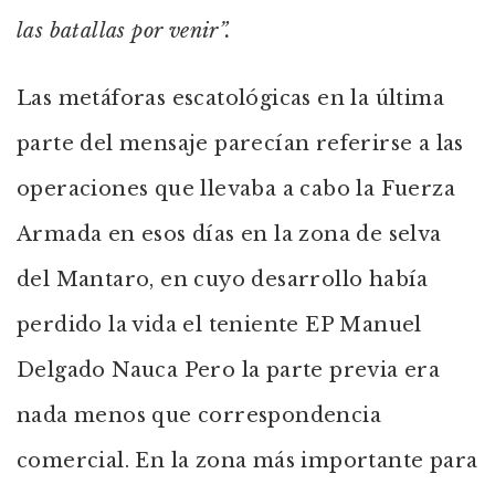
las batallas por venir”.
Las metáforas escatológicas en la última
parte del mensaje parecían referirse a las
operaciones que llevaba a cabo la Fuerza
Armada en esos días en la zona de selva
del Mantaro, en cuyo desarrollo había
perdido la vida el teniente EP Manuel
Delgado Nauca Pero la parte previa era
nada menos que correspondencia
comercial. En la zona más importante para