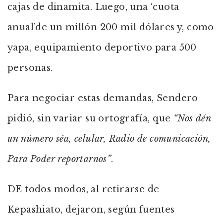
cajas de dinamita. Luego, una ‘cuota
anual’de un millón 200 mil dólares y, como
yapa, equipamiento deportivo para 500
personas.
Para negociar estas demandas, Sendero
pidió, sin variar su ortografía, que
“Nos dén
un número séa, celular, Radio de comunicación,
Para Poder reportarnos”
.
DE todos modos, al retirarse de
Kepashiato, dejaron, según fuentes