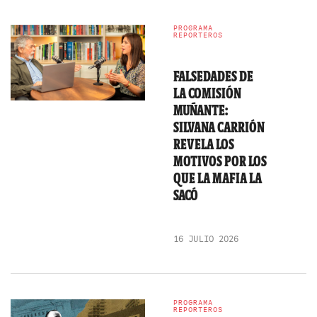
PROGRAMA
REPORTEROS
FALSEDADES DE
LA COMISIÓN
MUÑANTE:
SILVANA CARRIÓN
REVELA LOS
MOTIVOS POR LOS
QUE LA MAFIA LA
SACÓ
16 JULIO 2026
PROGRAMA
REPORTEROS