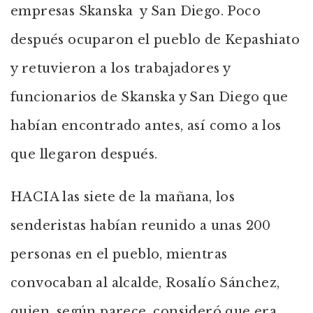
empresas Skanska y San Diego. Poco
después ocuparon el pueblo de Kepashiato
y retuvieron a los trabajadores y
funcionarios de Skanska y San Diego que
habían encontrado antes, así como a los
que llegaron después.
HACIA las siete de la mañana, los
senderistas habían reunido a unas 200
personas en el pueblo, mientras
convocaban al alcalde, Rosalío Sánchez,
quien, según parece, consideró que era