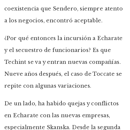
coexistencia que Sendero, siempre atento
a los negocios, encontró aceptable.
¿Por qué entonces la incursión a Echarate
y el secuestro de funcionarios? Es que
Techint se va y entran nuevas compañías.
Nueve años después, el caso de Toccate se
repite con algunas variaciones.
De un lado, ha habido quejas y conflictos
en Echarate con las nuevas empresas,
especialmente Skanska. Desde la segunda