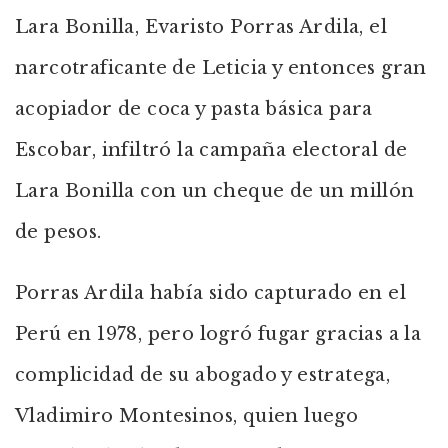
Lara Bonilla, Evaristo Porras Ardila, el
narcotraficante de Leticia y entonces gran
acopiador de coca y pasta básica para
Escobar, infiltró la campaña electoral de
Lara Bonilla con un cheque de un millón
de pesos.
Porras Ardila había sido capturado en el
Perú en 1978, pero logró fugar gracias a la
complicidad de su abogado y estratega,
Vladimiro Montesinos, quien luego