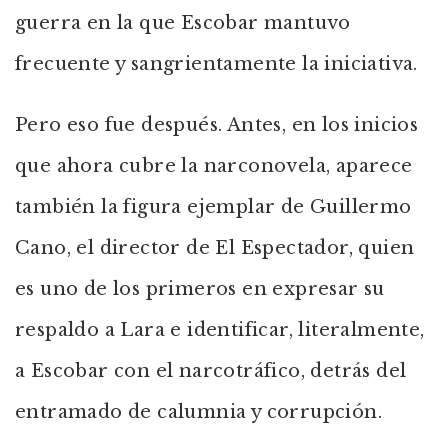
guerra en la que Escobar mantuvo
frecuente y sangrientamente la iniciativa.
Pero eso fue después. Antes, en los inicios
que ahora cubre la narconovela, aparece
también la figura ejemplar de Guillermo
Cano, el director de El Espectador, quien
es uno de los primeros en expresar su
respaldo a Lara e identificar, literalmente,
a Escobar con el narcotráfico, detrás del
entramado de calumnia y corrupción.