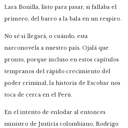
Lara Bonilla, listo para pasar, si fallaba el
primero, del barro a la bala en un respiro.
No sé si llegará, o cuándo, esta
narconovela a nuestro país. Ojalá que
pronto, porque incluso en estos capítulos
tempranos del rápido crecimiento del
poder criminal, la historia de Escobar nos
toca de cerca en el Perú.
En el intento de enlodar al entonces
ministro de Justicia colombiano, Rodrigo