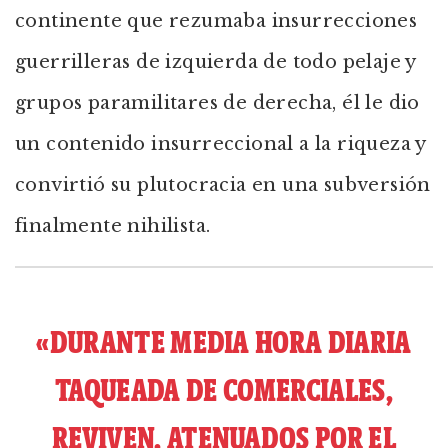
continente que rezumaba insurrecciones
guerrilleras de izquierda de todo pelaje y
grupos paramilitares de derecha, él le dio
un contenido insurreccional a la riqueza y
convirtió su plutocracia en una subversión
finalmente nihilista.
«DURANTE MEDIA HORA DIARIA
TAQUEADA DE COMERCIALES,
REVIVEN, ATENUADOS POR EL