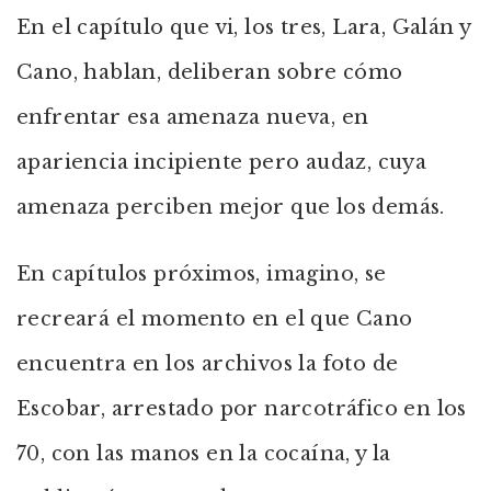
En el capítulo que vi, los tres, Lara, Galán y
Cano, hablan, deliberan sobre cómo
enfrentar esa amenaza nueva, en
apariencia incipiente pero audaz, cuya
amenaza perciben mejor que los demás.
En capítulos próximos, imagino, se
recreará el momento en el que Cano
encuentra en los archivos la foto de
Escobar, arrestado por narcotráfico en los
70, con las manos en la cocaína, y la