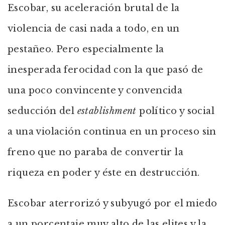
Escobar, su aceleración brutal de la
violencia de casi nada a todo, en un
pestañeo. Pero especialmente la
inesperada ferocidad con la que pasó de
una poco convincente y convencida
seducción del
establishment
político y social
a una violación continua en un proceso sin
freno que no paraba de convertir la
riqueza en poder y éste en destrucción.
Escobar aterrorizó y subyugó por el miedo
a un porcentaje muy alto de las elites y la