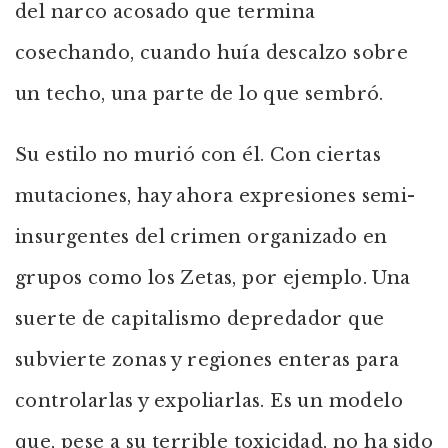
del narco acosado que termina
cosechando, cuando huía descalzo sobre
un techo, una parte de lo que sembró.
Su estilo no murió con él. Con ciertas
mutaciones, hay ahora expresiones semi-
insurgentes del crimen organizado en
grupos como los Zetas, por ejemplo. Una
suerte de capitalismo depredador que
subvierte zonas y regiones enteras para
controlarlas y expoliarlas. Es un modelo
que, pese a su terrible toxicidad, no ha sido