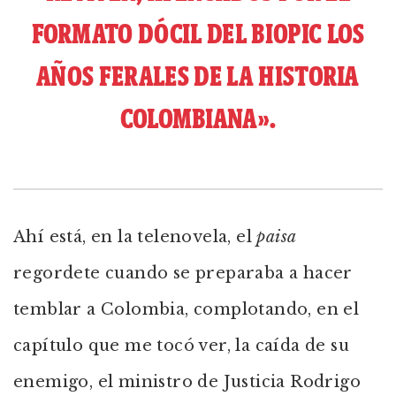
FORMATO DÓCIL DEL BIOPIC LOS
AÑOS FERALES DE LA HISTORIA
COLOMBIANA».
Ahí está, en la telenovela, el
paisa
regordete cuando se preparaba a hacer
temblar a Colombia, complotando, en el
capítulo que me tocó ver, la caída de su
enemigo, el ministro de Justicia Rodrigo