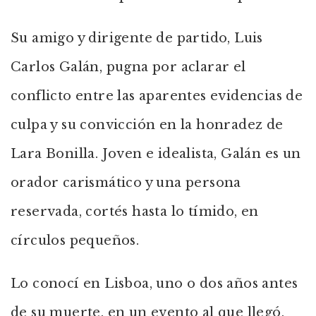
Su amigo y dirigente de partido, Luis
Carlos Galán, pugna por aclarar el
conflicto entre las aparentes evidencias de
culpa y su convicción en la honradez de
Lara Bonilla. Joven e idealista, Galán es un
orador carismático y una persona
reservada, cortés hasta lo tímido, en
círculos pequeños.
Lo conocí en Lisboa, uno o dos años antes
de su muerte, en un evento al que llegó,