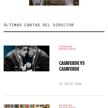
ÚLTIMAS CARTAS DEL DIRECTOR
PROGRAMA
REPORTEROS
CASAVERDE VS
CASAVERDE
23 JULIO 2026
PROGRAMA
REPORTEROS