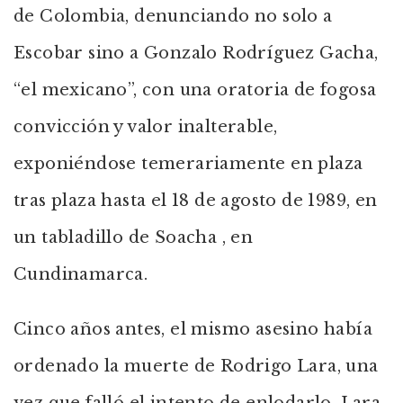
de Colombia, denunciando no solo a
Escobar sino a Gonzalo Rodríguez Gacha,
“el mexicano”, con una oratoria de fogosa
convicción y valor inalterable,
exponiéndose temerariamente en plaza
tras plaza hasta el 18 de agosto de 1989, en
un tabladillo de Soacha , en
Cundinamarca.
Cinco años antes, el mismo asesino había
ordenado la muerte de Rodrigo Lara, una