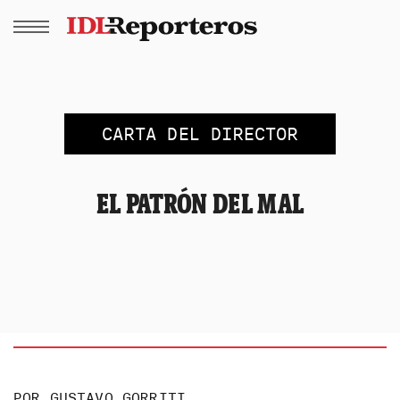
CARTA DEL DIRECTOR
EL PATRÓN DEL MAL
POR
GUSTAVO GORRITI