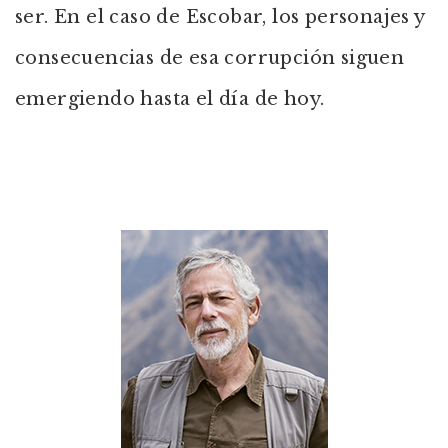
ser. En el caso de Escobar, los personajes y
consecuencias de esa corrupción siguen
emergiendo hasta el día de hoy.