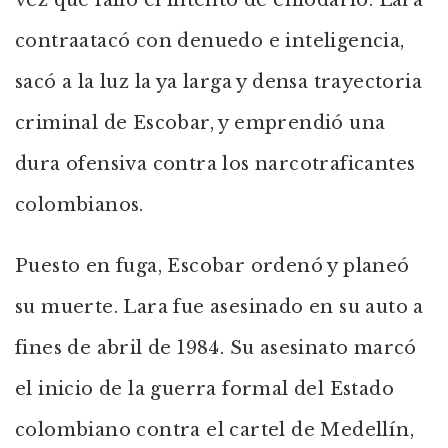
vez que falló el intento de enlodarlo. Lara
contraatacó con denuedo e inteligencia,
sacó a la luz la ya larga y densa trayectoria
criminal de Escobar, y emprendió una
dura ofensiva contra los narcotraficantes
colombianos.
Puesto en fuga, Escobar ordenó y planeó
su muerte. Lara fue asesinado en su auto a
fines de abril de 1984. Su asesinato marcó
el inicio de la guerra formal del Estado
colombiano contra el cartel de Medellín,