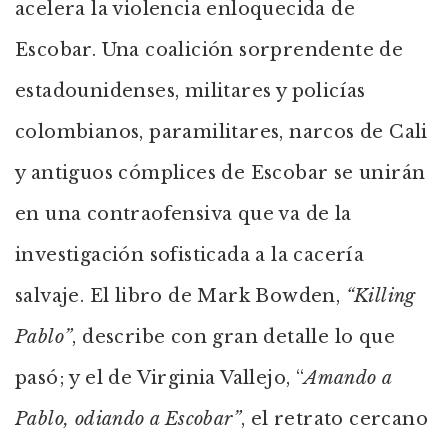
acelera la violencia enloquecida de
Escobar. Una coalición sorprendente de
estadounidenses, militares y policías
colombianos, paramilitares, narcos de Cali
y antiguos cómplices de Escobar se unirán
en una contraofensiva que va de la
investigación sofisticada a la cacería
salvaje. El libro de Mark Bowden,
“Killing
Pablo”
, describe con gran detalle lo que
pasó; y el de Virginia Vallejo, “
Amando a
Pablo, odiando a Escobar”
, el retrato cercano