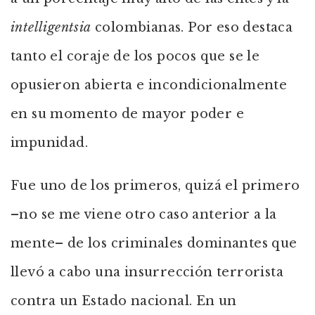
intelligentsia
colombianas. Por eso destaca
tanto el coraje de los pocos que se le
opusieron abierta e incondicionalmente
en su momento de mayor poder e
impunidad.
Fue uno de los primeros, quizá el primero
–no se me viene otro caso anterior a la
mente– de los criminales dominantes que
llevó a cabo una insurrección terrorista
contra un Estado nacional. En un