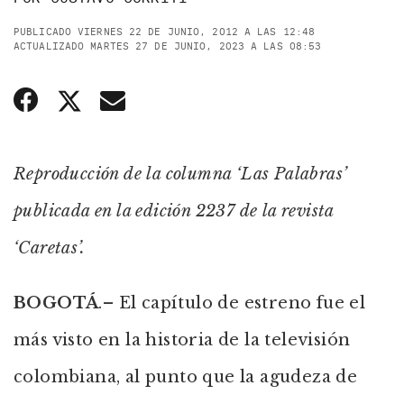
PUBLICADO VIERNES 22 DE JUNIO, 2012 A LAS 12:48
ACTUALIZADO MARTES 27 DE JUNIO, 2023 A LAS 08:53
Reproducción de la columna ‘Las Palabras’
publicada en la edición 2237 de la revista
‘Caretas’.
BOGOTÁ
.– El capítulo de estreno fue el
más visto en la historia de la televisión
colombiana, al punto que la agudeza de