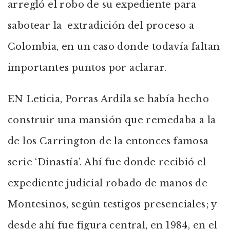
arregló el robo de su expediente para
sabotear la extradición del proceso a
Colombia, en un caso donde todavía faltan
importantes puntos por aclarar.
EN Leticia, Porras Ardila se había hecho
construir una mansión que remedaba a la
de los Carrington de la entonces famosa
serie ‘Dinastía’. Ahí fue donde recibió el
expediente judicial robado de manos de
Montesinos, según testigos presenciales; y
desde ahí fue figura central, en 1984, en el