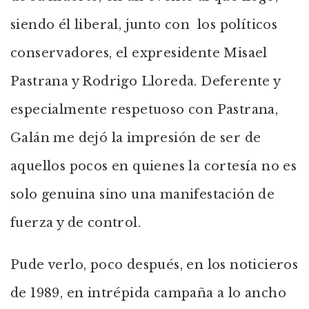
siendo él liberal, junto con los políticos
conservadores, el expresidente Misael
Pastrana y Rodrigo Lloreda. Deferente y
especialmente respetuoso con Pastrana,
Galán me dejó la impresión de ser de
aquellos pocos en quienes la cortesía no es
solo genuina sino una manifestación de
fuerza y de control.
Pude verlo, poco después, en los noticieros
de 1989, en intrépida campaña a lo ancho