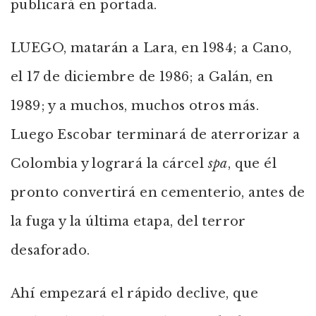
publicará en portada.
LUEGO, matarán a Lara, en 1984; a Cano,
el 17 de diciembre de 1986; a Galán, en
1989; y a muchos, muchos otros más.
Luego Escobar terminará de aterrorizar a
Colombia y logrará la cárcel
spa
, que él
pronto convertirá en cementerio, antes de
la fuga y la última etapa, del terror
desaforado.
Ahí empezará el rápido declive, que