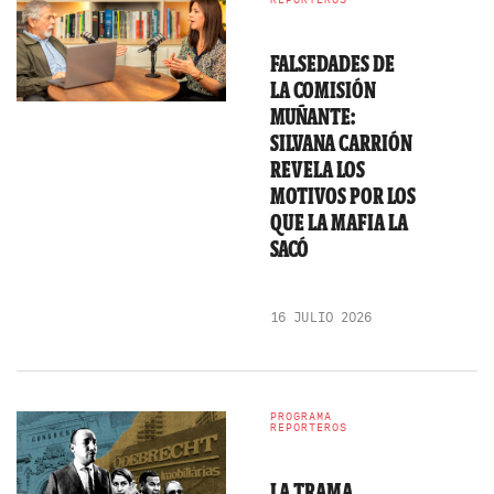
FALSEDADES DE
LA COMISIÓN
MUÑANTE:
SILVANA CARRIÓN
REVELA LOS
MOTIVOS POR LOS
QUE LA MAFIA LA
SACÓ
16 JULIO 2026
PROGRAMA
REPORTEROS
LA TRAMA