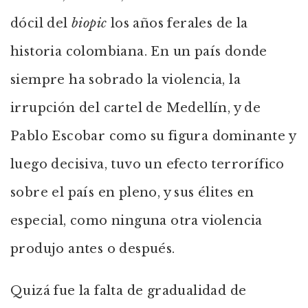
dócil del
biopic
los años ferales de la
historia colombiana. En un país donde
siempre ha sobrado la violencia, la
irrupción del cartel de Medellín, y de
Pablo Escobar como su figura dominante y
luego decisiva, tuvo un efecto terrorífico
sobre el país en pleno, y sus élites en
especial, como ninguna otra violencia
produjo antes o después.
Quizá fue la falta de gradualidad de