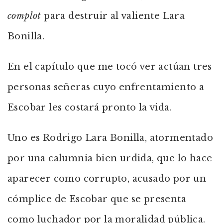
complot
para destruir al valiente Lara
Bonilla.
En el capítulo que me tocó ver actúan tres
personas señeras cuyo enfrentamiento a
Escobar les costará pronto la vida.
Uno es Rodrigo Lara Bonilla, atormentado
por una calumnia bien urdida, que lo hace
aparecer como corrupto, acusado por un
cómplice de Escobar que se presenta
como luchador por la moralidad pública.