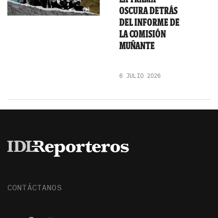
OSCURA DETRÁS
DEL INFORME DE
LA COMISIÓN
MUÑANTE
6 JULIO 2026
CONTÁCTANOS