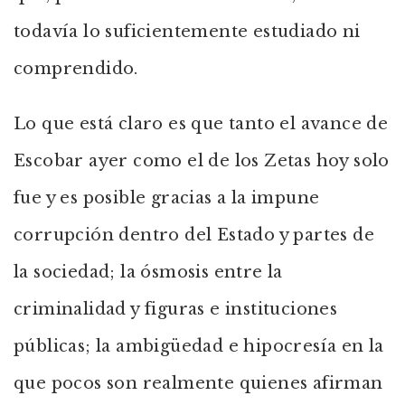
todavía lo suficientemente estudiado ni
comprendido.
Lo que está claro es que tanto el avance de
Escobar ayer como el de los Zetas hoy solo
fue y es posible gracias a la impune
corrupción dentro del Estado y partes de
la sociedad; la ósmosis entre la
criminalidad y figuras e instituciones
públicas; la ambigüedad e hipocresía en la
que pocos son realmente quienes afirman