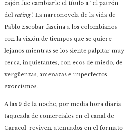
cajón fue cambiarle el título a “el patrón
del
rating
”. La narconovela de la vida de
Pablo Escobar fascina a los colombianos
con la visión de tiempos que se quiere
lejanos mientras se los siente palpitar muy
cerca, inquietantes, con ecos de miedo, de
vergüenzas, amenazas e imperfectos
exorcismos.
A las 9 de la noche, por media hora diaria
taqueada de comerciales en el canal de
Caracol, reviven, atenuados en el formato