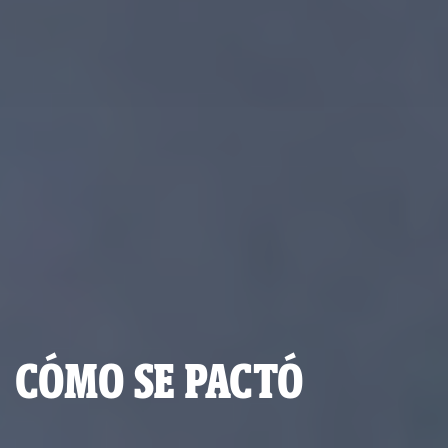
CÓMO SE PACTÓ