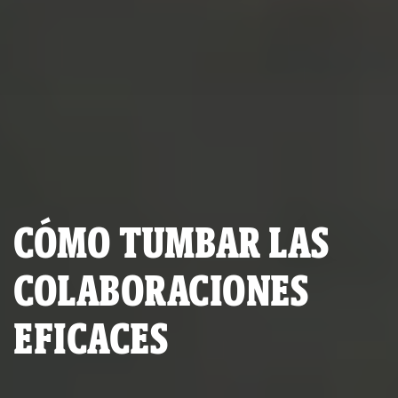
CÓMO TUMBAR LAS
COLABORACIONES
EFICACES