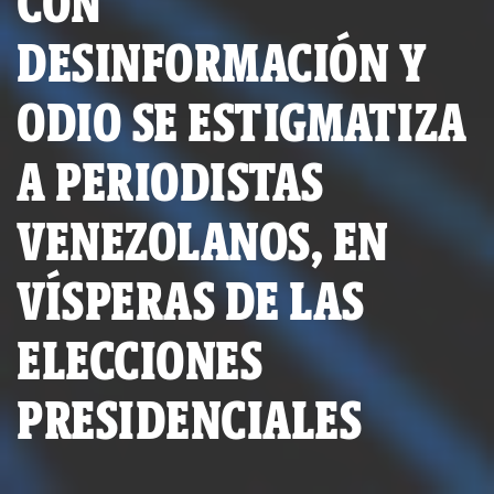
CON
DESINFORMACIÓN Y
ODIO SE ESTIGMATIZA
A PERIODISTAS
VENEZOLANOS, EN
VÍSPERAS DE LAS
ELECCIONES
PRESIDENCIALES