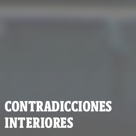
CONTRADICCIONES
INTERIORES