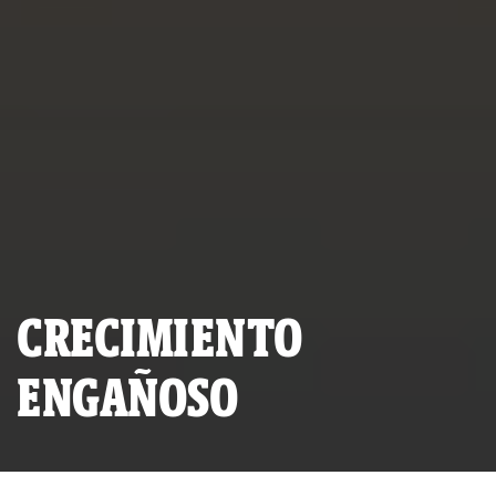
CRECIMIENTO
ENGAÑOSO