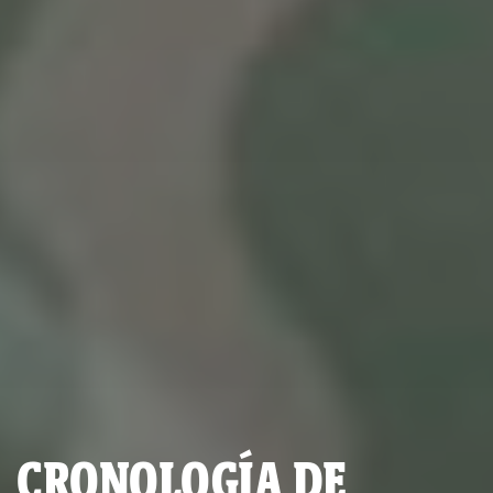
CRONOLOGÍA DE