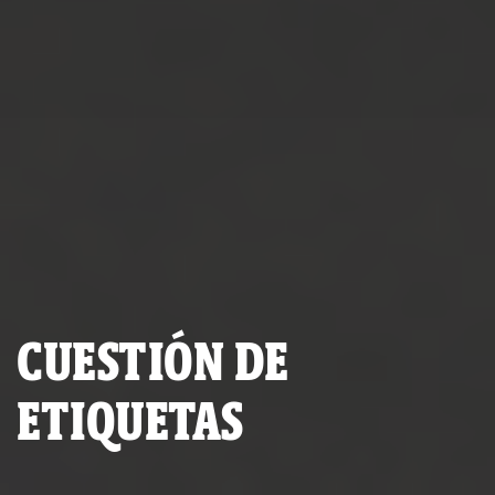
CUESTIÓN DE
ETIQUETAS