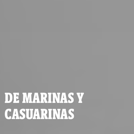
DE MARINAS Y
CASUARINAS