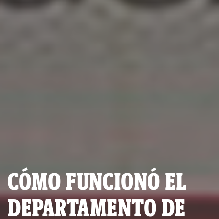
CÓMO FUNCIONÓ EL
DEPARTAMENTO DE