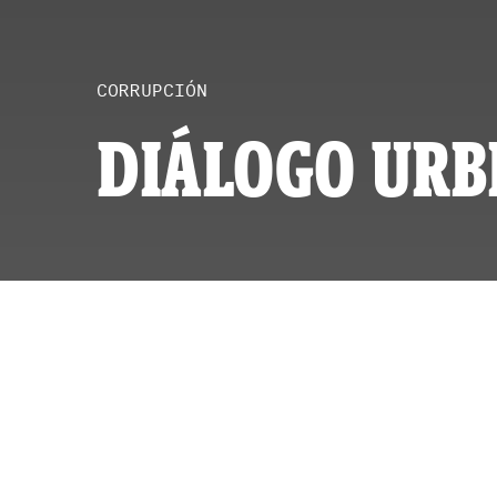
CORRUPCIÓN
DIÁLOGO URB
POR
ID
PUBLICAD
ACTUALIZ