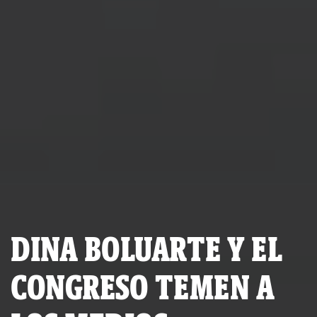
DINA BOLUARTE Y EL
CONGRESO TEMEN A