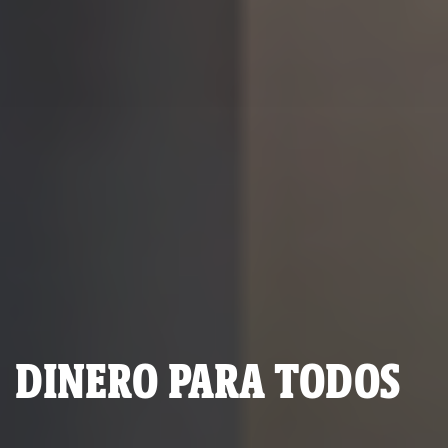
DINERO PARA TODOS