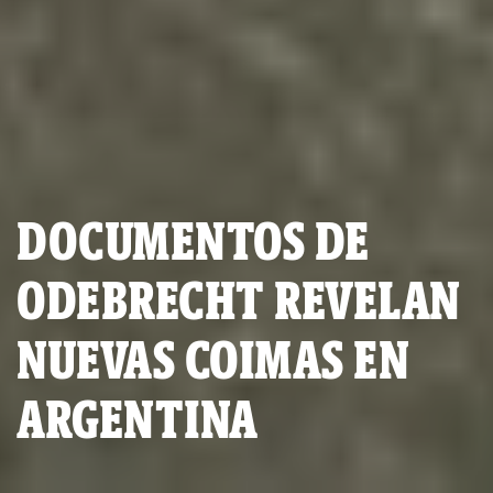
DOCUMENTOS DE
ODEBRECHT REVELAN
NUEVAS COIMAS EN
ARGENTINA