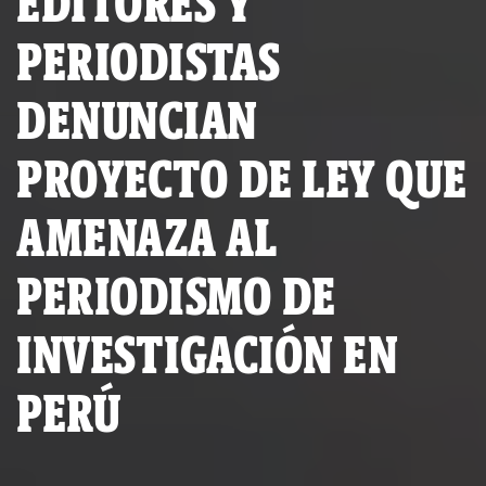
EDITORES Y
PERIODISTAS
DENUNCIAN
PROYECTO DE LEY QUE
AMENAZA AL
PERIODISMO DE
INVESTIGACIÓN EN
PERÚ