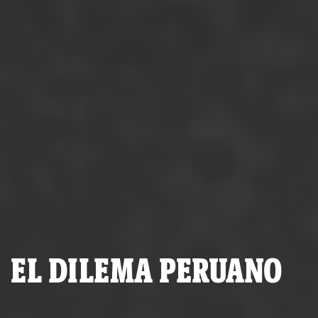
EL DILEMA PERUANO