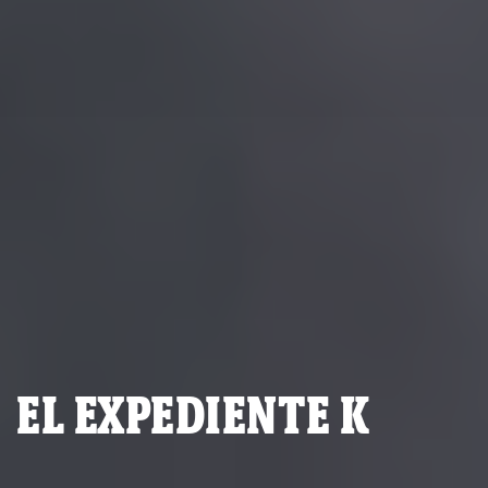
EL EXPEDIENTE K