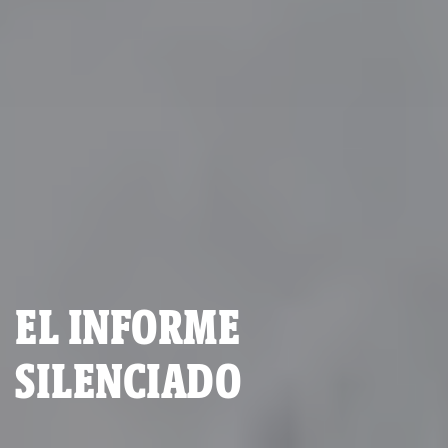
EL INFORME
SILENCIADO