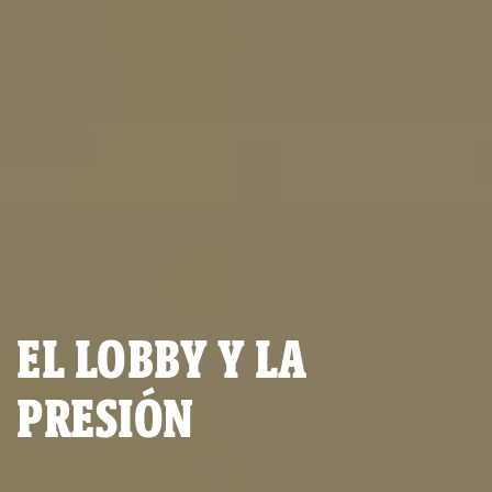
EL LOBBY Y LA
PRESIÓN