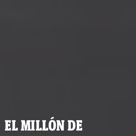
EL MILLÓN DE