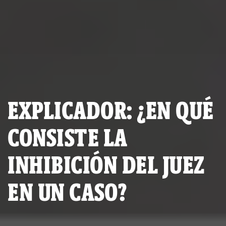
EXPLICADOR: ¿EN QUÉ
CONSISTE LA
INHIBICIÓN DEL JUEZ
EN UN CASO?