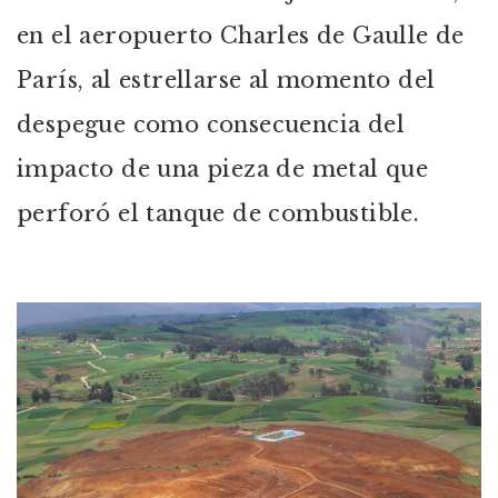
en el aeropuerto Charles de Gaulle de
París, al estrellarse al momento del
despegue como consecuencia del
impacto de una pieza de metal que
perforó el tanque de combustible.