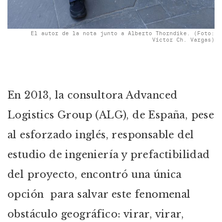
El autor de la nota junto a Alberto Thorndike. (Foto:
Víctor Ch. Vargas)
En 2013, la consultora Advanced
Logistics Group (ALG), de España, pese
al esforzado inglés, responsable del
estudio de ingeniería y prefactibilidad
del proyecto, encontró una única
opción para salvar este fenomenal
obstáculo geográfico: virar, virar,