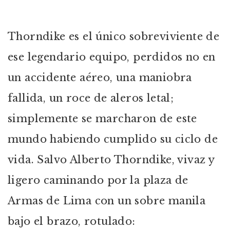
Thorndike es el único sobreviviente de
ese legendario equipo, perdidos no en
un accidente aéreo, una maniobra
fallida, un roce de aleros letal;
simplemente se marcharon de este
mundo habiendo cumplido su ciclo de
vida. Salvo Alberto Thorndike, vivaz y
ligero caminando por la plaza de
Armas de Lima con un sobre manila
bajo el brazo, rotulado: