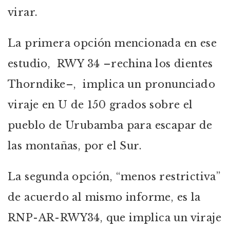
virar.
La primera opción mencionada en ese
estudio, RWY 34 –rechina los dientes
Thorndike–, implica un pronunciado
viraje en U de 150 grados sobre el
pueblo de Urubamba para escapar de
las montañas, por el Sur.
La segunda opción, “menos restrictiva”
de acuerdo al mismo informe, es la
RNP-AR-RWY34, que implica un viraje