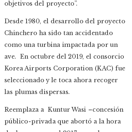
objetivos del proyecto”.
Desde 1980, el desarrollo del proyecto
Chinchero ha sido tan accidentado
como una turbina impactada por un
ave. En octubre del 2019, el consorcio
Korea Airports Corporation (KAC) fue
seleccionado y le toca ahora recoger
las plumas dispersas.
Reemplaza a Kuntur Wasi –concesión
público-privada que abortó a la hora