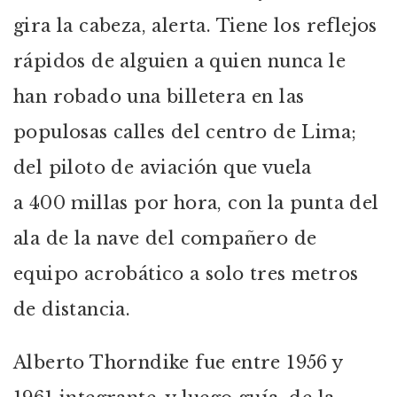
gira la cabeza, alerta. Tiene los reflejos
rápidos de alguien a quien nunca le
han robado una billetera en las
populosas calles del centro de Lima;
del piloto de aviación que vuela
a 400 millas por hora, con la punta del
ala de la nave del compañero de
equipo acrobático a solo tres metros
de distancia.
Alberto Thorndike fue entre 1956 y