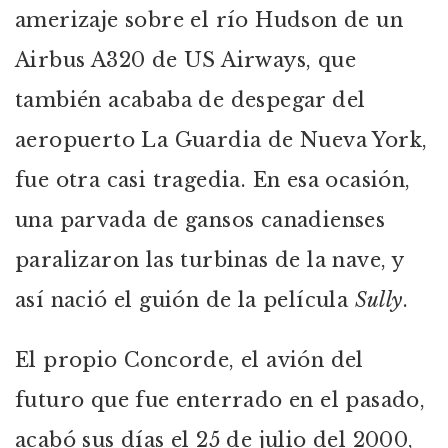
amerizaje sobre el río Hudson de un
Airbus A320 de US Airways, que
también acababa de despegar del
aeropuerto La Guardia de Nueva York,
fue otra casi tragedia. En esa ocasión,
una parvada de gansos canadienses
paralizaron las turbinas de la nave, y
así nació el guión de la película
Sully
.
El propio Concorde, el avión del
futuro que fue enterrado en el pasado,
acabó sus días el 25 de julio del 2000,