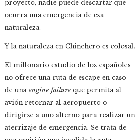
proyecto, nadie puede descartar que
ocurra una emergencia de esa
naturaleza.
Y la naturaleza en Chinchero es colosal.
El millonario estudio de los españoles
no ofrece una ruta de escape en caso
de una
engine failure
que permita al
avión retornar al aeropuerto o
dirigirse a uno alterno para realizar un
aterrizaje de emergencia. Se trata de