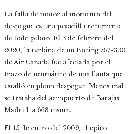
La falla de motor al momento del
despegue es una pesadilla recurrente
de todo piloto. El 3 de febrero del
2020, la turbina de un Boeing 767-300
de Air Canadá fue afectada por el
trozo de neumático de una llanta que
estalló en pleno despegue. Menos mal,
se trataba del aeropuerto de Barajas,
Madrid, a 663 msnm.
El 15 de enero del 2009, el épico