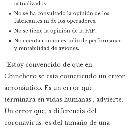
actualizados.
No se ha consultado la opinión de los
fabricantes ni de los operadores.
No se tiene la opinión de la FAP.
No cuenta con un estudio de performance
y rentabilidad de aviones.
“Estoy convencido de que en
Chinchero se está cometiendo un error
aeronáutico. Es un error que
terminará en vidas humanas”, advierte.
Un error que, a diferencia del
coronavirus, es del tamaño de una