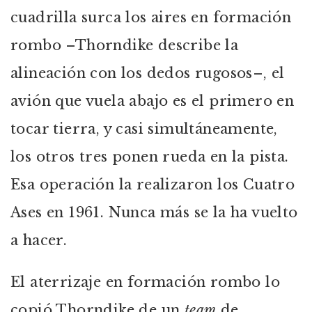
cuadrilla surca los aires en formación
rombo –Thorndike describe la
alineación con los dedos rugosos–, el
avión que vuela abajo es el primero en
tocar tierra, y casi simultáneamente,
los otros tres ponen rueda en la pista.
Esa operación la realizaron los Cuatro
Ases en 1961. Nunca más se la ha vuelto
a hacer.
El aterrizaje en formación rombo lo
copió Thorndike de un
team
de