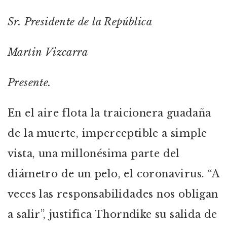
Sr. Presidente de la República
Martin Vizcarra
Presente.
En el aire flota la traicionera guadaña
de la muerte, imperceptible a simple
vista, una millonésima parte del
diámetro de un pelo, el coronavirus. “A
veces las responsabilidades nos obligan
a salir”, justifica Thorndike su salida de