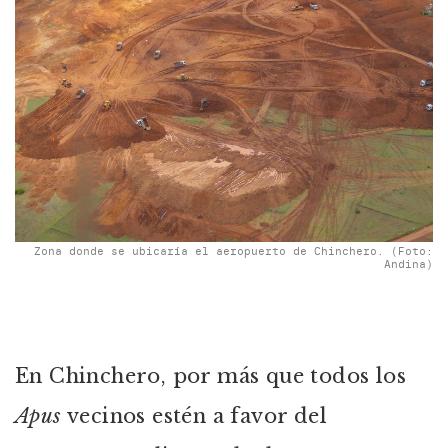
Zona donde se ubicaría el aeropuerto de Chinchero. (Foto:
Andina)
En Chinchero, por más que todos los
Apus
vecinos estén a favor del