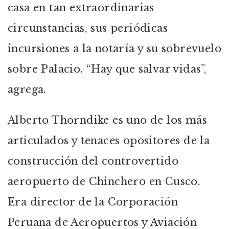
casa en tan extraordinarias
circunstancias, sus periódicas
incursiones a la notaría y su sobrevuelo
sobre Palacio. “Hay que salvar vidas”,
agrega.
Alberto Thorndike es uno de los más
articulados y tenaces opositores de la
construcción del controvertido
aeropuerto de Chinchero en Cusco.
Era director de la Corporación
Peruana de Aeropuertos y Aviación