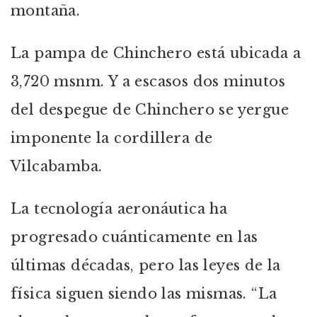
montaña.
La pampa de Chinchero está ubicada a
3,720 msnm. Y a escasos dos minutos
del despegue de Chinchero se yergue
imponente la cordillera de
Vilcabamba.
La tecnología aeronáutica ha
progresado cuánticamente en las
últimas décadas, pero las leyes de la
física siguen siendo las mismas. “La