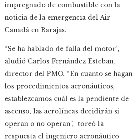
impregnado de combustible con la
noticia de la emergencia del Air
Canadá en Barajas.
“Se ha hablado de falla del motor”,
aludió Carlos Fernández Esteban,
director del PMO. “En cuanto se hagan
los procedimientos aeronáuticos,
establezcamos cuál es la pendiente de
ascenso, las aerolíneas decidirán si
operan o no operan”, toreó la
respuesta el ingeniero aeronáutico