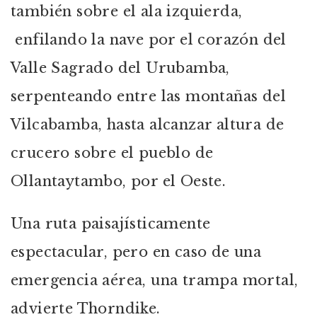
también sobre el ala izquierda,
enfilando la nave por el corazón del
Valle Sagrado del Urubamba,
serpenteando entre las montañas del
Vilcabamba, hasta alcanzar altura de
crucero sobre el pueblo de
Ollantaytambo, por el Oeste.
Una ruta paisajísticamente
espectacular, pero en caso de una
emergencia aérea, una trampa mortal,
advierte Thorndike.