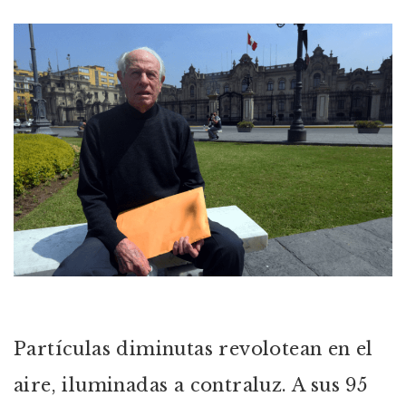
Partículas diminutas revolotean en el
aire, iluminadas a contraluz. A sus 95