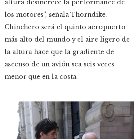
altura desmerece la performance de
los motores”, señala Thorndike.
Chinchero será el quinto aeropuerto
más alto del mundo y el aire ligero de
la altura hace que la gradiente de
ascenso de un avión sea seis veces
menor que en la costa.