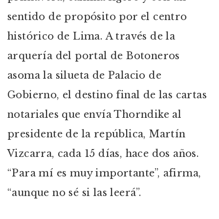
sentido de propósito por el centro
histórico de Lima. A través de la
arquería del portal de Botoneros
asoma la silueta de Palacio de
Gobierno, el destino final de las cartas
notariales que envía Thorndike al
presidente de la república, Martín
Vizcarra, cada 15 días, hace dos años.
“Para mí es muy importante”, afirma,
“aunque no sé si las leerá”.