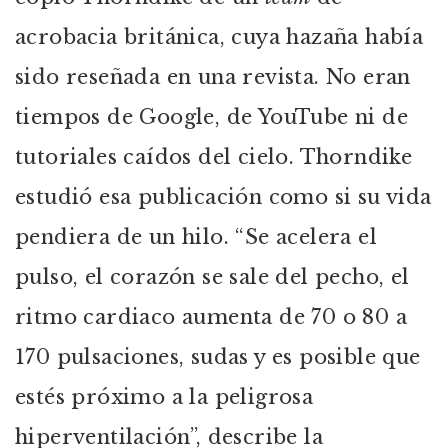
acrobacia británica, cuya hazaña había
sido reseñada en una revista. No eran
tiempos de Google, de YouTube ni de
tutoriales caídos del cielo. Thorndike
estudió esa publicación como si su vida
pendiera de un hilo. “Se acelera el
pulso, el corazón se sale del pecho, el
ritmo cardiaco aumenta de 70 o 80 a
170 pulsaciones, sudas y es posible que
estés próximo a la peligrosa
hiperventilación”, describe la