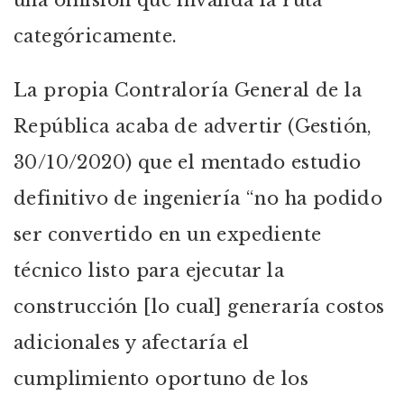
una omisión que invalida la ruta
categóricamente.
La propia Contraloría General de la
República acaba de advertir (Gestión,
30/10/2020) que el mentado estudio
definitivo de ingeniería “no ha podido
ser convertido en un expediente
técnico listo para ejecutar la
construcción [lo cual] generaría costos
adicionales y afectaría el
cumplimiento oportuno de los