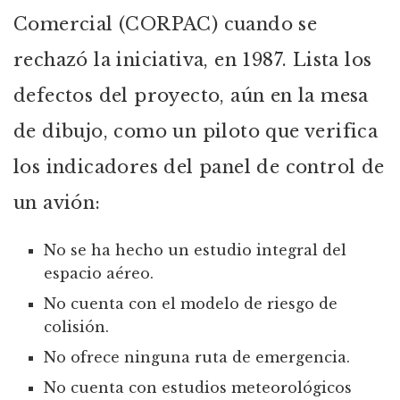
Comercial (CORPAC) cuando se
rechazó la iniciativa, en 1987. Lista los
defectos del proyecto, aún en la mesa
de dibujo, como un piloto que verifica
los indicadores del panel de control de
un avión:
No se ha hecho un estudio integral del
espacio aéreo.
No cuenta con el modelo de riesgo de
colisión.
No ofrece ninguna ruta de emergencia.
No cuenta con estudios meteorológicos