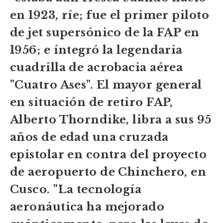
en 1923, ríe; fue el primer piloto
de jet supersónico de la FAP en
1956; e íntegró la legendaria
cuadrilla de acrobacia aérea
"Cuatro Ases". El mayor general
en situación de retiro FAP,
Alberto Thorndike, libra a sus 95
años de edad una cruzada
epistolar en contra del proyecto
de aeropuerto de Chinchero, en
Cusco. "La tecnología
aeronáutica ha mejorado