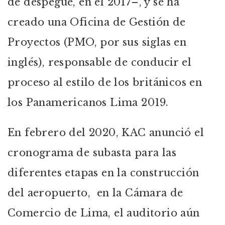
de despegue, en el 2017–, y se ha
creado una Oficina de Gestión de
Proyectos (PMO, por sus siglas en
inglés), responsable de conducir el
proceso al estilo de los británicos en
los Panamericanos Lima 2019.
En febrero del 2020, KAC anunció el
cronograma de subasta para las
diferentes etapas en la construcción
del aeropuerto, en la Cámara de
Comercio de Lima, el auditorio aún