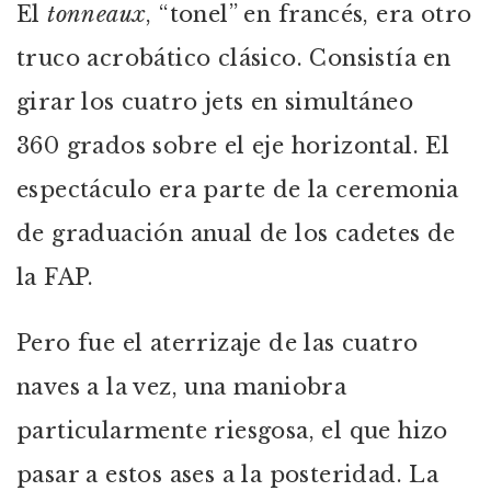
El
tonneaux
, “tonel” en francés, era otro
truco acrobático clásico. Consistía en
girar los cuatro jets en simultáneo
360 grados sobre el eje horizontal. El
espectáculo era parte de la ceremonia
de graduación anual de los cadetes de
la FAP.
Pero fue el aterrizaje de las cuatro
naves a la vez, una maniobra
particularmente riesgosa, el que hizo
pasar a estos ases a la posteridad. La