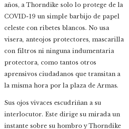
años, a Thorndike solo lo protege de la
COVID-19 un simple barbijo de papel
celeste con ribetes blancos. No usa
visera, anteojos protectores, mascarilla
con filtros ni ninguna indumentaria
protectora, como tantos otros
aprensivos ciudadanos que transitan a
la misma hora por la plaza de Armas.
Sus ojos vivaces escudriñan a su
interlocutor. Este dirige su mirada un
instante sobre su hombro y Thorndike