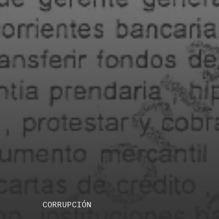
CORRUPCIÓN