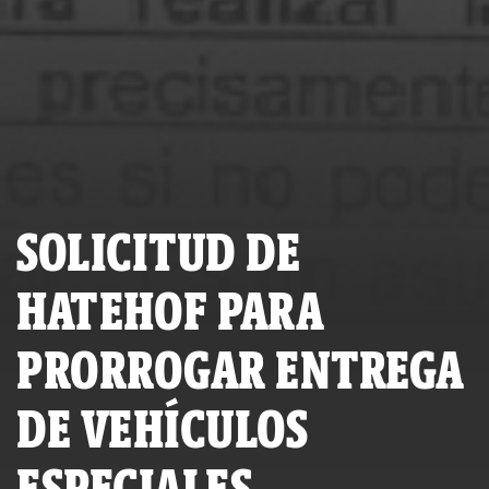
SOLICITUD DE
HATEHOF PARA
PRORROGAR ENTREGA
DE VEHÍCULOS
ESPECIALES