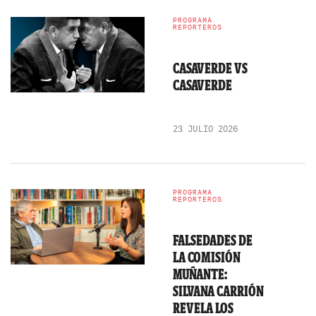
PROGRAMA
REPORTEROS
CASAVERDE VS
CASAVERDE
23 JULIO 2026
PROGRAMA
REPORTEROS
FALSEDADES DE
LA COMISIÓN
MUÑANTE:
SILVANA CARRIÓN
REVELA LOS