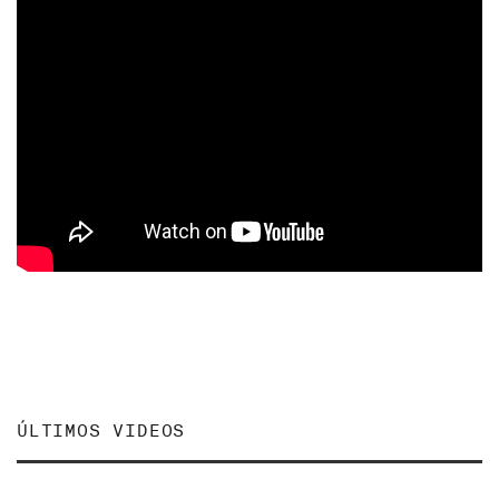
ÚLTIMOS VIDEOS