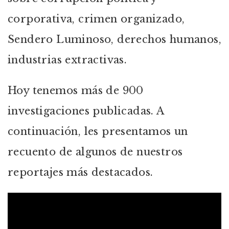
corporativa, crimen organizado,
Sendero Luminoso, derechos humanos,
industrias extractivas.
Hoy tenemos más de 900
investigaciones publicadas. A
continuación, les presentamos un
recuento de algunos de nuestros
reportajes más destacados.