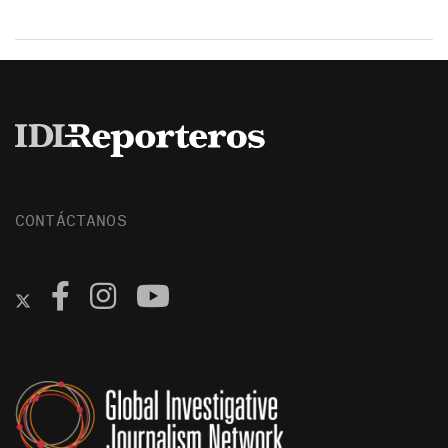
CONTÁCTANOS