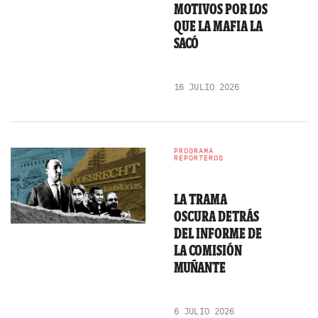
MOTIVOS POR LOS
QUE LA MAFIA LA
SACÓ
16 JULIO 2026
PROGRAMA
REPORTEROS
LA TRAMA
OSCURA DETRÁS
DEL INFORME DE
LA COMISIÓN
MUÑANTE
6 JULIO 2026