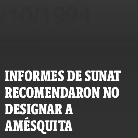
INFORMES DE SUNAT
RECOMENDARON NO
DESIGNAR A
AMÉSQUITA