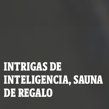
INTRIGAS DE
INTELIGENCIA, SAUNA
DE REGALO