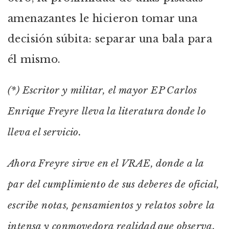
amenazantes le hicieron tomar una
decisión súbita: separar una bala para
él mismo.
(*) Escritor y militar, el mayor EP Carlos
Enrique Freyre lleva la literatura donde lo
lleva el servicio.
Ahora Freyre sirve en el VRAE, donde a la
par del cumplimiento de sus deberes de oficial,
escribe notas, pensamientos y relatos sobre la
intensa y conmovedora realidad que observa.