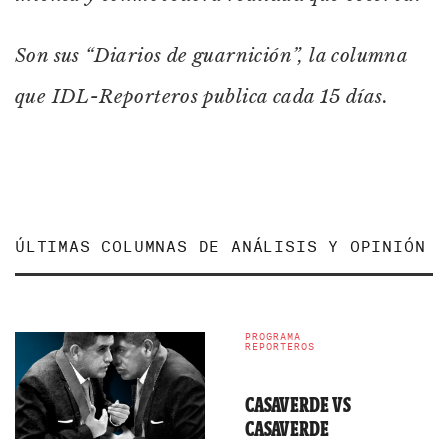
Son sus “Diarios de guarnición”, la columna
que IDL-Reporteros publica cada 15 días.
ÚLTIMAS COLUMNAS DE ANÁLISIS Y OPINIÓN
PROGRAMA
REPORTEROS
CASAVERDE VS
CASAVERDE