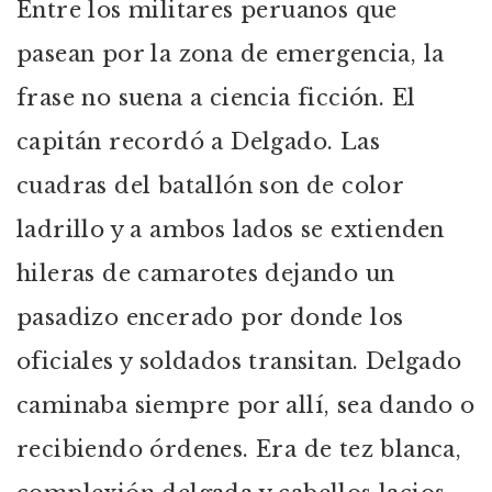
Entre los militares peruanos que
pasean por la zona de emergencia, la
frase no suena a ciencia ficción. El
capitán recordó a Delgado. Las
cuadras del batallón son de color
ladrillo y a ambos lados se extienden
hileras de camarotes dejando un
pasadizo encerado por donde los
oficiales y soldados transitan. Delgado
caminaba siempre por allí, sea dando o
recibiendo órdenes. Era de tez blanca,