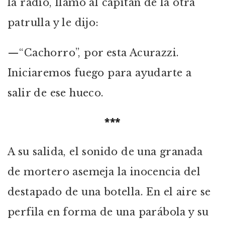
la radio, llamó al capitán de la otra
patrulla y le dijo:
—“Cachorro”, por esta Acurazzi.
Iniciaremos fuego para ayudarte a
salir de ese hueco.
***
A su salida, el sonido de una granada
de mortero asemeja la inocencia del
destapado de una botella. En el aire se
perfila en forma de una parábola y su