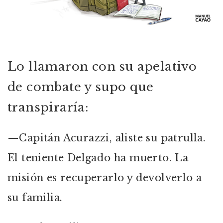
Lo llamaron con su apelativo
de combate y supo que
transpiraría:
—Capitán Acurazzi, aliste su patrulla.
El teniente Delgado ha muerto. La
misión es recuperarlo y devolverlo a
su familia.