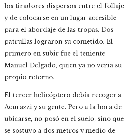
los tiradores dispersos entre el follaje
y de colocarse en un lugar accesible
para el abordaje de las tropas. Dos
patrullas lograron su cometido. El
primero en subir fue el teniente
Manuel Delgado, quien ya no vería su
propio retorno.
El tercer helicóptero debía recoger a
Acurazzi y su gente. Pero a la hora de
ubicarse, no posó en el suelo, sino que
se sostuvo a dos metros y medio de