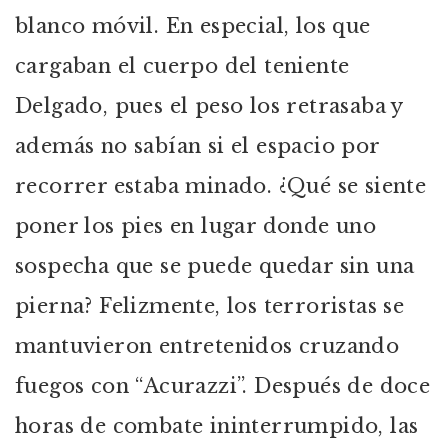
blanco móvil. En especial, los que
cargaban el cuerpo del teniente
Delgado, pues el peso los retrasaba y
además no sabían si el espacio por
recorrer estaba minado. ¿Qué se siente
poner los pies en lugar donde uno
sospecha que se puede quedar sin una
pierna? Felizmente, los terroristas se
mantuvieron entretenidos cruzando
fuegos con “Acurazzi”. Después de doce
horas de combate ininterrumpido, las