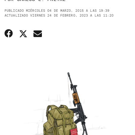
PUBLICADO MIÉRCOLES 04 DE MARZO, 2015 A LAS 19:39
ACTUALIZADO VIERNES 24 DE FEBRERO, 2023 A LAS 11:20