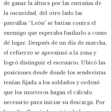
de ganar la altura por las entrañas de
la oscuridad, del otro lado las
patrullas “León” se batían contra el
enemigo que esperaba fusilarlo a como
dé lugar. Después de un día de marcha,
el refuerzo se aproximó a la zona y
logró distinguir el escenario. Ubicó las
posiciones desde donde los senderistas
tenían fijada a los soldados y ordenó
que los morteros hagan el cálculo
necesario para iniciar su descarga. Por