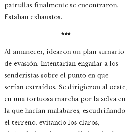
patrullas finalmente se encontraron.
Estaban exhaustos.
***
Al amanecer, idearon un plan sumario
de evasión. Intentarían engañar a los
senderistas sobre el punto en que
serían extraídos. Se dirigieron al oeste,
en una tortuosa marcha por la selva en
la que hacían malabares, escudriñando
el terreno, evitando los claros,