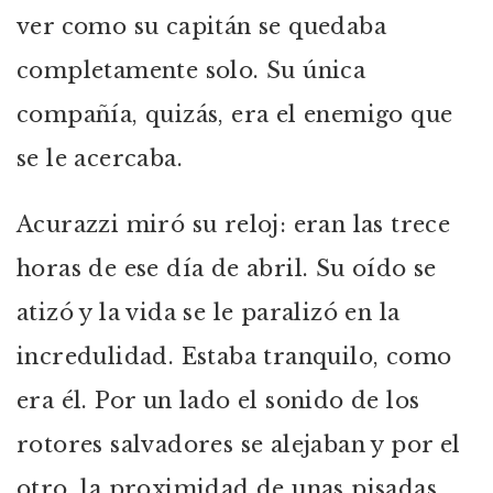
ver como su capitán se quedaba
completamente solo. Su única
compañía, quizás, era el enemigo que
se le acercaba.
Acurazzi miró su reloj: eran las trece
horas de ese día de abril. Su oído se
atizó y la vida se le paralizó en la
incredulidad. Estaba tranquilo, como
era él. Por un lado el sonido de los
rotores salvadores se alejaban y por el
otro, la proximidad de unas pisadas