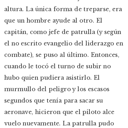
altura. La única forma de treparse, era
que un hombre ayude al otro. El
capitán, como jefe de patrulla (y según
el no escrito evangelio del liderazgo en
combate), se puso al último. Entonces,
cuando le tocó el turno de subir no
hubo quien pudiera asistirlo. El
murmullo del peligro y los escasos
segundos que tenía para sacar su
aeronave, hicieron que el piloto alce
vuelo nuevamente. La patrulla pudo