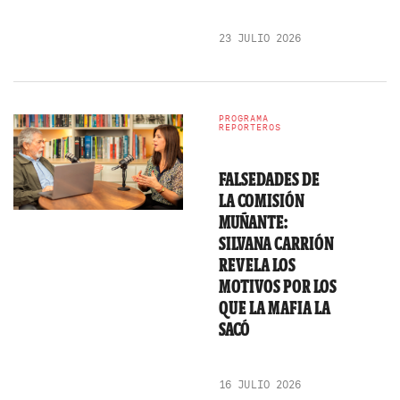
23 JULIO 2026
PROGRAMA
REPORTEROS
FALSEDADES DE
LA COMISIÓN
MUÑANTE:
SILVANA CARRIÓN
REVELA LOS
MOTIVOS POR LOS
QUE LA MAFIA LA
SACÓ
16 JULIO 2026