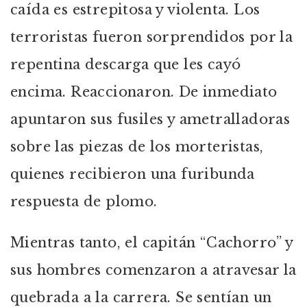
caída es estrepitosa y violenta. Los
terroristas fueron sorprendidos por la
repentina descarga que les cayó
encima. Reaccionaron. De inmediato
apuntaron sus fusiles y ametralladoras
sobre las piezas de los morteristas,
quienes recibieron una furibunda
respuesta de plomo.
Mientras tanto, el capitán “Cachorro” y
sus hombres comenzaron a atravesar la
quebrada a la carrera. Se sentían un