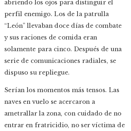
abriendo los ojos para distinguir el
perfil enemigo. Los de la patrulla
“León” llevaban doce días de combate
y sus raciones de comida eran
solamente para cinco. Después de una
serie de comunicaciones radiales, se
dispuso su repliegue.
Serían los momentos más tensos. Las
naves en vuelo se acercaron a
ametrallar la zona, con cuidado de no
entrar en fratricidio, no ser víctima de