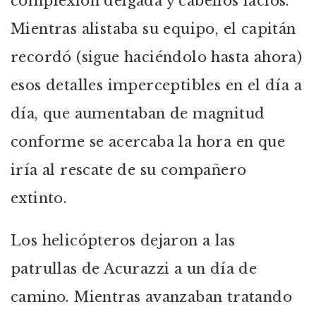
complexión delgada y cabellos lacios.
Mientras alistaba su equipo, el capitán
recordó (sigue haciéndolo hasta ahora)
esos detalles imperceptibles en el día a
día, que aumentaban de magnitud
conforme se acercaba la hora en que
iría al rescate de su compañero
extinto.
Los helicópteros dejaron a las
patrullas de Acurazzi a un día de
camino. Mientras avanzaban tratando