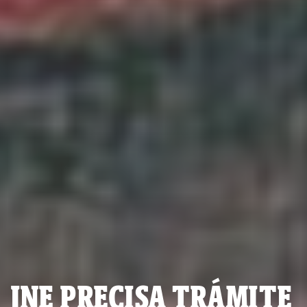
JNE PRECISA TRÁMITE