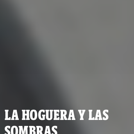
LA HOGUERA Y LAS
SOMBRAS