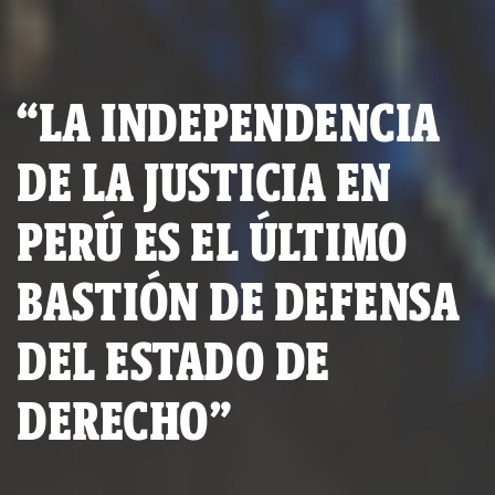
“LA INDEPENDENCIA
DE LA JUSTICIA EN
PERÚ ES EL ÚLTIMO
BASTIÓN DE DEFENSA
DEL ESTADO DE
DERECHO”