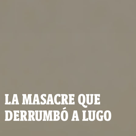
LA MASACRE QUE
DERRUMBÓ A LUGO