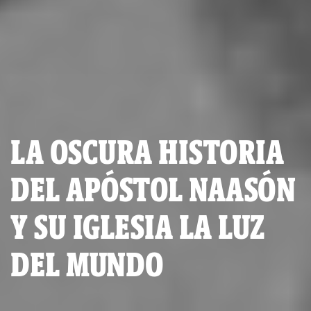
LA OSCURA HISTORIA
DEL APÓSTOL NAASÓN
Y SU IGLESIA LA LUZ
DEL MUNDO