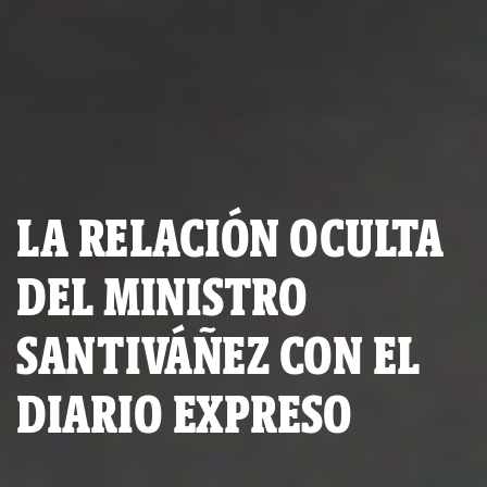
LA RELACIÓN OCULTA
DEL MINISTRO
SANTIVÁÑEZ CON EL
DIARIO EXPRESO