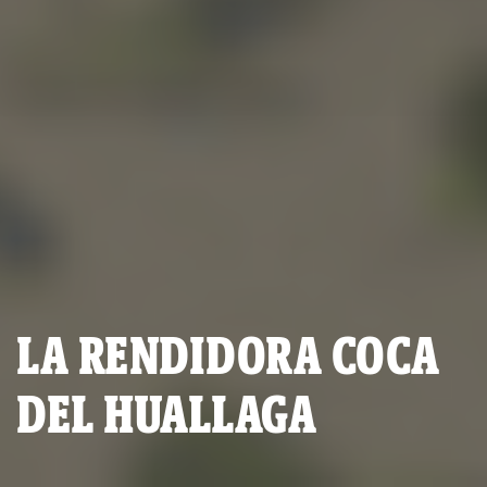
LA RENDIDORA COCA
DEL HUALLAGA