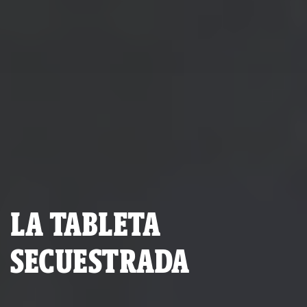
LA TABLETA
SECUESTRADA